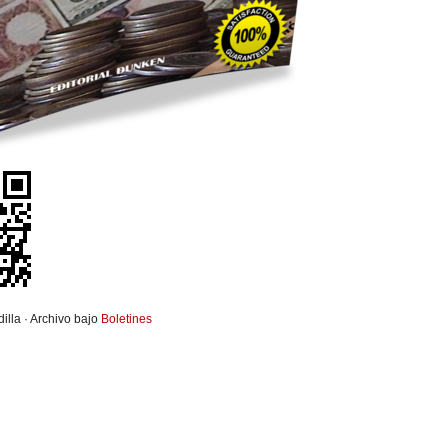
illa · Archivo bajo
Boletines