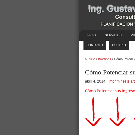
INICIO
SERVICIOS
PR
CONTACTO
USUARIO
>
Inicio
/
Boletines
/ Cómo Potencia
Cómo Potenciar su
abril 4, 2014 ·
Imprimir este art
Cómo Potenciar sus Ingreso