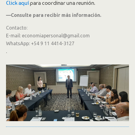
Click aquí
para coordinar una reunión.
—Consulte para recibir más información.
Contacto:
E-mail: economiapersonal@gmail.com
WhatsApp: +54 9 11 4414-3127
.