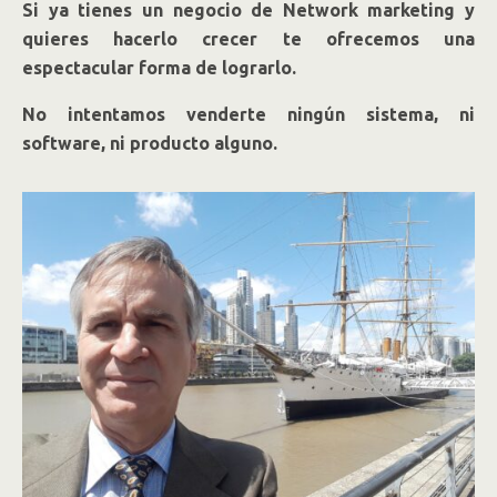
Si ya tienes un negocio de Network marketing y
quieres hacerlo crecer te ofrecemos una
espectacular forma de lograrlo.
No intentamos venderte ningún sistema, ni
software, ni producto alguno.