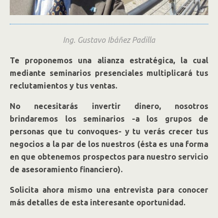
Ing. Gustavo Ibáñez Padilla
Te proponemos una alianza estratégica, la cual
mediante seminarios presenciales multiplicará tus
reclutamientos y tus ventas.
No necesitarás invertir dinero, nosotros
brindaremos los seminarios -a los grupos de
personas que tu convoques- y tu verás crecer tus
negocios a la par de los nuestros (ésta es una forma
en que obtenemos prospectos para nuestro servicio
de asesoramiento financiero).
Solicita ahora mismo una entrevista para conocer
más detalles de esta interesante oportunidad.