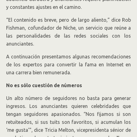
y constantes ajustes en el camino.
“El contenido es breve, pero de largo aliento,” dice Rob
Fishman, cofundador de Niche, un servicio que reúne a
las personalidades de las redes sociales con los
anunciantes.
A continuación presentamos algunas recomendaciones
de los expertos para convertir la fama en Internet en
una carrera bien remunerada.
No es sólo cuestión de números
Un alto número de seguidores no basta para generar
ingresos. Los anunciantes quieren celebridades que
tengan seguidores apasionados. “Nos fijamos si son
retuiteados, si sus tuits son favoritos, si acumulan los
‘me gusta’”, dice Tricia Melton, vicepresidenta sénior de