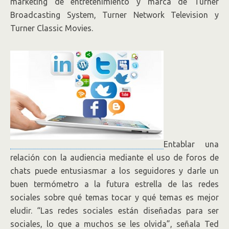
marketing de entretenimiento y marca de Turner
Broadcasting System, Turner Network Television y
Turner Classic Movies.
Entablar una
relación con la audiencia mediante el uso de foros de
chats puede entusiasmar a los seguidores y darle un
buen termómetro a la futura estrella de las redes
sociales sobre qué temas tocar y qué temas es mejor
eludir. “Las redes sociales están diseñadas para ser
sociales, lo que a muchos se les olvida”, señala Ted