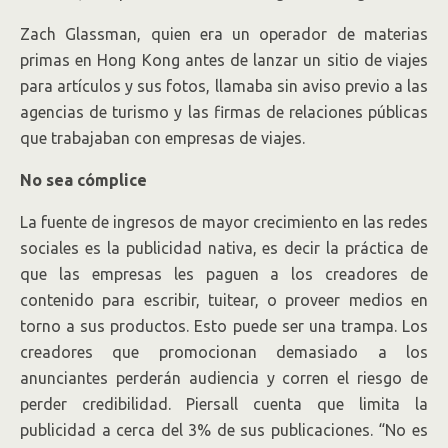
Zach Glassman, quien era un operador de materias
primas en Hong Kong antes de lanzar un sitio de viajes
para artículos y sus fotos, llamaba sin aviso previo a las
agencias de turismo y las firmas de relaciones públicas
que trabajaban con empresas de viajes.
No sea cómplice
La fuente de ingresos de mayor crecimiento en las redes
sociales es la publicidad nativa, es decir la práctica de
que las empresas les paguen a los creadores de
contenido para escribir, tuitear, o proveer medios en
torno a sus productos. Esto puede ser una trampa. Los
creadores que promocionan demasiado a los
anunciantes perderán audiencia y corren el riesgo de
perder credibilidad. Piersall cuenta que limita la
publicidad a cerca del 3% de sus publicaciones. “No es