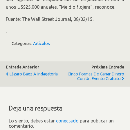
unos US$25.000 anuales. “Me dio flojera”, reconoce.
Fuente: The Wall Street Journal, 08/02/15.
.
Categorías:
Artículos
Entrada Anterior
Próxima Entrada
Lázaro Báez A Indagatoria
Cinco Formas De Ganar Dinero
Con Un Evento Gratuito
Deja una respuesta
Lo siento, debes estar
conectado
para publicar un
comentario.