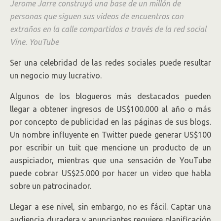
Jerome Jarre construyó una base de un millón de
personas que siguen sus videos de encuentros con
extraños en la calle compartidos a través de la red social
Vine.
YouTube
Ser una celebridad de las redes sociales puede resultar
un negocio muy lucrativo.
Algunos de los blogueros más destacados pueden
llegar a obtener ingresos de US$100.000 al año o más
por concepto de publicidad en las páginas de sus blogs.
Un nombre influyente en Twitter puede generar US$100
por escribir un tuit que mencione un producto de un
auspiciador, mientras que una sensación de YouTube
puede cobrar US$25.000 por hacer un video que habla
sobre un patrocinador.
Llegar a ese nivel, sin embargo, no es fácil. Captar una
audiencia duradera y anunciantes requiere planificación