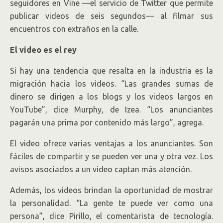
seguidores en Vine —el servicio de Twitter que permite
publicar videos de seis segundos— al filmar sus
encuentros con extraños en la calle.
El video es el rey
Si hay una tendencia que resalta en la industria es la
migración hacia los videos. “Las grandes sumas de
dinero se dirigen a los blogs y los videos largos en
YouTube”, dice Murphy, de Izea. “Los anunciantes
pagarán una prima por contenido más largo”, agrega.
El video ofrece varias ventajas a los anunciantes. Son
fáciles de compartir y se pueden ver una y otra vez. Los
avisos asociados a un video captan más atención.
Además, los videos brindan la oportunidad de mostrar
la personalidad. “La gente te puede ver como una
persona”, dice Pirillo, el comentarista de tecnología.