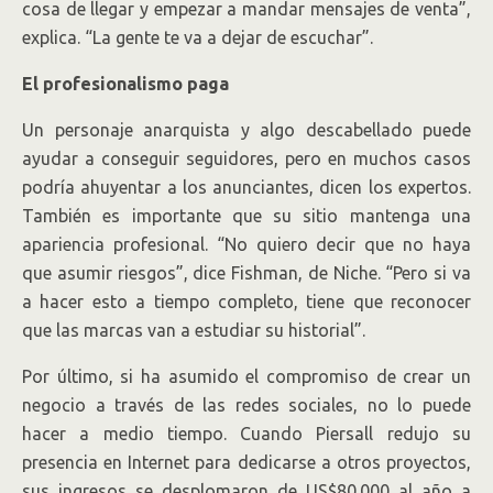
cosa de llegar y empezar a mandar mensajes de venta”,
explica. “La gente te va a dejar de escuchar”.
El profesionalismo paga
Un personaje anarquista y algo descabellado puede
ayudar a conseguir seguidores, pero en muchos casos
podría ahuyentar a los anunciantes, dicen los expertos.
También es importante que su sitio mantenga una
apariencia profesional. “No quiero decir que no haya
que asumir riesgos”, dice Fishman, de Niche. “Pero si va
a hacer esto a tiempo completo, tiene que reconocer
que las marcas van a estudiar su historial”.
Por último, si ha asumido el compromiso de crear un
negocio a través de las redes sociales, no lo puede
hacer a medio tiempo. Cuando Piersall redujo su
presencia en Internet para dedicarse a otros proyectos,
sus ingresos se desplomaron de US$80.000 al año a