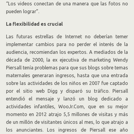
“Los videos conectan de una manera que las fotos no
pueden lograr”.
La flexibilidad es crucial
Las futuras estrellas de Internet no deberían temer
implementar cambios para no perder el interés de la
audiencia, recomiendan los expertos. A mediados de la
década de 2000, la ex ejecutiva de marketing Wendy
Piersall tenía problemas para que sus blogs sobre temas
maternales generaran ingresos, hasta que una entrada
sobre las actividades de los niños en 2007 fue captado
por el sitio web Digg y disparó su tráfico. Piersall
entendió el mensaje y lanzó un blog dedicado a
actividades infantiles, WooJr.Com, que en su mejor
momento en 2012 atrajo 5,5 millones de visitas y más
de un millón de visitantes únicos al mes, lo que atrajo a
los anunciantes. Los ingresos de Piersall ese año