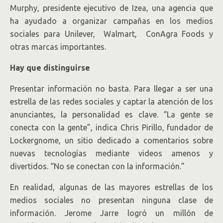
Murphy, presidente ejecutivo de Izea, una agencia que
ha ayudado a organizar campañas en los medios
sociales para Unilever, Walmart, ConAgra Foods y
otras marcas importantes.
Hay que distinguirse
Presentar información no basta. Para llegar a ser una
estrella de las redes sociales y captar la atención de los
anunciantes, la personalidad es clave. “La gente se
conecta con la gente”, indica Chris Pirillo, fundador de
Lockergnome, un sitio dedicado a comentarios sobre
nuevas tecnologías mediante videos amenos y
divertidos. “No se conectan con la información.”
En realidad, algunas de las mayores estrellas de los
medios sociales no presentan ninguna clase de
información. Jerome Jarre logró un millón de