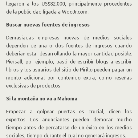
llegaron a los US$82.000, principalmente procedentes
de la publicidad ligada a WooJr.com.
Buscar nuevas fuentes de ingresos
Demasiadas empresas nuevas de medios sociales
dependen de una o dos fuentes de ingresos cuando
deberían estar desarrollando la mayor cantidad posible.
Piersall, por ejemplo, pasó de escribir blogs a escribir
libros y los usuarios del sitio de Pirillo pueden pagar un
monto adicional por contenido extra, como reseñas
exclusivas de productos.
Si la montaña no va a Mahoma
Empezar a golpear puertas es crucial, dicen los
expertos. Los anunciantes pueden demorar mucho
tiempo antes de percatarse de un éxito en los medios
sociales, tiempo durante el cual no generará ingresos.