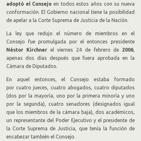
adoptó el Consejo
en todos estos años con su nueva
conformación. El Gobierno nacional tiene la posibilidad
de apelar a la Corte Suprema de Justicia de la Nación.
La ley que redujo el número de miembros en el
Consejo fue promulgada por el entonces presidente
Néstor Kirchner
el viernes 24 de febrero de
2006
,
apenas dos días después que fuera aprobada en la
Cámara de Diputados.
En aquel entonces, el Consejo estaba formado
por cuatro jueces, cuatro abogados, cuatro diputados
(dos por la mayoría, uno por la primera minoría y uno
por la segunda), cuatro senadores (designados igual
que los miembros de la cámara baja), dos académicos,
un representante del Poder Ejecutivo y el presidente de
la Corte Suprema de Justicia, que tenía la función de
encabezar también el Consejo.