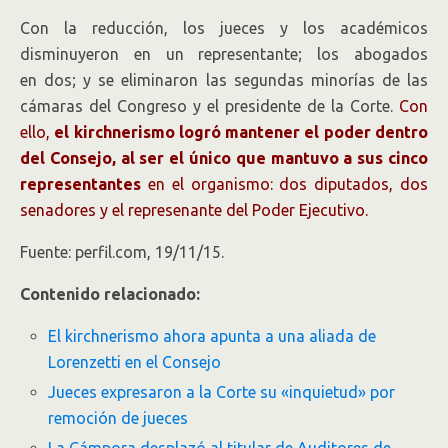
Con la reducción, los jueces y los académicos
disminuyeron en un representante; los abogados
en dos; y se eliminaron las segundas minorías de las
cámaras del Congreso y el presidente de la Corte.
Con
ello,
el kirchnerismo logró mantener el poder dentro
del Consejo, al ser el único que mantuvo a sus cinco
representantes
en el organismo: dos diputados, dos
senadores y el represenante del Poder Ejecutivo.
Fuente: perfil.com, 19/11/15.
Contenido relacionado:
El kirchnerismo ahora apunta a una aliada de
Lorenzetti en el Consejo
Jueces expresaron a la Corte su «inquietud» por
remoción de jueces