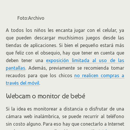
Foto:Archivo
A todos los niños les encanta jugar con el celular, ya
que pueden descargar muchísimos juegos desde las
tiendas de aplicaciones. Si bien el pequeño estará más
que feliz con el obsequio, hay que tener en cuenta que
deben tener una
exposición limitada al uso de las
pantallas
. Además, previamente se recomienda tomar
recaudos para que los chicos
no realicen compras a
través del móvil
.
Webcam o monitor de bebé
Si la idea es monitorear a distancia o disfrutar de una
cámara web inalámbrica, se puede recurrir al teléfono
sin costo alguno. Para eso hay que conectarlo a Internet