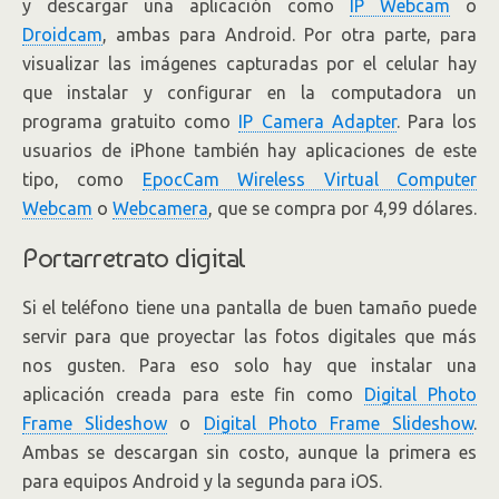
y descargar una aplicación como
IP Webcam
o
Droidcam
, ambas para Android. Por otra parte, para
visualizar las imágenes capturadas por el celular hay
que instalar y configurar en la computadora un
programa gratuito como
IP Camera Adapter
. Para los
usuarios de iPhone también hay aplicaciones de este
tipo, como
EpocCam Wireless Virtual Computer
Webcam
o
Webcamera
, que se compra por 4,99 dólares.
Portarretrato digital
Si el teléfono tiene una pantalla de buen tamaño puede
servir para que proyectar las fotos digitales que más
nos gusten. Para eso solo hay que instalar una
aplicación creada para este fin como
Digital Photo
Frame Slideshow
o
Digital Photo Frame Slideshow
.
Ambas se descargan sin costo, aunque la primera es
para equipos Android y la segunda para iOS.