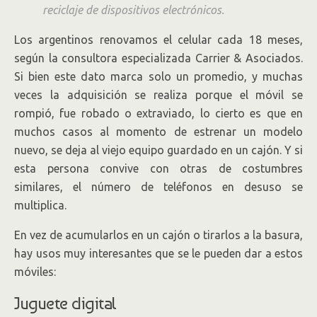
reciclaje de dispositivos electrónicos.
Los argentinos renovamos el celular cada 18 meses,
según la consultora especializada Carrier & Asociados.
Si bien este dato marca solo un promedio, y muchas
veces la adquisición se realiza porque el móvil se
rompió, fue robado o extraviado, lo cierto es que en
muchos casos al momento de estrenar un modelo
nuevo, se deja al viejo equipo guardado en un cajón. Y si
esta persona convive con otras de costumbres
similares, el número de teléfonos en desuso se
multiplica.
En vez de acumularlos en un cajón o tirarlos a la basura,
hay usos muy interesantes que se le pueden dar a estos
móviles:
Juguete digital