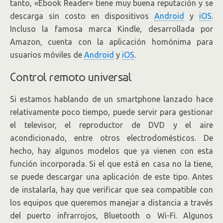
tanto, «Ebook Reader» tiene muy buena reputación y se
descarga sin costo en dispositivos
Android
y
iOS
.
Incluso la famosa marca Kindle, desarrollada por
Amazon, cuenta con la aplicación homónima para
usuarios móviles de
Android
y
iOS
.
Control remoto universal
Si estamos hablando de un smartphone lanzado hace
relativamente poco tiempo, puede servir para gestionar
el televisor, el reproductor de DVD y el aire
acondicionado, entre otros electrodomésticos. De
hecho, hay algunos modelos que ya vienen con esta
función incorporada. Si el que está en casa no la tiene,
se puede descargar una aplicación de este tipo. Antes
de instalarla, hay que verificar que sea compatible con
los equipos que queremos manejar a distancia a través
del puerto infrarrojos, Bluetooth o Wi-Fi. Algunos