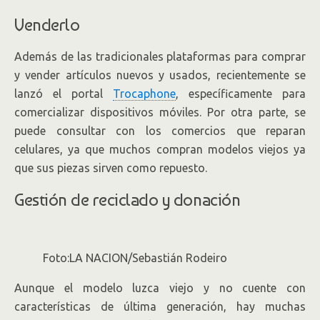
Venderlo
Además de las tradicionales plataformas para comprar
y vender artículos nuevos y usados, recientemente se
lanzó el portal
Trocaphone
, específicamente para
comercializar dispositivos móviles. Por otra parte, se
puede consultar con los comercios que reparan
celulares, ya que muchos compran modelos viejos ya
que sus piezas sirven como repuesto.
Gestión de reciclado y donación
Foto:LA NACION/Sebastián Rodeiro
Aunque el modelo luzca viejo y no cuente con
características de última generación, hay muchas