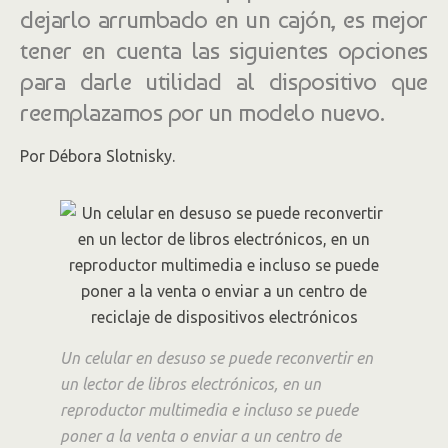
dejarlo arrumbado en un cajón, es mejor
tener en cuenta las siguientes opciones
para darle utilidad al dispositivo que
reemplazamos por un modelo nuevo.
Por Débora Slotnisky.
Un celular en desuso se puede reconvertir en
un lector de libros electrónicos, en un
reproductor multimedia e incluso se puede
poner a la venta o enviar a un centro de