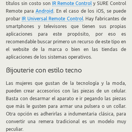
títulos sin costo son
IR Remote Control
y SURE Control
Remote para
Android
. En el caso de los iOS, se puede
probar
IR Universal Remote Control
. Hay fabricantes de
smartphones y televisores que tienen sus propias
aplicaciones para este propósito, por eso es
recomendable buscar primero un recurso de este tipo en
el website de la marca o bien en las tiendas de
aplicaciones de los sistemas operativos.
Bijouterie con estilo tecno
Las mujeres que gustan de la tecnología y la moda,
pueden crear accesorios con las piezas de un celular.
Basta con desarmar el aparato e ir pegando las piezas
que más le gusten para armar una pulsera o un collar.
Otra opción es adherirlas a indumentaria clásica, para
convertir una remera tradicional es un modelo muy
peculiar.