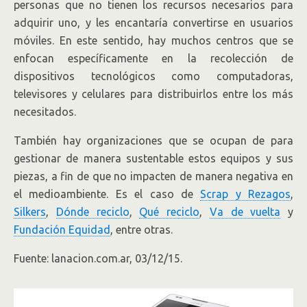
personas que no tienen los recursos necesarios para
adquirir uno, y les encantaría convertirse en usuarios
móviles. En este sentido, hay muchos centros que se
enfocan específicamente en la recolección de
dispositivos tecnológicos como computadoras,
televisores y celulares para distribuirlos entre los más
necesitados.
También hay organizaciones que se ocupan de para
gestionar de manera sustentable estos equipos y sus
piezas, a fin de que no impacten de manera negativa en
el medioambiente. Es el caso de
Scrap y Rezagos
,
Silkers
,
Dónde reciclo
,
Qué reciclo
,
Va de vuelta
y
Fundación Equidad
, entre otras.
Fuente: lanacion.com.ar, 03/12/15.