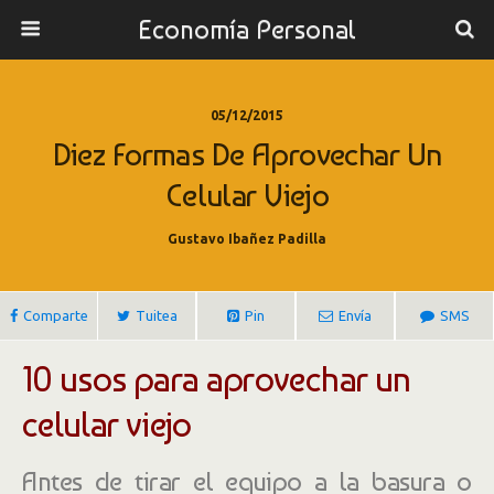
Economía Personal
05/12/2015
Diez Formas De Aprovechar Un
Celular Viejo
Gustavo Ibañez Padilla
Comparte
Tuitea
Pin
Envía
SMS
10 usos para aprovechar un
celular viejo
Antes de tirar el equipo a la basura o