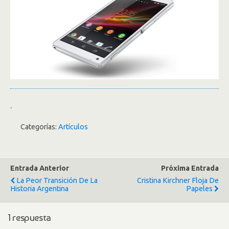
.
Categorías:
Artículos
Entrada Anterior
Próxima Entrada
La Peor Transición De La
Cristina Kirchner Floja De
Historia Argentina
Papeles
1 respuesta