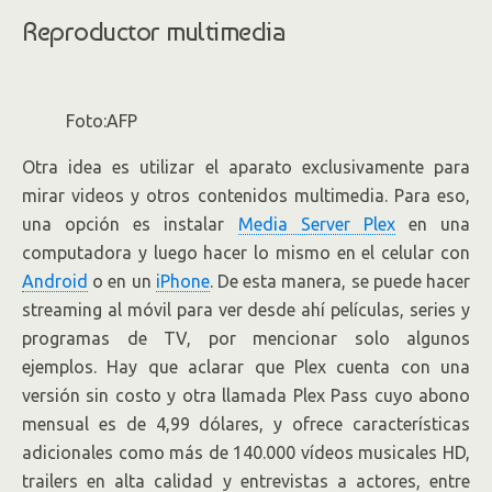
Reproductor multimedia
Foto:AFP
Otra idea es utilizar el aparato exclusivamente para
mirar videos y otros contenidos multimedia. Para eso,
una opción es instalar
Media Server Plex
en una
computadora y luego hacer lo mismo en el celular con
Android
o en un
iPhone
. De esta manera, se puede hacer
streaming al móvil para ver desde ahí películas, series y
programas de TV, por mencionar solo algunos
ejemplos. Hay que aclarar que Plex cuenta con una
versión sin costo y otra llamada Plex Pass cuyo abono
mensual es de 4,99 dólares, y ofrece características
adicionales como más de 140.000 vídeos musicales HD,
trailers en alta calidad y entrevistas a actores, entre