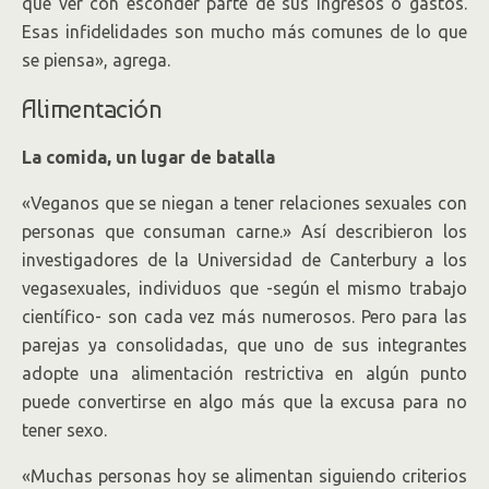
que ver con esconder parte de sus ingresos o gastos.
Esas infidelidades son mucho más comunes de lo que
se piensa», agrega.
Alimentación
La comida, un lugar de batalla
«Veganos que se niegan a tener relaciones sexuales con
personas que consuman carne.» Así describieron los
investigadores de la Universidad de Canterbury a los
vegasexuales, individuos que -según el mismo trabajo
científico- son cada vez más numerosos. Pero para las
parejas ya consolidadas, que uno de sus integrantes
adopte una alimentación restrictiva en algún punto
puede convertirse en algo más que la excusa para no
tener sexo.
«Muchas personas hoy se alimentan siguiendo criterios