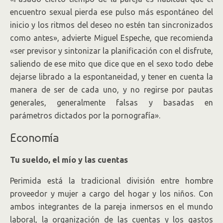
encuentro sexual pierda ese pulso más espontáneo del
inicio y los ritmos del deseo no estén tan sincronizados
como antes», advierte Miguel Espeche, que recomienda
«ser previsor y sintonizar la planificación con el disfrute,
saliendo de ese mito que dice que en el sexo todo debe
dejarse librado a la espontaneidad, y tener en cuenta la
manera de ser de cada uno, y no regirse por pautas
generales, generalmente falsas y basadas en
parámetros dictados por la pornografía».
Economía
Tu sueldo, el mío y las cuentas
Perimida está la tradicional división entre hombre
proveedor y mujer a cargo del hogar y los niños. Con
ambos integrantes de la pareja inmersos en el mundo
laboral, la organización de las cuentas y los gastos