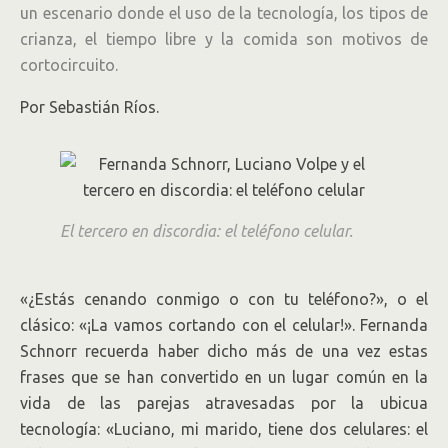
un escenario donde el uso de la tecnología, los tipos de
crianza, el tiempo libre y la comida son motivos de
cortocircuito.
Por Sebastián Ríos.
El tercero en discordia: el teléfono celular.
«¿Estás cenando conmigo o con tu teléfono?», o el
clásico: «¡La vamos cortando con el celular!». Fernanda
Schnorr recuerda haber dicho más de una vez estas
frases que se han convertido en un lugar común en la
vida de las parejas atravesadas por la ubicua
tecnología: «Luciano, mi marido, tiene dos celulares: el