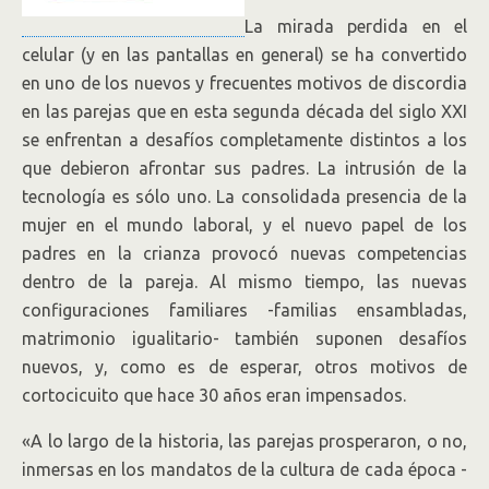
La mirada perdida en el
celular (y en las pantallas en general) se ha convertido
en uno de los nuevos y frecuentes motivos de discordia
en las parejas que en esta segunda década del siglo XXI
se enfrentan a desafíos completamente distintos a los
que debieron afrontar sus padres. La intrusión de la
tecnología es sólo uno. La consolidada presencia de la
mujer en el mundo laboral, y el nuevo papel de los
padres en la crianza provocó nuevas competencias
dentro de la pareja. Al mismo tiempo, las nuevas
configuraciones familiares -familias ensambladas,
matrimonio igualitario- también suponen desafíos
nuevos, y, como es de esperar, otros motivos de
cortocicuito que hace 30 años eran impensados.
«A lo largo de la historia, las parejas prosperaron, o no,
inmersas en los mandatos de la cultura de cada época -