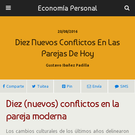
Economía Personal
20/08/2016
Diez Nuevos Conflictos En Las
Parejas De Hoy
Gustavo Ibañez Padilla
Comparte
Tuitea
Pin
Envía
SMS
Diez (nuevos) conflictos en la
pareja moderna
Los cambios culturales de los últimos años delinearon