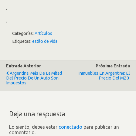
.
.
Categorías:
Artículos
Etiquetas:
estilo de vida
Entrada Anterior
Próxima Entrada
Argentina: Más De La Mitad
Inmuebles En Argentina: El
Del Precio De Un Auto Son
Precio Del M2
Impuestos
Deja una respuesta
Lo siento, debes estar
conectado
para publicar un
comentario.