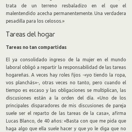
trata de un terreno resbaladizo en el que el
malentendido acecha permanentemente. Una verdadera
pesadilla para los celosos.»
Tareas del hogar
Tareas no tan compartidas
El ya consolidado ingreso de la mujer en el mundo
laboral obligó a repartir la responsabilidad de las tareas
hogareñas. A veces hay roles fijos -«yo tiendo la ropa,
vos planchás»-, otras veces no tanto, pero cuando el
tiempo es escaso y las obligaciones se multiplican, las
discusiones están a la orden del día. «Uno de los
principales disparadores de mis discusiones de pareja
suele ser el reparto de las tareas de la casa», afirma
Lucas Blanco, de 40 años: «Basta con que me pida que
haga algo que ella suele hacer y que yo le diga que no