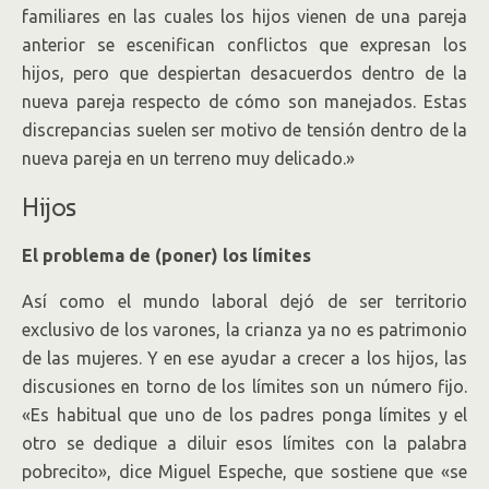
familiares en las cuales los hijos vienen de una pareja
anterior se escenifican conflictos que expresan los
hijos, pero que despiertan desacuerdos dentro de la
nueva pareja respecto de cómo son manejados. Estas
discrepancias suelen ser motivo de tensión dentro de la
nueva pareja en un terreno muy delicado.»
Hijos
El problema de (poner) los límites
Así como el mundo laboral dejó de ser territorio
exclusivo de los varones, la crianza ya no es patrimonio
de las mujeres. Y en ese ayudar a crecer a los hijos, las
discusiones en torno de los límites son un número fijo.
«Es habitual que uno de los padres ponga límites y el
otro se dedique a diluir esos límites con la palabra
pobrecito», dice Miguel Espeche, que sostiene que «se