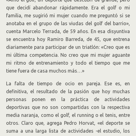
que decidí abandonar rápidamente. Era el golf o mi
familia, me sugirió mi mujer cuando me preguntó si se
anotaba en el grupo de las viudas del golf del barrio»,
cuenta Marcelo Terrada, de 59 años. En esa disyuntiva
se encuentra hoy Ramiro Barreda, de 45, que entrena
diariamente para participar de un triatlón: «Creo que es
mi última competencia. No creo que mi mujer aguante
mi ritmo de entrenamiento y todo el tiempo que me
tiene fuera de casa muchos más…»
La falta de tiempo de ocio en pareja. Ese es, en
definitiva, el resultado de la pasión que hoy muchas
personas ponen en la práctica de actividades
deportivas que no son compartidas con la respectiva
media naranja, como el golf, el running o el tenis, entre
otros. Claro que, agrega Pedro Horvat, «el deporte se
suma a una larga lista de actividades -el estudio, los