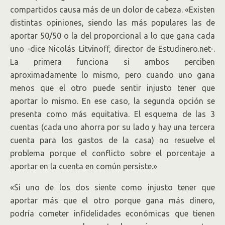
compartidos causa más de un dolor de cabeza. «Existen
distintas opiniones, siendo las más populares las de
aportar 50/50 o la del proporcional a lo que gana cada
uno -dice Nicolás Litvinoff, director de Estudinero.net-.
La primera funciona si ambos perciben
aproximadamente lo mismo, pero cuando uno gana
menos que el otro puede sentir injusto tener que
aportar lo mismo. En ese caso, la segunda opción se
presenta como más equitativa. El esquema de las 3
cuentas (cada uno ahorra por su lado y hay una tercera
cuenta para los gastos de la casa) no resuelve el
problema porque el conflicto sobre el porcentaje a
aportar en la cuenta en común persiste.»
«Si uno de los dos siente como injusto tener que
aportar más que el otro porque gana más dinero,
podría cometer infidelidades económicas que tienen