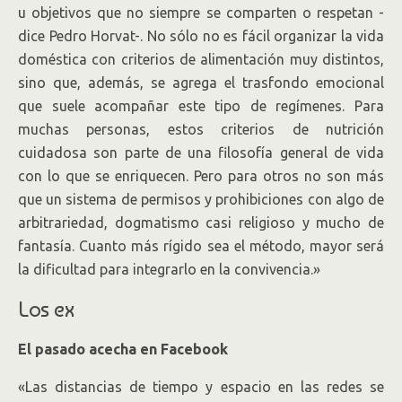
u objetivos que no siempre se comparten o respetan -
dice Pedro Horvat-. No sólo no es fácil organizar la vida
doméstica con criterios de alimentación muy distintos,
sino que, además, se agrega el trasfondo emocional
que suele acompañar este tipo de regímenes. Para
muchas personas, estos criterios de nutrición
cuidadosa son parte de una filosofía general de vida
con lo que se enriquecen. Pero para otros no son más
que un sistema de permisos y prohibiciones con algo de
arbitrariedad, dogmatismo casi religioso y mucho de
fantasía. Cuanto más rígido sea el método, mayor será
la dificultad para integrarlo en la convivencia.»
Los ex
El pasado acecha en Facebook
«Las distancias de tiempo y espacio en las redes se