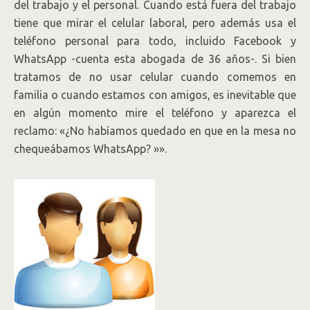
del trabajo y el personal. Cuando está fuera del trabajo
tiene que mirar el celular laboral, pero además usa el
teléfono personal para todo, incluido Facebook y
WhatsApp -cuenta esta abogada de 36 años-. Si bien
tratamos de no usar celular cuando comemos en
familia o cuando estamos con amigos, es inevitable que
en algún momento mire el teléfono y aparezca el
reclamo: «¿No habíamos quedado en que en la mesa no
chequeábamos WhatsApp? »».