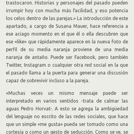
trastocaron. Historias y personajes del pasado pueden
irrumpir hoy con mucha más facilidad, y eso potencia
los celos dentro de las parejas.» La introducción de este
apartado, a cargo de Susana Mauer, hace referencia a
ese aciago momento en el que él o ella descubren que
ese «like» que rápidamente aparece en la nueva foto de
perfil de su media naranja proviene de una media
naranja de antaño. Puede ser Facebook, pero también
Twitter, Instagram o cualquier otra red social en la que
el pasado llama a la puerta para generar una discusión
capaz de sobrevivir incluso a la pareja.
«Muchas veces un mismo mensaje puede ser
interpretado en varios sentidos -trata de calmar las
aguas Pedro Horvat-. A esto se agrega la ambigüedad
del lenguaje no escrito de las redes sociales, que hace
que un simple «me gusta» pueda ser tomado como una
cortesía o como un gesto de seducción. Como se ve, se