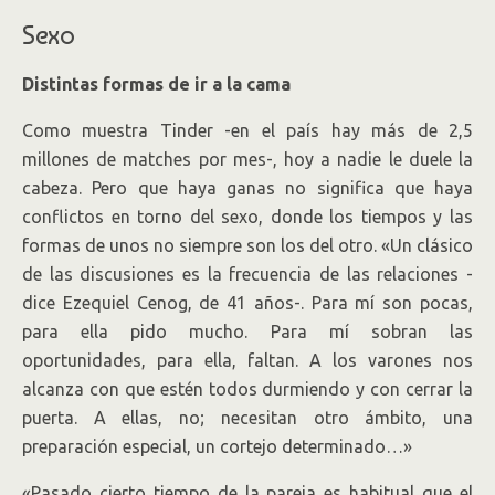
Sexo
Distintas formas de ir a la cama
Como muestra Tinder -en el país hay más de 2,5
millones de matches por mes-, hoy a nadie le duele la
cabeza. Pero que haya ganas no significa que haya
conflictos en torno del sexo, donde los tiempos y las
formas de unos no siempre son los del otro. «Un clásico
de las discusiones es la frecuencia de las relaciones -
dice Ezequiel Cenog, de 41 años-. Para mí son pocas,
para ella pido mucho. Para mí sobran las
oportunidades, para ella, faltan. A los varones nos
alcanza con que estén todos durmiendo y con cerrar la
puerta. A ellas, no; necesitan otro ámbito, una
preparación especial, un cortejo determinado…»
«Pasado cierto tiempo de la pareja es habitual que el