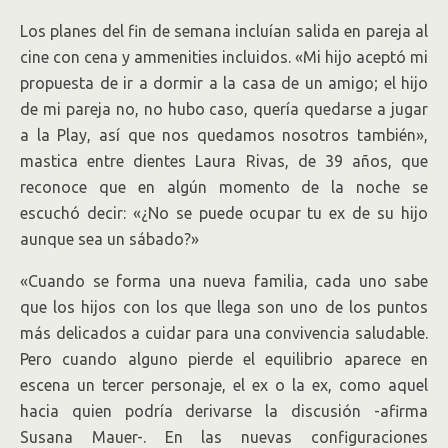
Los planes del fin de semana incluían salida en pareja al
cine con cena y ammenities incluidos. «Mi hijo aceptó mi
propuesta de ir a dormir a la casa de un amigo; el hijo
de mi pareja no, no hubo caso, quería quedarse a jugar
a la Play, así que nos quedamos nosotros también»,
mastica entre dientes Laura Rivas, de 39 años, que
reconoce que en algún momento de la noche se
escuchó decir: «¿No se puede ocupar tu ex de su hijo
aunque sea un sábado?»
«Cuando se forma una nueva familia, cada uno sabe
que los hijos con los que llega son uno de los puntos
más delicados a cuidar para una convivencia saludable.
Pero cuando alguno pierde el equilibrio aparece en
escena un tercer personaje, el ex o la ex, como aquel
hacia quien podría derivarse la discusión -afirma
Susana Mauer-. En las nuevas configuraciones