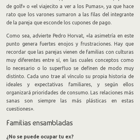
de golf» o «el viajecito a ver a los Pumas», ya que hace
rato que los varones sumaron a las filas del integrante
de la pareja que esconde los cupones de pago.
Como sea, advierte Pedro Horvat, «la asimetría en este
punto genera fuertes enojos y frustraciones. Hay que
recordar que las parejas vienen de familias con culturas
muy diferentes entre sí, en las cuales conceptos como
lo necesario o lo superfluo se definen de modo muy
distinto. Cada uno trae al vínculo su propia historia de
ideales y expectativas familiares, y según ellos
organizará prioridades de consumo. Las relaciones más
sanas son siempre las más plásticas en estas
cuestiones».
Familias ensambladas
¿No se puede ocupar tu ex?