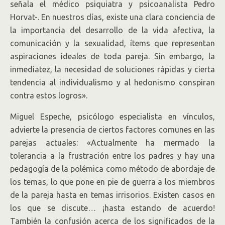
señala el médico psiquiatra y psicoanalista Pedro
Horvat-. En nuestros días, existe una clara conciencia de
la importancia del desarrollo de la vida afectiva, la
comunicación y la sexualidad, ítems que representan
aspiraciones ideales de toda pareja. Sin embargo, la
inmediatez, la necesidad de soluciones rápidas y cierta
tendencia al individualismo y al hedonismo conspiran
contra estos logros».
Miguel Espeche, psicólogo especialista en vínculos,
advierte la presencia de ciertos factores comunes en las
parejas actuales: «Actualmente ha mermado la
tolerancia a la frustración entre los padres y hay una
pedagogía de la polémica como método de abordaje de
los temas, lo que pone en pie de guerra a los miembros
de la pareja hasta en temas irrisorios. Existen casos en
los que se discute… ¡hasta estando de acuerdo!
También la confusión acerca de los significados de la