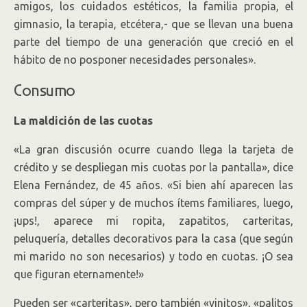
amigos, los cuidados estéticos, la familia propia, el
gimnasio, la terapia, etcétera,- que se llevan una buena
parte del tiempo de una generación que creció en el
hábito de no posponer necesidades personales».
Consumo
La maldición de las cuotas
«La gran discusión ocurre cuando llega la tarjeta de
crédito y se despliegan mis cuotas por la pantalla», dice
Elena Fernández, de 45 años. «Si bien ahí aparecen las
compras del súper y de muchos ítems familiares, luego,
¡ups!, aparece mi ropita, zapatitos, carteritas,
peluquería, detalles decorativos para la casa (que según
mi marido no son necesarios) y todo en cuotas. ¡O sea
que figuran eternamente!»
Pueden ser «carteritas», pero también «vinitos», «palitos