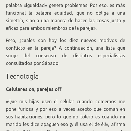
palabra «igualdad» genera problemas. Por eso, es más
funcional la palabra equidad, que no obliga a una
simetría, sino a una manera de hacer las cosas justa y
eficaz para ambos miembros de la pareja».
Pero, ¿cuáles son hoy los diez nuevos motivos de
conflicto en la pareja? A continuación, una lista que
surge del consenso de distintos especialistas
consultados por Sábado.
TecnologÍa
Celulares on, parejas off
«Que mis hijas usen el celular cuando comemos me
pone furiosa y por eso a veces acepto que coman en
sus habitaciones, pero lo que no tolero es cuando mi
marido les dice apaguen eso ¡y él usa el de él!», afirma