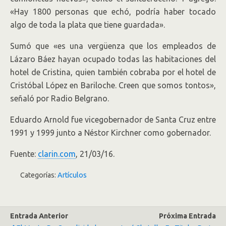
«Hay 1800 personas que echó, podría haber tocado
algo de toda la plata que tiene guardada».
Sumó que «es una vergüenza que los empleados de
Lázaro Báez hayan ocupado todas las habitaciones del
hotel de Cristina, quien también cobraba por el hotel de
Cristóbal López en Bariloche. Creen que somos tontos»,
señaló por Radio Belgrano.
Eduardo Arnold fue vicegobernador de Santa Cruz entre
1991 y 1999 junto a Néstor Kirchner como gobernador.
Fuente:
clarin.com
, 21/03/16.
Categorías:
Artículos
Entrada Anterior
Próxima Entrada