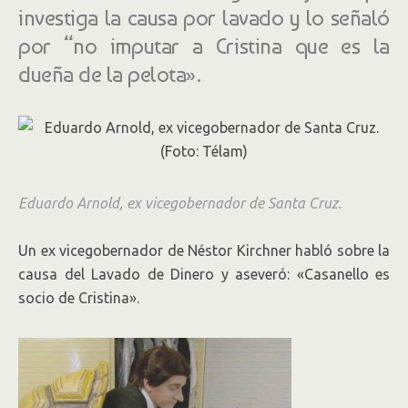
investiga la causa por lavado y lo señaló
por “no imputar a Cristina que es la
dueña de la pelota».
Eduardo Arnold, ex vicegobernador de Santa Cruz.
Un ex vicegobernador de Néstor Kirchner habló sobre la
causa del Lavado de Dinero y aseveró: «Casanello es
socio de Cristina».