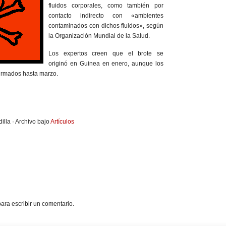
fluidos corporales, como también por
contacto indirecto con «ambientes
contaminados con dichos fluidos», según
la Organización Mundial de la Salud.
Los expertos creen que el brote se
originó en Guinea en enero, aunque los
firmados hasta marzo.
illa · Archivo bajo
Artículos
ara escribir un comentario.