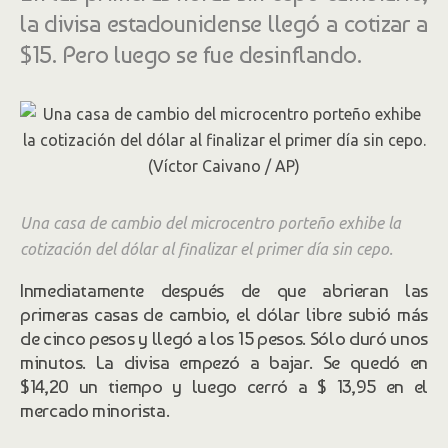
la divisa estadounidense llegó a cotizar a
$15. Pero luego se fue desinflando.
Una casa de cambio del microcentro porteño exhibe la
cotización del dólar al finalizar el primer día sin cepo.
Inmediatamente después de que abrieran las
primeras casas de cambio, el dólar libre subió más
de cinco pesos y llegó a los 15 pesos. Sólo duró unos
minutos. La divisa empezó a bajar. Se quedó en
$14,20 un tiempo y luego cerró a $ 13,95 en el
mercado minorista.