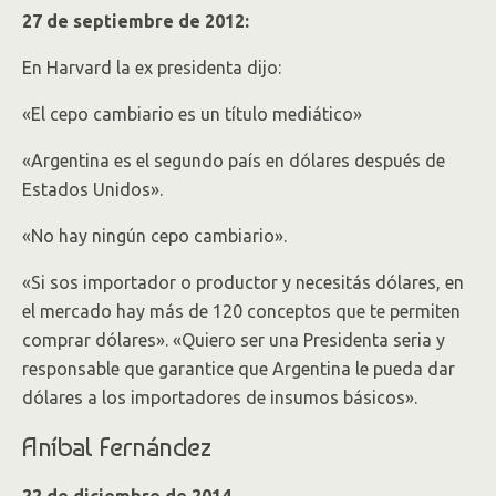
27 de septiembre de 2012:
En Harvard la ex presidenta dijo:
«El cepo cambiario es un título mediático»
«Argentina es el segundo país en dólares después de
Estados Unidos».
«No hay ningún cepo cambiario».
«Si sos importador o productor y necesitás dólares, en
el mercado hay más de 120 conceptos que te permiten
comprar dólares». «Quiero ser una Presidenta seria y
responsable que garantice que Argentina le pueda dar
dólares a los importadores de insumos básicos».
Aníbal Fernández