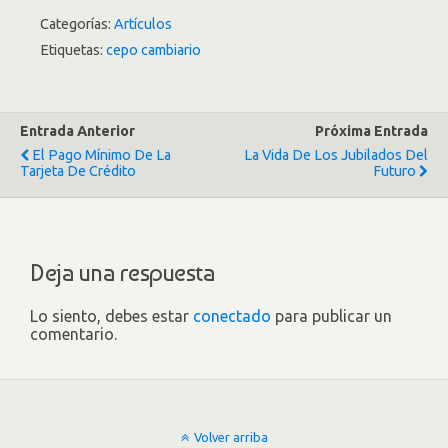
Categorías:
Artículos
Etiquetas:
cepo cambiario
Entrada Anterior
Próxima Entrada
El Pago Mínimo De La
La Vida De Los Jubilados Del
Tarjeta De Crédito
Futuro
Deja una respuesta
Lo siento, debes estar
conectado
para publicar un
comentario.
Volver arriba