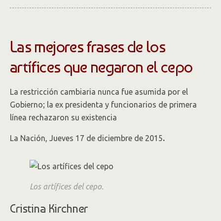
Las mejores frases de los
artífices que negaron el cepo
La restricción cambiaria nunca fue asumida por el
Gobierno; la ex presidenta y funcionarios de primera
línea rechazaron su existencia
La Nación, Jueves 17 de diciembre de 2015
.
Los artífices del cepo.
Cristina Kirchner