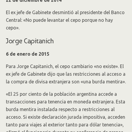
22 de diciembre de 2014
El ex jefe de Gabinete desmintió al presidente del Banco
Central: «No puede levantar el cepo porque no hay
cepo».
Jorge Capitanich
6 de enero de 2015
Para Jorge Capitanich, el cepo cambiario «no existe». El
ex jefe de Gabinete dijo que las restricciones al acceso a
la compra de divisa extranjera son «una burda mentira».
«El 25 por ciento de la población argentina accede a
transacciones para tenencia en moneda extranjera. Esta
burda mentira instalada respecto a restricciones al
acceso. Si existe declaración jurada impositiva, acceden
tanto para viajes al exterior tanto para dólar tenencia»,