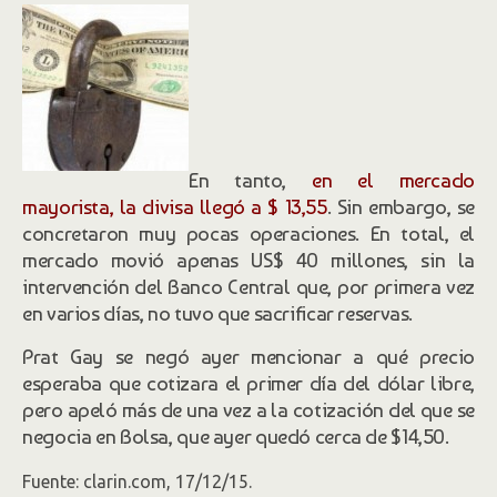
En tanto,
en el mercado
mayorista, la divisa llegó a $ 13,55
. Sin embargo, se
concretaron muy pocas operaciones. En total, el
mercado movió apenas US$ 40 millones, sin la
intervención del Banco Central que, por primera vez
en varios días, no tuvo que sacrificar reservas.
Prat Gay se negó ayer mencionar a qué precio
esperaba que cotizara el primer día del dólar libre,
pero apeló más de una vez a la cotización del que se
negocia en Bolsa, que ayer quedó cerca de $14,50.
Fuente: clarin.com, 17/12/15.