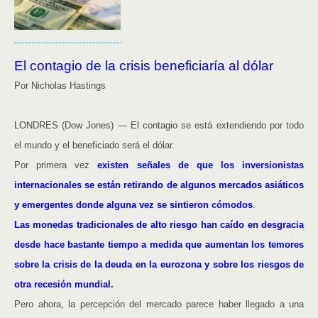
El contagio de la crisis beneficiaría al dólar
Por Nicholas Hastings
LONDRES (Dow Jones) — El contagio se está extendiendo por todo
el mundo y el beneficiado será el dólar.
Por primera vez
existen señales de que los inversionistas
internacionales se están retirando de algunos mercados asiáticos
y emergentes donde alguna vez se sintieron cómodos
.
Las monedas tradicionales de alto riesgo han caído en desgracia
desde hace bastante tiempo a medida que aumentan los temores
sobre la crisis de la deuda en la eurozona y sobre los riesgos de
otra recesión mundial.
Pero ahora, la percepción del mercado parece haber llegado a una