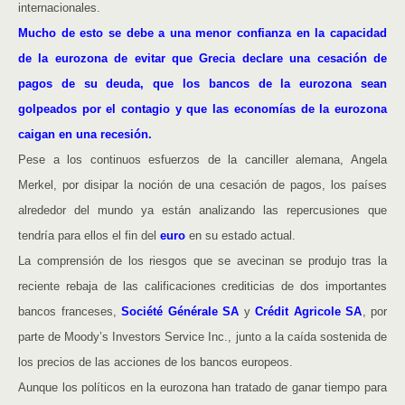
internacionales.
Mucho de esto se debe a una menor confianza en la capacidad
de la eurozona de evitar que Grecia declare una cesación de
pagos de su deuda, que los bancos de la eurozona sean
golpeados por el contagio y que las economías de la eurozona
caigan en una recesión.
Pese a los continuos esfuerzos de la canciller alemana, Angela
Merkel, por disipar la noción de una cesación de pagos, los países
alrededor del mundo ya están analizando las repercusiones que
tendría para ellos el fin del
euro
en su estado actual.
La comprensión de los riesgos que se avecinan se produjo tras la
reciente rebaja de las calificaciones crediticias de dos importantes
bancos franceses,
Société Générale SA
y
Crédit Agricole SA
, por
parte de Moody’s Investors Service Inc., junto a la caída sostenida de
los precios de las acciones de los bancos europeos.
Aunque los políticos en la eurozona han tratado de ganar tiempo para