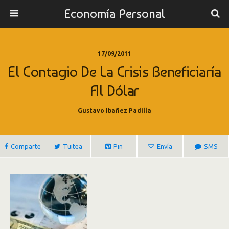
Economía Personal
17/09/2011
El Contagio De La Crisis Beneficiaría
Al Dólar
Gustavo Ibañez Padilla
Comparte
Tuitea
Pin
Envía
SMS