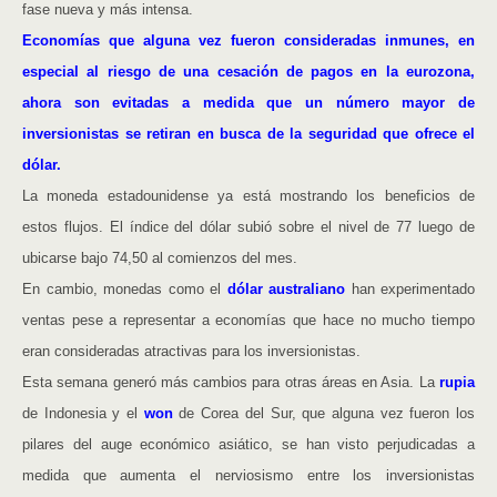
fase nueva y más intensa.
Economías que alguna vez fueron consideradas inmunes, en
especial al riesgo de una cesación de pagos en la eurozona,
ahora son evitadas a medida que un número mayor de
inversionistas se retiran en busca de la seguridad que ofrece el
dólar.
La moneda estadounidense ya está mostrando los beneficios de
estos flujos. El índice del dólar subió sobre el nivel de 77 luego de
ubicarse bajo 74,50 al comienzos del mes.
En cambio, monedas como el
dólar australiano
han experimentado
ventas pese a representar a economías que hace no mucho tiempo
eran consideradas atractivas para los inversionistas.
Esta semana generó más cambios para otras áreas en Asia. La
rupia
de Indonesia y el
won
de Corea del Sur, que alguna vez fueron los
pilares del auge económico asiático, se han visto perjudicadas a
medida que aumenta el nerviosismo entre los inversionistas