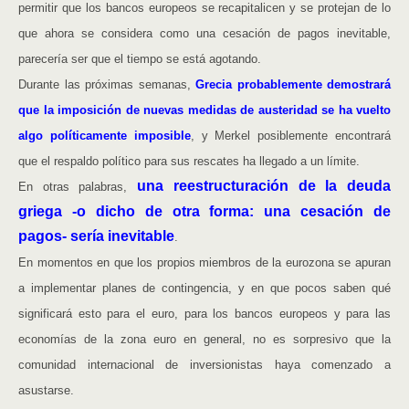
permitir que los bancos europeos se recapitalicen y se protejan de lo
que ahora se considera como una cesación de pagos inevitable,
parecería ser que el tiempo se está agotando.
Durante las próximas semanas,
Grecia probablemente demostrará
que la imposición de nuevas medidas de austeridad se ha vuelto
algo políticamente imposible
, y Merkel posiblemente encontrará
que el respaldo político para sus rescates ha llegado a un límite.
una reestructuración de la deuda
En otras palabras,
griega -o dicho de otra forma: una cesación de
pagos- sería inevitable
.
En momentos en que los propios miembros de la eurozona se apuran
a implementar planes de contingencia, y en que pocos saben qué
significará esto para el euro, para los bancos europeos y para las
economías de la zona euro en general, no es sorpresivo que la
comunidad internacional de inversionistas haya comenzado a
asustarse.