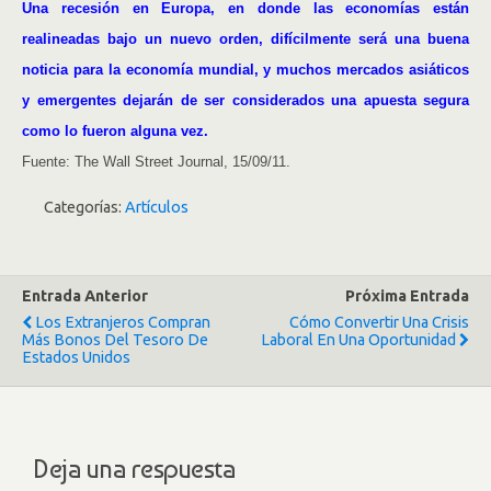
Una recesión en Europa, en donde las economías están
realineadas bajo un nuevo orden, difícilmente será una buena
noticia para la economía mundial, y muchos mercados asiáticos
y emergentes dejarán de ser considerados una apuesta segura
como lo fueron alguna vez.
Fuente: The Wall Street Journal, 15/09/11.
Categorías:
Artículos
Entrada Anterior
Próxima Entrada
Los Extranjeros Compran
Cómo Convertir Una Crisis
Más Bonos Del Tesoro De
Laboral En Una Oportunidad
Estados Unidos
Deja una respuesta