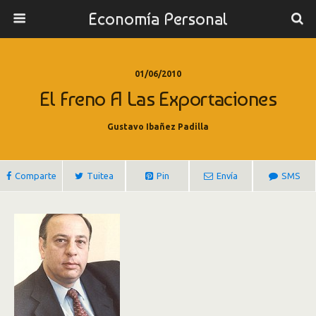
Economía Personal
01/06/2010
El Freno A Las Exportaciones
Gustavo Ibañez Padilla
Comparte
Tuitea
Pin
Envía
SMS