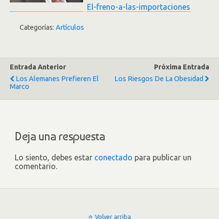
El-freno-a-las-importaciones
Categorías:
Artículos
Entrada Anterior
Próxima Entrada
Los Alemanes Prefieren El
Los Riesgos De La Obesidad
Marco
Deja una respuesta
Lo siento, debes estar
conectado
para publicar un
comentario.
Volver arriba