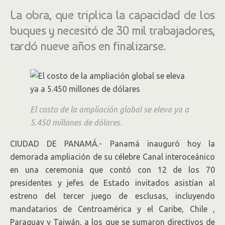
La obra, que triplica la capacidad de los
buques y necesitó de 30 mil trabajadores,
tardó nueve años en finalizarse.
El costo de la ampliación global se eleva ya a
5.450 millones de dólares.
CIUDAD DE PANAMÁ.- Panamá inauguró hoy la
demorada ampliación de su célebre Canal interoceánico
en una ceremonia que contó con 12 de los 70
presidentes y jefes de Estado invitados asistían al
estreno del tercer juego de esclusas, incluyendo
mandatarios de Centroamérica y el Caribe, Chile ,
Paraguay y Taiwán, a los que se sumaron directivos de