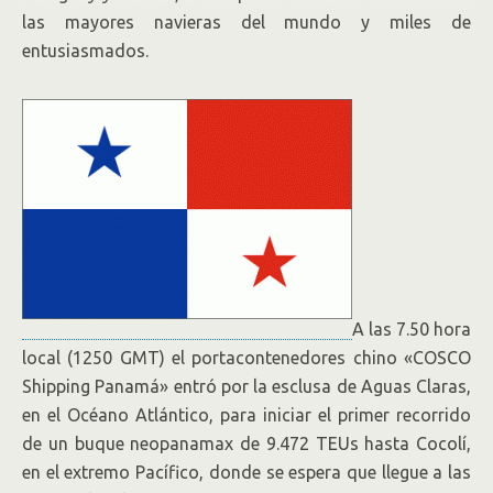
las mayores navieras del mundo y miles de
entusiasmados.
A las 7.50 hora
local (1250 GMT) el portacontenedores chino «COSCO
Shipping Panamá» entró por la esclusa de Aguas Claras,
en el Océano Atlántico, para iniciar el primer recorrido
de un buque neopanamax de 9.472 TEUs hasta Cocolí,
en el extremo Pacífico, donde se espera que llegue a las