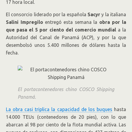
17 hora local.
El consorcio liderado por la española
Sacyr
y la italiana
Salini Impregilo
entregó esta semana la
obra por la
que pasa el 5 por ciento del comercio mundial
a la
Autoridad del Canal de Panamá (ACP), y por la que
desembolsó unos 5.400 millones de dólares hasta la
fecha.
El portacontenedores chino COSCO Shipping
Panamá.
La obra casi triplica la capacidad de los buques
hasta
14.000 TEUs (contenedores de 20 pies), con lo que
abarcan al 98 por ciento de la flota mundial activa. Las