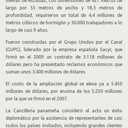
nuevas de esclusas, con dimensiones de 427 metros de
largo por 55 metros de ancho y 18,3 metros de
profundidad, requirieron un total de 4,4 millones de
metros cúbicos de hormigón y 30.000 trabajadores a lo
largo de casi 9 años.
Fueron construidas por el Grupo Unidos por el Canal
(GUPC), liderado por la empresa española Sacyr, que
firmó en el 2009 un contrato de 3.118 millones de
dólares pero ha presentado reclamos económicos que
suman unos 3.400 millones de dólares.
El costo de la ampliación global se eleva ya a 5.450
millones de dólares, por encima de los 5.250 millones
por la que se firmó en el 2007.
La Cancillería panameña consideró el acto un éxito
diplomático por la asistencia de representantes de casi
todos los países invitados, incluyendo grandes clientes