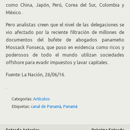
como China, Japón, Perú, Corea del Sur, Colombia y
México .
Pero analistas creen que el nivel de las delegaciones se
vio afectado por la reciente filtración de millones de
documentos del bufete de abogados panameño
Mossack Fonseca, que puso en evidencia como ricos y
poderosos de todo el mundo utilizan sociedades
offshore para evadir impuestos y lavar capitales.
Fuente: La Nación, 26/06/16.
.
Categorías:
Artículos
Etiquetas:
canal de Panamá
,
Panamá