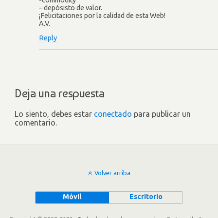
– depósisto de valor.
¡Felicitaciones por la calidad de esta Web!
A.V.
Reply
Deja una respuesta
Lo siento, debes estar
conectado
para publicar un
comentario.
Volver arriba
Móvil
Escritorio