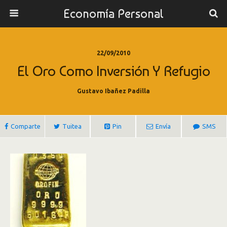
Economía Personal
22/09/2010
El Oro Como Inversión Y Refugio
Gustavo Ibañez Padilla
Comparte
Tuitea
Pin
Envía
SMS