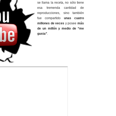
se llama la receta, no sólo tiene
esa tremenda cantidad de
reproducciones, sino también
fue compartido
unas cuatro
millones de veces
y posee
más
de un millón y medio de “me
gusta”
.