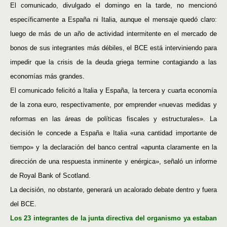
El comunicado, divulgado el domingo en la tarde, no mencionó
específicamente a España ni Italia, aunque el mensaje quedó claro:
luego de más de un año de actividad intermitente en el mercado de
bonos de sus integrantes más débiles, el BCE está interviniendo para
impedir que la crisis de la deuda griega termine contagiando a las
economías más grandes.
El comunicado felicitó a Italia y España, la tercera y cuarta economía
de la zona euro, respectivamente, por emprender «nuevas medidas y
reformas en las áreas de políticas fiscales y estructurales». La
decisión le concede a España e Italia «una cantidad importante de
tiempo» y la declaración del banco central «apunta claramente en la
dirección de una respuesta inminente y enérgica», señaló un informe
de Royal Bank of Scotland.
La decisión, no obstante, generará un acalorado debate dentro y fuera
del BCE.
Los 23 integrantes de la junta directiva del organismo ya estaban