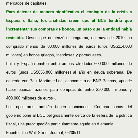
mercados de capitales.
Para detener de manera significativa el contagio de la crisis a
España e Italia, los analistas creen que el BCE tendría que
incrementar sus compras de bonos, un paso que la entidad había
resistido.
Desde que comenzó el programa, en mayo de 2010, ha
comprado menos de 80.000 millones de euros (unos US$114.000
millones) en bonos griegos, irlandeses y portugueses.
Italia y España emiten entre ambas alrededor 600.000 millones de
euros (unos US$856.800 millones) al año en deuda soberana. De
acuerdo con Paul Mortimer-Lee, economista de BNP Paribas, «puede
haber buenas razones para compras de entre 230.000 millones y
400.000 millones de euros».
Los opositores también tienen municiones. Comprar bonos del
gobierno pone al BCE peligrosamente cerca de la esfera de la política
fiscal, una preocupación particularmente aguda en Alemania.
Fuente: The Wall Street Journal, 08/08/11.