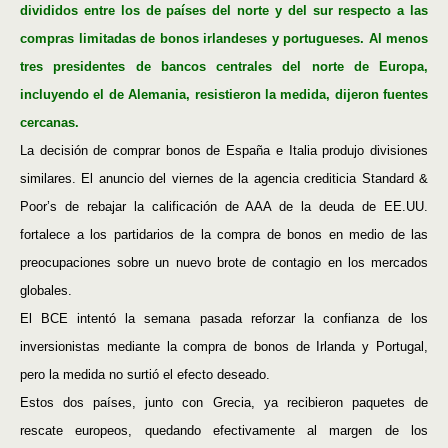
divididos entre los de países del norte y del sur respecto a las
compras limitadas de bonos irlandeses y portugueses. Al menos
tres presidentes de bancos centrales del norte de Europa,
incluyendo el de Alemania, resistieron la medida, dijeron fuentes
cercanas.
La decisión de comprar bonos de España e Italia produjo divisiones
similares. El anuncio del viernes de la agencia crediticia Standard &
Poor’s de rebajar la calificación de AAA de la deuda de EE.UU.
fortalece a los partidarios de la compra de bonos en medio de las
preocupaciones sobre un nuevo brote de contagio en los mercados
globales.
El BCE intentó la semana pasada reforzar la confianza de los
inversionistas mediante la compra de bonos de Irlanda y Portugal,
pero la medida no surtió el efecto deseado.
Estos dos países, junto con Grecia, ya recibieron paquetes de
rescate europeos, quedando efectivamente al margen de los