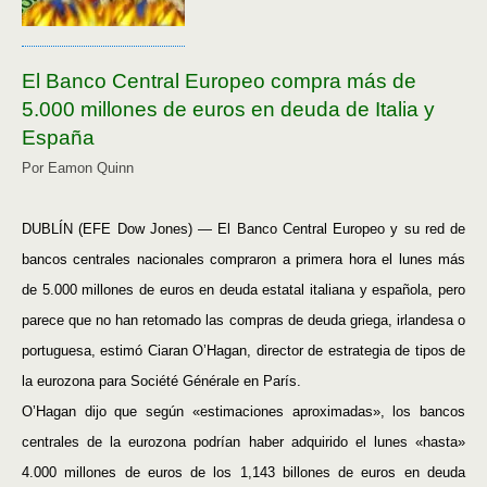
El Banco Central Europeo compra más de
5.000 millones de euros en deuda de Italia y
España
Por Eamon Quinn
DUBLÍN (EFE Dow Jones) — El Banco Central Europeo y su red de
bancos centrales nacionales compraron a primera hora el lunes más
de 5.000 millones de euros en deuda estatal italiana y española, pero
parece que no han retomado las compras de deuda griega, irlandesa o
portuguesa, estimó Ciaran O’Hagan, director de estrategia de tipos de
la eurozona para Société Générale en París.
O’Hagan dijo que según «estimaciones aproximadas», los bancos
centrales de la eurozona podrían haber adquirido el lunes «hasta»
4.000 millones de euros de los 1,143 billones de euros en deuda