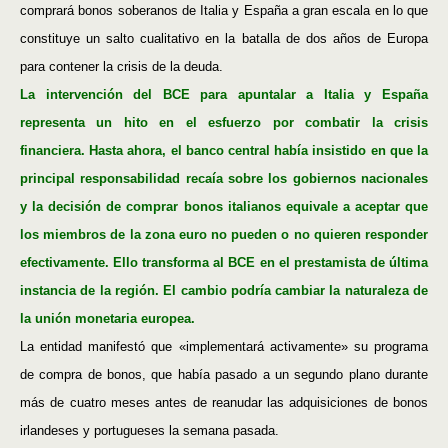
comprará bonos soberanos de Italia y España a gran escala en lo que
constituye un salto cualitativo en la batalla de dos años de Europa
para contener la crisis de la deuda.
La intervención del BCE para apuntalar a Italia y España
representa un hito en el esfuerzo por combatir la crisis
financiera. Hasta ahora, el banco central había insistido en que la
principal responsabilidad recaía sobre los gobiernos nacionales
y la decisión de comprar bonos italianos equivale a aceptar que
los miembros de la zona euro no pueden o no quieren responder
efectivamente. Ello transforma al BCE en el prestamista de última
instancia de la región. El cambio podría cambiar la naturaleza de
la unión monetaria europea.
La entidad manifestó que «implementará activamente» su programa
de compra de bonos, que había pasado a un segundo plano durante
más de cuatro meses antes de reanudar las adquisiciones de bonos
irlandeses y portugueses la semana pasada.