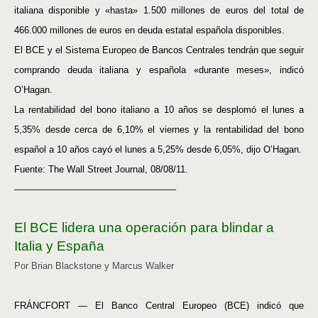
italiana disponible y «hasta» 1.500 millones de euros del total de
466.000 millones de euros en deuda estatal española disponibles.
El BCE y el Sistema Europeo de Bancos Centrales tendrán que seguir
comprando deuda italiana y española «durante meses», indicó
O’Hagan.
La rentabilidad del bono italiano a 10 años se desplomó el lunes a
5,35% desde cerca de 6,10% el viernes y la rentabilidad del bono
español a 10 años cayó el lunes a 5,25% desde 6,05%, dijo O’Hagan.
Fuente: The Wall Street Journal, 08/08/11.
—————————————————–
El BCE lidera una operación para blindar a
Italia y España
Por Brian Blackstone y Marcus Walker
FRÁNCFORT — El Banco Central Europeo (BCE) indicó que