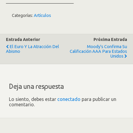
—————————————————–
Categorías:
Artículos
Entrada Anterior
Próxima Entrada
El Euro Y La Atracción Del
Moody's Confirma Su
Abismo
Calificación AAA Para Estados
Unidos
Deja una respuesta
Lo siento, debes estar
conectado
para publicar un
comentario.