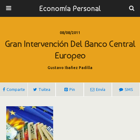
Economía Personal
08/08/2011
Gran Intervención Del Banco Central
Europeo
Gustavo Ibañez Padilla
Comparte
Tuitea
Pin
Envía
SMS