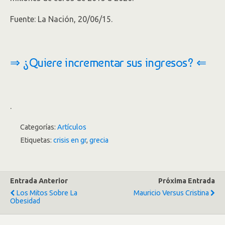
Fuente: La Nación, 20/06/15.
⇒ ¿Quiere incrementar sus ingresos? ⇐
.
Categorías:
Artículos
Etiquetas:
crisis en gr
,
grecia
Entrada Anterior
Próxima Entrada
Los Mitos Sobre La
Mauricio Versus Cristina
Obesidad