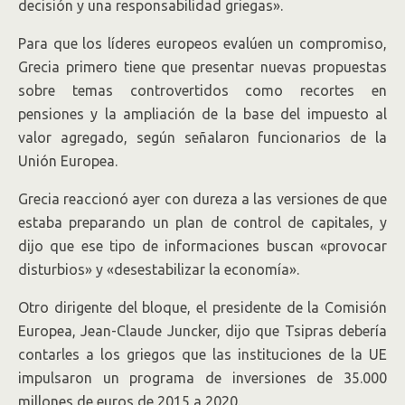
decisión y una responsabilidad griegas».
Para que los líderes europeos evalúen un compromiso,
Grecia primero tiene que presentar nuevas propuestas
sobre temas controvertidos como recortes en
pensiones y la ampliación de la base del impuesto al
valor agregado, según señalaron funcionarios de la
Unión Europea.
Grecia reaccionó ayer con dureza a las versiones de que
estaba preparando un plan de control de capitales, y
dijo que ese tipo de informaciones buscan «provocar
disturbios» y «desestabilizar la economía».
Otro dirigente del bloque, el presidente de la Comisión
Europea, Jean-Claude Juncker, dijo que Tsipras debería
contarles a los griegos que las instituciones de la UE
impulsaron un programa de inversiones de 35.000
millones de euros de 2015 a 2020.