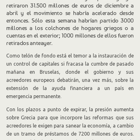
retiraron 31.500 millones de euros de diciembre a
abril y el movimiento se habría acelerado desde
entonces. Sólo esta semana habrían partido 3000
millones a los colchones de hogares griegos o a
cuentas en el exterior; 1000 millones de ellos fueron
retirados anteayer.
Como telón de fondo está el temor a la instauración de
un control de capitales si fracasa la cumbre de pasado
mañana en Bruselas, donde el gobierno y sus
acreedores europeos debatirán, una vez más, sobre la
extensión de la ayuda financiera a un país en
emergencia permanente.
Con los plazos a punto de expirar, la presión aumenta
sobre Grecia para que incorpore las reformas que sus
acreedores le exigen para sanear la economía, a cambio
de un tramo de préstamos de 7200 millones de euros.