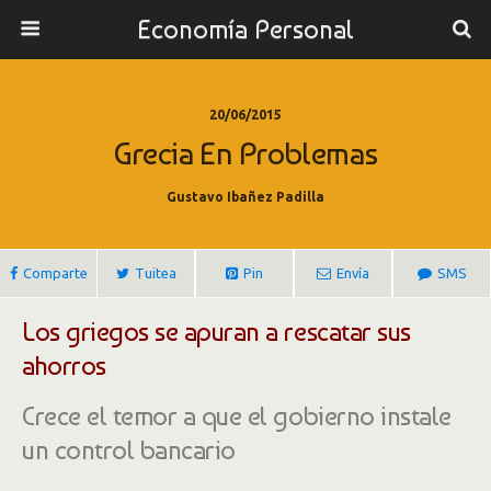
Economía Personal
20/06/2015
Grecia En Problemas
Gustavo Ibañez Padilla
Comparte
Tuitea
Pin
Envía
SMS
Los griegos se apuran a rescatar sus
ahorros
Crece el temor a que el gobierno instale
un control bancario