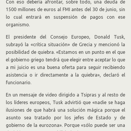
Con eso debería afrontar, sobre todo, una deuda de
1500 millones de euros al FMI antes del 30 de junio, sin
lo cual entrará en suspensión de pagos con ese
organismo.
El presidente del Consejo Europeo, Donald Tusk,
subrayó la «crítica situación» de Grecia y mencionó la
posibilidad de quiebra. «Estamos en un punto en el que
el gobierno griego tendrá que elegir entre aceptar lo que
a mi juicio es una buena oferta para seguir recibiendo
asistencia o ir directamente a la quiebra», declaró el
funcionario.
En un mensaje de video dirigido a Tsipras y al resto de
los líderes europeos, Tusk advirtió que «nadie se haga
ilusiones de que habrá una solución mágica porque el
asunto sea tratado por los jefes de Estado y de
gobierno de la eurozona». Porque «sólo puede ser una