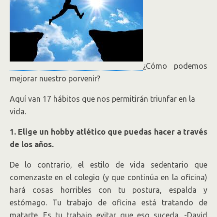
¿Cómo podemos
mejorar nuestro porvenir?
Aquí van 17 hábitos que nos permitirán triunfar en la
vida.
1. Elige un hobby atlético que puedas hacer a través
de los años.
De lo contrario, el estilo de vida sedentario que
comenzaste en el colegio (y que continúa en la oficina)
hará cosas horribles con tu postura, espalda y
estómago. Tu trabajo de oficina está tratando de
matarte. Es tu trabajo evitar que eso suceda. -David