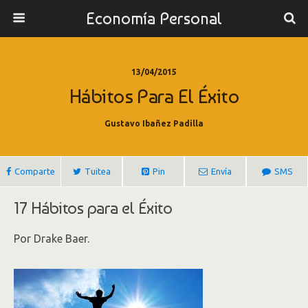
Economía Personal
13/04/2015
Hábitos Para El Éxito
Gustavo Ibañez Padilla
Comparte
Tuitea
Pin
Envía
SMS
17 Hábitos para el Éxito
Por Drake Baer.