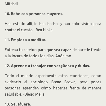
Mitchell
10. Bebe con personas mayores.
Han estado allí, lo han hecho, y han sobrevivido para
contar el cuento. -Ben Hinks
11. Empieza a meditar.
Entrena tu cerebro para que sea capaz de hacerle frente
a la locura de todos los días. Anónimo
12. Aprende a trabajar con vergüenza y dudas.
Todo el mundo experimenta estas emociones, como
evidenció el sociólogo Brene Brown, pero pocas
personas aprenden cómo hacerles frente de manera
saludable. -Diego Mejia
13. Sal afuera.