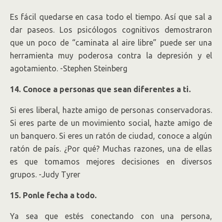
Es fácil quedarse en casa todo el tiempo. Así que sal a
dar paseos. Los psicólogos cognitivos demostraron
que un poco de “caminata al aire libre” puede ser una
herramienta muy poderosa contra la depresión y el
agotamiento. -Stephen Steinberg
14. Conoce a personas que sean diferentes a ti.
Si eres liberal, hazte amigo de personas conservadoras.
Si eres parte de un movimiento social, hazte amigo de
un banquero. Si eres un ratón de ciudad, conoce a algún
ratón de país. ¿Por qué? Muchas razones, una de ellas
es que tomamos mejores decisiones en diversos
grupos. -Judy Tyrer
15. Ponle fecha a todo.
Ya sea que estés conectando con una persona,