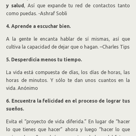
y salud
, Así que expande tu red de contactos tanto
como puedas. -Ashraf Sobli
4. Aprende a escuchar bien.
A la gente le encanta hablar de sí mismas, así que
cultiva la capacidad de dejar que o hagan. –Charles Tips
5. Desperdicia menos tu tiempo.
La vida está compuesta de días, los días de horas, las
horas de minutos. Y sólo te dan unos cuantos en la
vida. Anónimo
6. Encuentra la felicidad en el proceso de lograr tus
sueños.
Evita el “proyecto de vida diferida.” En lugar de “hacer
lo que tienes que hacer” ahora y luego “hacer lo que