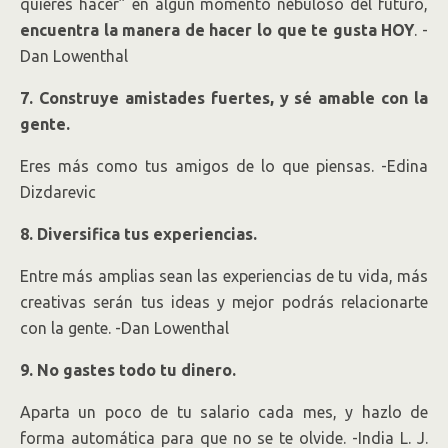
quieres hacer” en algún momento nebuloso del futuro,
encuentra la manera de hacer lo que te gusta HOY
. -
Dan Lowenthal
7. Construye amistades fuertes, y sé amable con la
gente.
Eres más como tus amigos de lo que piensas. -Edina
Dizdarevic
8. Diversifica tus experiencias.
Entre más amplias sean las experiencias de tu vida, más
creativas serán tus ideas y mejor podrás relacionarte
con la gente. -Dan Lowenthal
9. No gastes todo tu dinero.
Aparta un poco de tu salario cada mes, y hazlo de
forma automática para que no se te olvide. -India L. J.