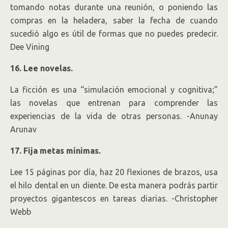
tomando notas durante una reunión, o poniendo las
compras en la heladera, saber la fecha de cuando
sucedió algo es útil de formas que no puedes predecir.
Dee Vining
16. Lee novelas.
La ficción es una “simulación emocional y cognitiva;”
las novelas que entrenan para comprender las
experiencias de la vida de otras personas. -Anunay
Arunav
17. Fija metas mínimas.
Lee 15 páginas por día, haz 20 flexiones de brazos, usa
el hilo dental en un diente. De esta manera podrás partir
proyectos gigantescos en tareas diarias. -Christopher
Webb