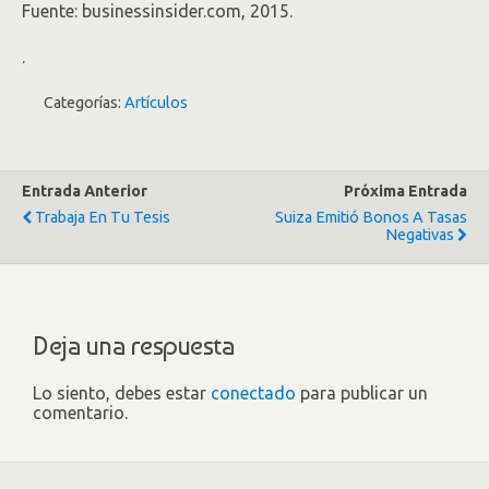
Fuente: businessinsider.com, 2015.
.
Categorías:
Artículos
Entrada Anterior
Próxima Entrada
Trabaja En Tu Tesis
Suiza Emitió Bonos A Tasas
Negativas
Deja una respuesta
Lo siento, debes estar
conectado
para publicar un
comentario.