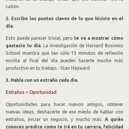
cañón
2. Escribe los puntos claves de lo que hiciste en el
día.
Esto puede parecer trivial, pero
te va a mostrar cómo
gastaste tu día
. La investigación de Harvard Business
School muestra que tan sólo 15 minutos de reflexión
escrita al final del día pueden hacerte mucho más
productivo en tu trabajo. -Stan Hayward
3. Habla con un extraño cada día.
Extraños = Oportunidad.
Oportunidades para hacer nuevos amigos, obtener
nuevas ideas, deshacerte de ese miedo de hablar con
extraños, iniciar un negocio, y mucho más.
A quién
conoces predice como te irá en tu carrera, felicidad