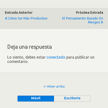
Entrada Anterior
Próxima Entrada
Cómo Ser Más Productivo
El Pensamiento Basado En
Riesgos
Deja una respuesta
Lo siento, debes estar
conectado
para publicar un
comentario.
Volver arriba
Móvil
Escritorio