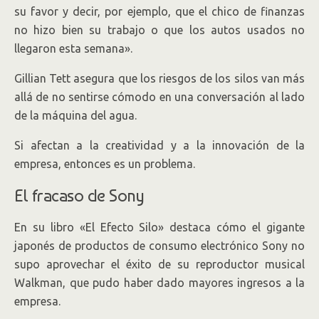
su favor y decir, por ejemplo, que el chico de finanzas
no hizo bien su trabajo o que los autos usados no
llegaron esta semana».
Gillian Tett asegura que los riesgos de los silos van más
allá de no sentirse cómodo en una conversación al lado
de la máquina del agua.
Si afectan a la creatividad y a la innovación de la
empresa, entonces es un problema.
El fracaso de Sony
En su libro «El Efecto Silo» destaca cómo el gigante
japonés de productos de consumo electrónico Sony no
supo aprovechar el éxito de su reproductor musical
Walkman, que pudo haber dado mayores ingresos a la
empresa.