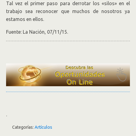
Tal vez el primer paso para derrotar los «silos» en el
trabajo sea reconocer que muchos de nosotros ya
estamos en ellos.
Fuente: La Nación, 07/11/15.
.
Categorías:
Artículos