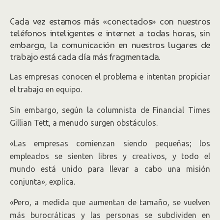
Cada vez estamos más «conectados» con nuestros
teléfonos inteligentes e internet a todas horas, sin
embargo, la comunicación en nuestros lugares de
trabajo está cada día más fragmentada.
Las empresas conocen el problema e intentan propiciar
el trabajo en equipo.
Sin embargo, según la columnista de Financial Times
Gillian Tett, a menudo surgen obstáculos.
«Las empresas comienzan siendo pequeñas; los
empleados se sienten libres y creativos, y todo el
mundo está unido para llevar a cabo una misión
conjunta», explica.
«Pero, a medida que aumentan de tamaño, se vuelven
más burocráticas y las personas se subdividen en