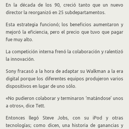
En la década de los 90, creció tanto que un nuevo
director la reorganizó en 25 subdepartamentos.
Esta estrategia funcionó; los beneficios aumentaron y
mejoró la eficiencia, pero el precio que tuvo que pagar
fue muy alto.
La competición interna frenó la colaboración y ralentizó
la innovación.
Sony fracasó a la hora de adaptar su Walkman a la era
digital porque los diferentes equipos produjeron varios
dispositivos en lugar de uno sólo.
«No pudieron colaborar y terminaron ‘matándose’ unos
a otros», dice Tett.
Entonces llegó Steve Jobs, con su iPod y otras
tecnologías; como dicen, una historia de ganancias y