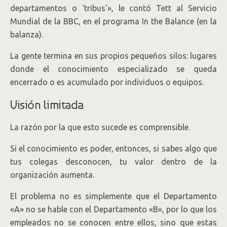
departamentos o ‘tribus'», le contó Tett al Servicio
Mundial de la BBC, en el programa In the Balance (en la
balanza).
La gente termina en sus propios pequeños silos: lugares
donde el conocimiento especializado se queda
encerrado o es acumulado por individuos o equipos.
Visión limitada
La razón por la que esto sucede es comprensible.
Si el conocimiento es poder, entonces, si sabes algo que
tus colegas desconocen, tu valor dentro de la
organización aumenta.
El problema no es simplemente que el Departamento
«A» no se hable con el Departamento «B», por lo que los
empleados no se conocen entre ellos, sino que estas