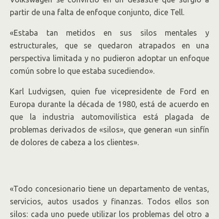
partir de una falta de enfoque conjunto, dice Tell.
«Estaba tan metidos en sus silos mentales y
estructurales, que se quedaron atrapados en una
perspectiva limitada y no pudieron adoptar un enfoque
común sobre lo que estaba sucediendo».
Karl Ludvigsen, quien fue vicepresidente de Ford en
Europa durante la década de 1980, está de acuerdo en
que la industria automovilística está plagada de
problemas derivados de «silos», que generan «un sinfín
de dolores de cabeza a los clientes».
«Todo concesionario tiene un departamento de ventas,
servicios, autos usados y finanzas. Todos ellos son
silos: cada uno puede utilizar los problemas del otro a