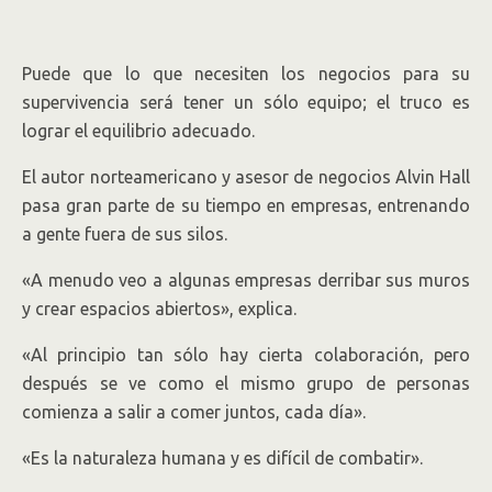
Puede que lo que necesiten los negocios para su
supervivencia será tener un sólo equipo; el truco es
lograr el equilibrio adecuado.
El autor norteamericano y asesor de negocios Alvin Hall
pasa gran parte de su tiempo en empresas, entrenando
a gente fuera de sus silos.
«A menudo veo a algunas empresas derribar sus muros
y crear espacios abiertos», explica.
«Al principio tan sólo hay cierta colaboración, pero
después se ve como el mismo grupo de personas
comienza a salir a comer juntos, cada día».
«Es la naturaleza humana y es difícil de combatir».