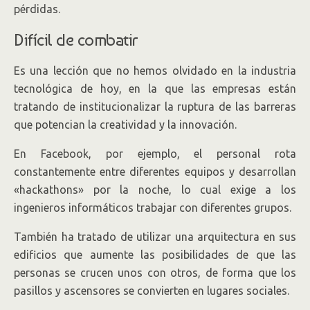
pérdidas.
Difícil de combatir
Es una lección que no hemos olvidado en la industria
tecnológica de hoy, en la que las empresas están
tratando de institucionalizar la ruptura de las barreras
que potencian la creatividad y la innovación.
En Facebook, por ejemplo, el personal rota
constantemente entre diferentes equipos y desarrollan
«hackathons» por la noche, lo cual exige a los
ingenieros informáticos trabajar con diferentes grupos.
También ha tratado de utilizar una arquitectura en sus
edificios que aumente las posibilidades de que las
personas se crucen unos con otros, de forma que los
pasillos y ascensores se convierten en lugares sociales.