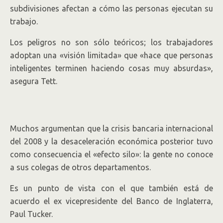
subdivisiones afectan a cómo las personas ejecutan su
trabajo.
Los peligros no son sólo teóricos; los trabajadores
adoptan una «visión limitada» que «hace que personas
inteligentes terminen haciendo cosas muy absurdas»,
asegura Tett.
Muchos argumentan que la crisis bancaria internacional
del 2008 y la desaceleración económica posterior tuvo
como consecuencia el «efecto silo»: la gente no conoce
a sus colegas de otros departamentos.
Es un punto de vista con el que también está de
acuerdo el ex vicepresidente del Banco de Inglaterra,
Paul Tucker.