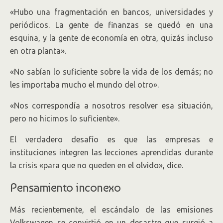
«Hubo una fragmentación en bancos, universidades y
periódicos. La gente de finanzas se quedó en una
esquina, y la gente de economía en otra, quizás incluso
en otra planta».
«No sabían lo suficiente sobre la vida de los demás; no
les importaba mucho el mundo del otro».
«Nos correspondía a nosotros resolver esa situación,
pero no hicimos lo suficiente».
El verdadero desafío es que las empresas e
instituciones integren las lecciones aprendidas durante
la crisis «para que no queden en el olvido», dice.
Pensamiento inconexo
Más recientemente, el escándalo de las emisiones
Volkswagen se convirtió en un desastre que surgió a