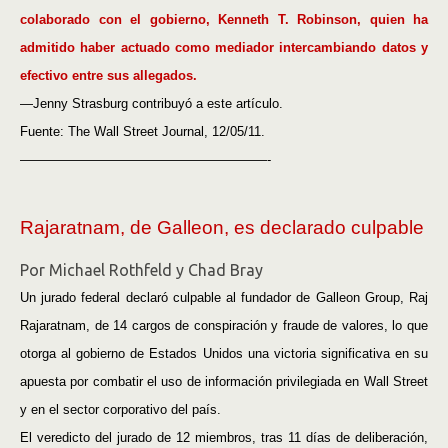
colaborado con el gobierno, Kenneth T. Robinson, quien ha
admitido haber actuado como mediador intercambiando datos y
efectivo entre sus allegados.
—Jenny Strasburg contribuyó a este artículo.
Fuente: The Wall Street Journal, 12/05/11.
———————————————————-
Rajaratnam, de Galleon, es declarado culpable
Por Michael Rothfeld y Chad Bray
Un jurado federal declaró culpable al fundador de Galleon Group, Raj
Rajaratnam, de 14 cargos de conspiración y fraude de valores, lo que
otorga al gobierno de Estados Unidos una victoria significativa en su
apuesta por combatir el uso de información privilegiada en Wall Street
y en el sector corporativo del país.
El veredicto del jurado de 12 miembros, tras 11 días de deliberación,