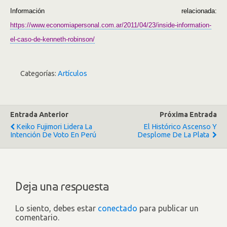
Información relacionada:
https://www.economiapersonal.com.ar/2011/04/23/inside-information-
el-caso-de-kenneth-robinson/
Categorías:
Artículos
Entrada Anterior
Próxima Entrada
Keiko Fujimori Lidera La
El Histórico Ascenso Y
Intención De Voto En Perú
Desplome De La Plata
Deja una respuesta
Lo siento, debes estar
conectado
para publicar un
comentario.