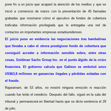
pone fin a un juicio que acaparó la atención de los medios y que se
inició a comienzos de marzo con la presentación de 45 llamadas
grabadas que mostraron cómo el ejecutivo de fondos de cobertura
traficaba información privilegiada que le entregaba una red de
contactos en importantes empresas estadounidenses.
El juicio puso en evidencia las negociaciones tras bambalinas
que llevaba a cabo el otrora prestigioso fondo de cobertura que
consiguió acceder a información sensible sobre, entre otras
cosas, Goldman Sachs Group Inc. en el punto álgido de la crisis
financiera. El gobierno calcula que Galleon se embolsó unos
US$63,8 millones en ganancias ilegales y pérdidas evitadas con
el fraude.
Rajaratnam, de 53 años, no mostró ninguna emoción ni reacción
cuando fue leído el veredicto. Después del fallo, siguió en la sala del
tribunal y permanecerá en libertad hasta que se dicte sentencia el 29
de julio.