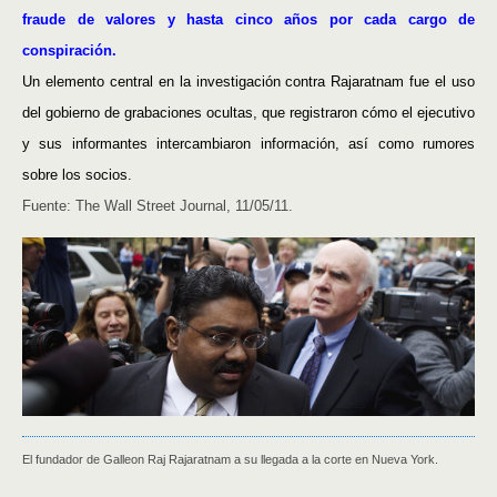
fraude de valores y hasta cinco años por cada cargo de
conspiración.
Un elemento central en la investigación contra Rajaratnam fue el uso
del gobierno de grabaciones ocultas, que registraron cómo el ejecutivo
y sus informantes intercambiaron información, así como rumores
sobre los socios.
Fuente: The Wall Street Journal, 11/05/11.
El fundador de Galleon Raj Rajaratnam a su llegada a la corte en Nueva York.