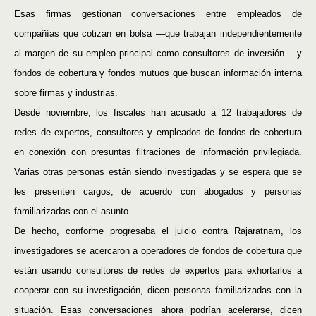
Esas firmas gestionan conversaciones entre empleados de
compañías que cotizan en bolsa —que trabajan independientemente
al margen de su empleo principal como consultores de inversión— y
fondos de cobertura y fondos mutuos que buscan información interna
sobre firmas y industrias.
Desde noviembre, los fiscales han acusado a 12 trabajadores de
redes de expertos, consultores y empleados de fondos de cobertura
en conexión con presuntas filtraciones de información privilegiada.
Varias otras personas están siendo investigadas y se espera que se
les presenten cargos, de acuerdo con abogados y personas
familiarizadas con el asunto.
De hecho, conforme progresaba el juicio contra Rajaratnam, los
investigadores se acercaron a operadores de fondos de cobertura que
están usando consultores de redes de expertos para exhortarlos a
cooperar con su investigación, dicen personas familiarizadas con la
situación. Esas conversaciones ahora podrían acelerarse, dicen