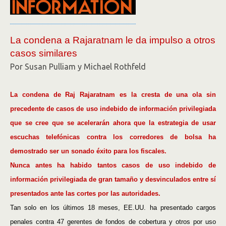
La condena a Rajaratnam le da impulso a otros
casos similares
Por Susan Pulliam y Michael Rothfeld
La condena de Raj Rajaratnam es la cresta de una ola sin
precedente de casos de uso indebido de información privilegiada
que se cree que se acelerarán ahora que la estrategia de usar
escuchas telefónicas contra los corredores de bolsa ha
demostrado ser un sonado éxito para los fiscales.
Nunca antes ha habido tantos casos de uso indebido de
información privilegiada de gran tamaño y desvinculados entre sí
presentados ante las cortes por las autoridades.
Tan solo en los últimos 18 meses, EE.UU. ha presentado cargos
penales contra 47 gerentes de fondos de cobertura y otros por uso