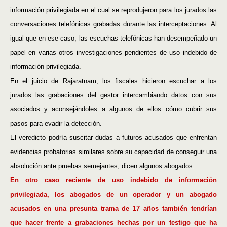
información privilegiada en el cual se reprodujeron para los jurados las
conversaciones telefónicas grabadas durante las interceptaciones. Al
igual que en ese caso, las escuchas telefónicas han desempeñado un
papel en varias otros investigaciones pendientes de uso indebido de
información privilegiada.
En el juicio de Rajaratnam, los fiscales hicieron escuchar a los
jurados las grabaciones del gestor intercambiando datos con sus
asociados y aconsejándoles a algunos de ellos cómo cubrir sus
pasos para evadir la detección.
El veredicto podría suscitar dudas a futuros acusados que enfrentan
evidencias probatorias similares sobre su capacidad de conseguir una
absolución ante pruebas semejantes, dicen algunos abogados.
En otro caso reciente de uso indebido de información
privilegiada, los abogados de un operador y un abogado
acusados en una presunta trama de 17 años también tendrían
que hacer frente a grabaciones hechas por un testigo que ha