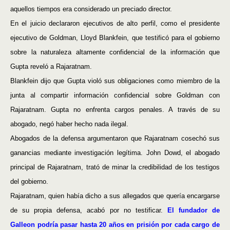
aquellos tiempos era considerado un preciado director.
En el juicio declararon ejecutivos de alto perfil, como el presidente
ejecutivo de Goldman, Lloyd Blankfein, que testificó para el gobierno
sobre la naturaleza altamente confidencial de la información que
Gupta reveló a Rajaratnam.
Blankfein dijo que Gupta violó sus obligaciones como miembro de la
junta al compartir información confidencial sobre Goldman con
Rajaratnam. Gupta no enfrenta cargos penales. A través de su
abogado, negó haber hecho nada ilegal.
Abogados de la defensa argumentaron que Rajaratnam cosechó sus
ganancias mediante investigación legítima. John Dowd, el abogado
principal de Rajaratnam, trató de minar la credibilidad de los testigos
del gobierno.
Rajaratnam, quien había dicho a sus allegados que quería encargarse
de su propia defensa, acabó por no testificar.
El fundador de
Galleon podría pasar hasta 20 años en prisión por cada cargo de