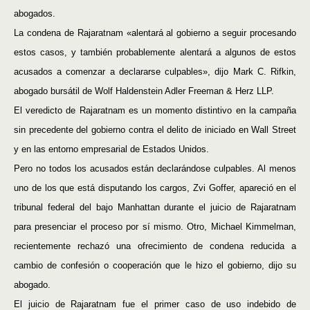
abogados.
La condena de Rajaratnam «alentará al gobierno a seguir procesando
estos casos, y también probablemente alentará a algunos de estos
acusados a comenzar a declararse culpables», dijo Mark C. Rifkin,
abogado bursátil de Wolf Haldenstein Adler Freeman & Herz LLP.
El veredicto de Rajaratnam es un momento distintivo en la campaña
sin precedente del gobierno contra el delito de iniciado en Wall Street
y en las entorno empresarial de Estados Unidos.
Pero no todos los acusados están declarándose culpables. Al menos
uno de los que está disputando los cargos, Zvi Goffer, apareció en el
tribunal federal del bajo Manhattan durante el juicio de Rajaratnam
para presenciar el proceso por sí mismo. Otro, Michael Kimmelman,
recientemente rechazó una ofrecimiento de condena reducida a
cambio de confesión o cooperación que le hizo el gobierno, dijo su
abogado.
El juicio de Rajaratnam fue el primer caso de uso indebido de