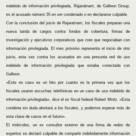
indebido de información privilegiada; Rajaratnam, de Galleon Group,
es el acusado número 35 en ser condenado o en declararse culpable.
Con la conclusión del juicio de Rajaratnam, los fiscales preparan una
nueva tanda de cargos contra fondos de cobertura, firmas de
investigación y ejecutivos corporativos que cree que negociaban con
información privilegiada. El mes próximo representa el inicio de otro
juicio, esta vez contra los acusados en una presunta red de uso
indebido de información privilegiada que estaba conectada con
Galleon.
«Este es caso es un hito por cuanto es la primera vez que los
fiscales usaron escuchas telefónicas en un caso de uso indebido de
información privilegiada», dice el ex fiscal federal Robert Mintz. «Esta
condena sin duda alentará a los fiscales, y podemos esperar más de
esta clase de casos en el futuro».
El miércoles, un ex consultor externo de una firma de redes de
expertos se declaró culpable de compartir indebidamente información