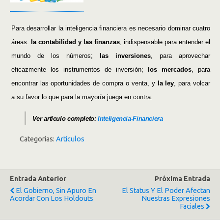
Para desarrollar la inteligencia financiera es necesario dominar cuatro
áreas:
la contabilidad y las finanzas
, indispensable para entender el
mundo de los números;
las inversiones
, para aprovechar
eficazmente los instrumentos de inversión;
los mercados
, para
encontrar las oportunidades de compra o venta, y
la ley
, para volcar
a su favor lo que para la mayoría juega en contra.
Ver artículo completo:
Inteligencia-Financiera
Categorías:
Artículos
Entrada Anterior
Próxima Entrada
El Gobierno, Sin Apuro En
El Status Y El Poder Afectan
Acordar Con Los Holdouts
Nuestras Expresiones
Faciales