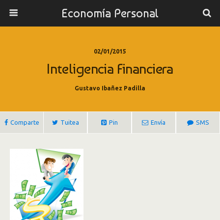
Economía Personal
02/01/2015
Inteligencia Financiera
Gustavo Ibañez Padilla
Comparte
Tuitea
Pin
Envía
SMS