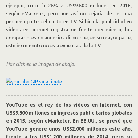
ejemplo, crecería 28% a US$9.800 millones en 2016,
según eMarketer, pero aun así no dejaría de ser una
pequeña parte del gasto en TV. Si bien la publicidad en
videos en Internet registra un fuerte crecimiento, los
compradores de anuncios dicen que, en su mayor parte,
este incremento no es a expensas de la TV.
Haz click en la imagen de abajo:
YouTube es el rey de los videos en Internet, con
US$9.500 millones en ingresos publicitarios globales
en 2015, según eMarketer. En EE.UU., se prevé que
YouTube genere unos US$2.000 millones este año,
frente a los US$1.200 millones de 2014, pero su