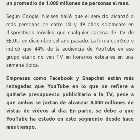
un promedio de 1.000 millones de personas al mes.
Según Google, Nielsen halló que el servicio alcanzó a
más personas de entre 18 y 49 años solamente en
dispositivos móviles que cualquier cadena de TV de
EE.UU. en diciembre del año pasado. La firma comScore
indicó que 44% de la audiencia de YouTube en ese
grupo etario no ven TV en horarios estelares en una
semana típica.
Empresas como Facebook y Snapchat están más
rezagadas que YouTube en lo que se refiere a
quitarle presupuesto publicitario a la TV, pese a
que ambas se jactan de alcanzar 8.000 millones de
vistas de videos al día. En parte, se debe a que
YouTube ha estado en este segmento desde hace
más tiempo.