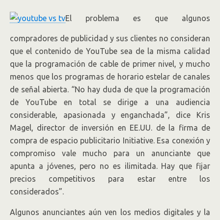
El problema es que algunos
compradores de publicidad y sus clientes no consideran
que el contenido de YouTube sea de la misma calidad
que la programación de cable de primer nivel, y mucho
menos que los programas de horario estelar de canales
de señal abierta. “No hay duda de que la programación
de YouTube en total se dirige a una audiencia
considerable, apasionada y enganchada”, dice Kris
Magel, director de inversión en EE.UU. de la firma de
compra de espacio publicitario Initiative. Esa conexión y
compromiso vale mucho para un anunciante que
apunta a jóvenes, pero no es ilimitada. Hay que fijar
precios competitivos para estar entre los
considerados”.
Algunos anunciantes aún ven los medios digitales y la