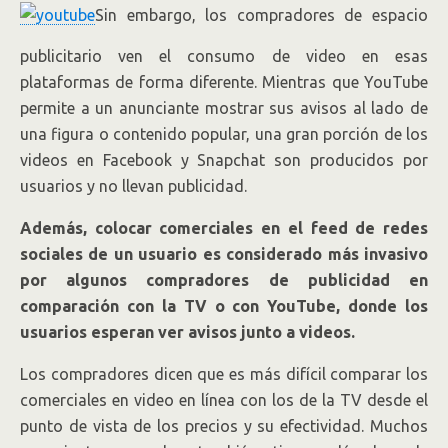
Sin embargo, los compradores de espacio
publicitario ven el consumo de video en esas
plataformas de forma diferente. Mientras que YouTube
permite a un anunciante mostrar sus avisos al lado de
una figura o contenido popular, una gran porción de los
videos en Facebook y Snapchat son producidos por
usuarios y no llevan publicidad.
Además, colocar comerciales en el feed de redes
sociales de un usuario es considerado más invasivo
por algunos compradores de publicidad en
comparación con la TV o con YouTube, donde los
usuarios esperan ver avisos junto a videos.
Los compradores dicen que es más difícil comparar los
comerciales en video en línea con los de la TV desde el
punto de vista de los precios y su efectividad. Muchos