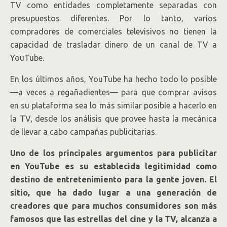
TV como entidades completamente separadas con
presupuestos diferentes. Por lo tanto, varios
compradores de comerciales televisivos no tienen la
capacidad de trasladar dinero de un canal de TV a
YouTube.
En los últimos años, YouTube ha hecho todo lo posible
—a veces a regañadientes— para que comprar avisos
en su plataforma sea lo más similar posible a hacerlo en
la TV, desde los análisis que provee hasta la mecánica
de llevar a cabo campañas publicitarias.
Uno de los principales argumentos para publicitar
en YouTube es su establecida legitimidad como
destino de entretenimiento para la gente joven. El
sitio, que ha dado lugar a una generación de
creadores que para muchos consumidores son más
famosos que las estrellas del cine y la TV, alcanza a