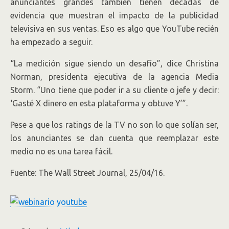
anunciantes grandes también tienen décadas de
evidencia que muestran el impacto de la publicidad
televisiva en sus ventas. Eso es algo que YouTube recién
ha empezado a seguir.
“La medición sigue siendo un desafío”, dice Christina
Norman, presidenta ejecutiva de la agencia Media
Storm. “Uno tiene que poder ir a su cliente o jefe y decir:
‘Gasté X dinero en esta plataforma y obtuve Y’”.
Pese a que los ratings de la TV no son lo que solían ser,
los anunciantes se dan cuenta que reemplazar este
medio no es una tarea fácil.
Fuente: The Wall Street Journal, 25/04/16.