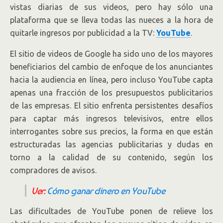
vistas diarias de sus videos, pero hay sólo una
plataforma que se lleva todas las nueces a la hora de
quitarle ingresos por publicidad a la TV:
YouTube
.
El sitio de videos de Google ha sido uno de los mayores
beneficiarios del cambio de enfoque de los anunciantes
hacia la audiencia en línea, pero incluso YouTube capta
apenas una fracción de los presupuestos publicitarios
de las empresas. El sitio enfrenta persistentes desafíos
para captar más ingresos televisivos, entre ellos
interrogantes sobre sus precios, la forma en que están
estructuradas las agencias publicitarias y dudas en
torno a la calidad de su contenido, según los
compradores de avisos.
Ver:
Cómo ganar dinero en YouTube
Las dificultades de YouTube ponen de relieve los