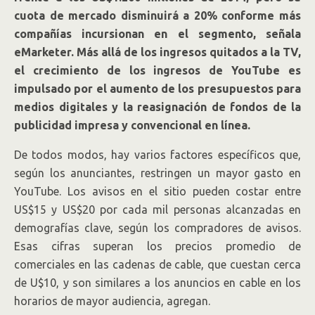
cuota de mercado disminuirá a 20% conforme más
compañías incursionan en el segmento, señala
eMarketer. Más allá de los ingresos quitados a la TV,
el crecimiento de los ingresos de YouTube es
impulsado por el aumento de los presupuestos para
medios digitales y la reasignación de fondos de la
publicidad impresa y convencional en línea.
De todos modos, hay varios factores específicos que,
según los anunciantes, restringen un mayor gasto en
YouTube. Los avisos en el sitio pueden costar entre
US$15 y US$20 por cada mil personas alcanzadas en
demografías clave, según los compradores de avisos.
Esas cifras superan los precios promedio de
comerciales en las cadenas de cable, que cuestan cerca
de U$10, y son similares a los anuncios en cable en los
horarios de mayor audiencia, agregan.