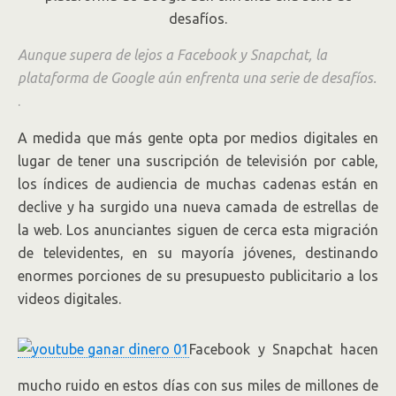
Aunque supera de lejos a Facebook y Snapchat, la
plataforma de Google aún enfrenta una serie de desafíos.
.
A medida que más gente opta por medios digitales en
lugar de tener una suscripción de televisión por cable,
los índices de audiencia de muchas cadenas están en
declive y ha surgido una nueva camada de estrellas de
la web. Los anunciantes siguen de cerca esta migración
de televidentes, en su mayoría jóvenes, destinando
enormes porciones de su presupuesto publicitario a los
videos digitales.
Facebook y Snapchat hacen
mucho ruido en estos días con sus miles de millones de