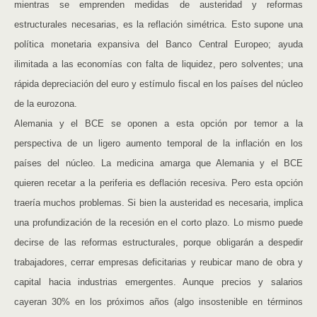
mientras se emprenden medidas de austeridad y reformas
estructurales necesarias, es la reflación simétrica. Esto supone una
política monetaria expansiva del Banco Central Europeo; ayuda
ilimitada a las economías con falta de liquidez, pero solventes; una
rápida depreciación del euro y estímulo fiscal en los países del núcleo
de la eurozona.
Alemania y el BCE se oponen a esta opción por temor a la
perspectiva de un ligero aumento temporal de la inflación en los
países del núcleo. La medicina amarga que Alemania y el BCE
quieren recetar a la periferia es deflación recesiva. Pero esta opción
traería muchos problemas. Si bien la austeridad es necesaria, implica
una profundización de la recesión en el corto plazo. Lo mismo puede
decirse de las reformas estructurales, porque obligarán a despedir
trabajadores, cerrar empresas deficitarias y reubicar mano de obra y
capital hacia industrias emergentes. Aunque precios y salarios
cayeran 30% en los próximos años (algo insostenible en términos