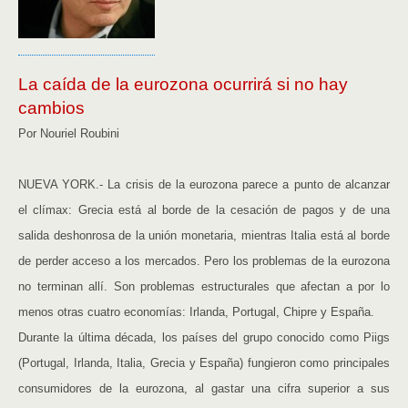
La caída de la eurozona ocurrirá si no hay
cambios
Por Nouriel Roubini
NUEVA YORK.- La crisis de la eurozona parece a punto de alcanzar
el clímax: Grecia está al borde de la cesación de pagos y de una
salida deshonrosa de la unión monetaria, mientras Italia está al borde
de perder acceso a los mercados. Pero los problemas de la eurozona
no terminan allí. Son problemas estructurales que afectan a por lo
menos otras cuatro economías: Irlanda, Portugal, Chipre y España.
Durante la última década, los países del grupo conocido como Piigs
(Portugal, Irlanda, Italia, Grecia y España) fungieron como principales
consumidores de la eurozona, al gastar una cifra superior a sus