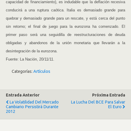
capacidad de financiamiento), es indudable que la deflación recesiva
conducirá a una ruptura caótica. Italia es demasiado grande para
quebrar y demasiado grande para un rescate, y está cerca del punto
sin retorno; el final de juego para la eurozona ha comenzado. El
primer paso será una seguidilla de reestructuraciones de deuda
obligadas y abandonos de la unión monetaria que llevarán a la
desintegración de la eurozona.
Fuente: La Nación, 20/11/11.
Categorías:
Artículos
Entrada Anterior
Próxima Entrada
La Volatilidad Del Mercado
La Lucha Del BCE Para Salvar
Cambiario Persistirá Durante
El Euro
2012