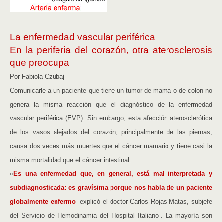
La enfermedad vascular periférica
En la periferia del corazón, otra aterosclerosis
que preocupa
Por Fabiola Czubaj
Comunicarle a un paciente que tiene un tumor de mama o de colon no
genera la misma reacción que el diagnóstico de la enfermedad
vascular periférica (EVP). Sin embargo, esta afección aterosclerótica
de los vasos alejados del corazón, principalmente de las piernas,
causa dos veces más muertes que el cáncer mamario y tiene casi la
misma mortalidad que el cáncer intestinal.
«
Es una enfermedad que, en general, está mal interpretada y
subdiagnosticada: es gravísima porque nos habla de un paciente
globalmente enfermo
-explicó el doctor Carlos Rojas Matas, subjefe
del Servicio de Hemodinamia del Hospital Italiano-. La mayoría son