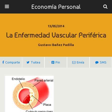
Economía Personal
13/05/2014
La Enfermedad Vascular Periférica
Gustavo Ibañez Padilla
Comparte
Tuitea
Pin
Envía
SMS