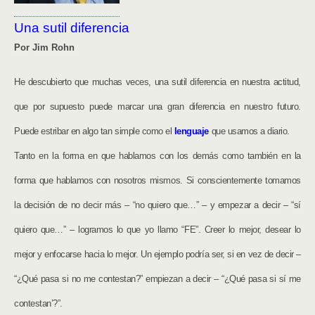
Una sutil diferencia
Por Jim Rohn
He descubierto que muchas veces, una sutil diferencia en nuestra actitud,
que por supuesto puede marcar una gran diferencia en nuestro futuro.
Puede estribar en algo tan simple como el
lenguaje
que usamos a diario.
Tanto en la forma en que hablamos con los demás como también en la
forma que hablamos con nosotros mismos. Si conscientemente tomamos
la decisión de no decir más – “no quiero que…” – y empezar a decir – “sí
quiero que…” – logramos lo que yo llamo “FE”. Creer lo mejor, desear lo
mejor y enfocarse hacia lo mejor. Un ejemplo podría ser, si en vez de decir –
“¿Qué pasa si no me contestan?” empiezan a decir – “¿Qué pasa si sí me
contestan’?”.