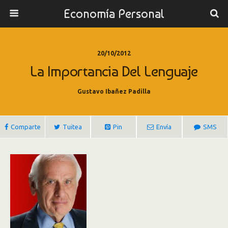
Economía Personal
20/10/2012
La Importancia Del Lenguaje
Gustavo Ibañez Padilla
Comparte
Tuitea
Pin
Envía
SMS