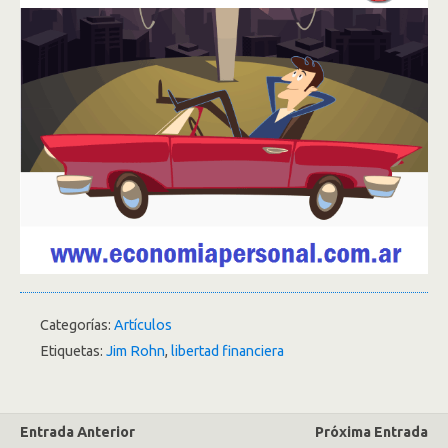
Categorías:
Artículos
Etiquetas:
Jim Rohn
,
libertad financiera
Entrada Anterior
Próxima Entrada