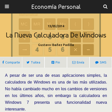
Economía Personal
13/05/2014
La Nueva Calculadora De Windows
Gustavo Ibañez Padilla
Comparte
Tuitea
Pin
Envía
SMS
A pesar de ser una de esas aplicaciones simples, la
calculadora de Windows es una de las más utilizadas.
No había cambiado mucho en los cambios de versiones
en los últimos años, sin embargo la calculadora en
Windows 7 presenta una funcionalidad nueva
interesante.