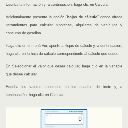
Escriba la información y, a continuación, haga clic en Calcular.
Adicionalmente presenta la opción “
hojas de cálculo
” donde ofrece
herramientas para calcular hipotecas, alquileres de vehículos y
consumo de gasolina.
Haga clic en el menú Ver, apunte a Hojas de cálculo y, a continuación,
haga clic en la hoja de cálculo correspondiente al cálculo que desee.
En Seleccionar el valor que desea calcular, haga clic en la variable
que desee calcular.
Escriba los valores conocidos en los cuadros de texto y, a
continuación, haga clic en Calcular.