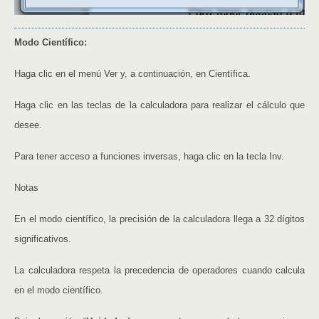
Modo Científico:
Haga clic en el menú Ver y, a continuación, en Científica.
Haga clic en las teclas de la calculadora para realizar el cálculo que
desee.
Para tener acceso a funciones inversas, haga clic en la tecla Inv.
Notas
En el modo científico, la precisión de la calculadora llega a 32 dígitos
significativos.
La calculadora respeta la precedencia de operadores cuando calcula
en el modo científico.