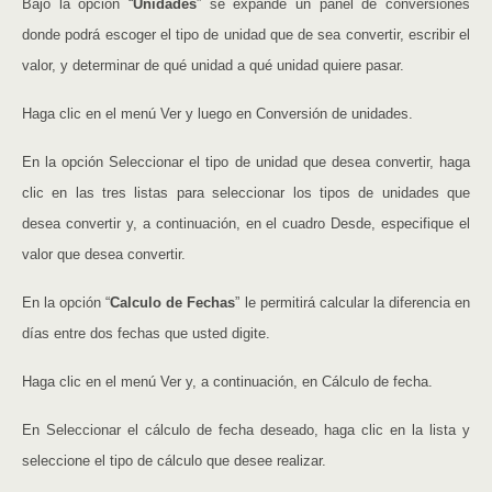
Bajo la opción “
Unidades
” se expande un panel de conversiones
donde podrá escoger el tipo de unidad que de sea convertir, escribir el
valor, y determinar de qué unidad a qué unidad quiere pasar.
Haga clic en el menú Ver y luego en Conversión de unidades.
En la opción Seleccionar el tipo de unidad que desea convertir, haga
clic en las tres listas para seleccionar los tipos de unidades que
desea convertir y, a continuación, en el cuadro Desde, especifique el
valor que desea convertir.
En la opción “
Calculo de Fechas
” le permitirá calcular la diferencia en
días entre dos fechas que usted digite.
Haga clic en el menú Ver y, a continuación, en Cálculo de fecha.
En Seleccionar el cálculo de fecha deseado, haga clic en la lista y
seleccione el tipo de cálculo que desee realizar.