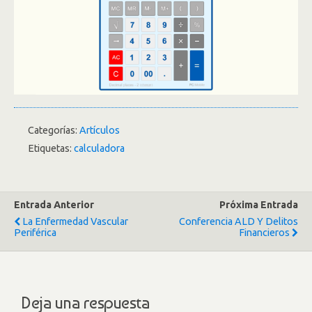
Categorías:
Artículos
Etiquetas:
calculadora
Entrada Anterior
Próxima Entrada
La Enfermedad Vascular
Conferencia ALD Y Delitos
Periférica
Financieros
Deja una respuesta