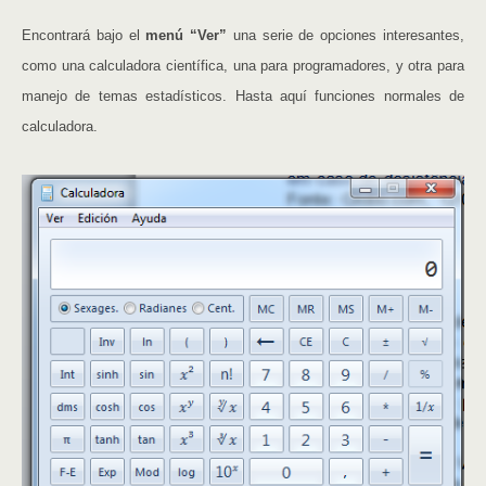
Encontrará bajo el
menú “Ver”
una serie de opciones interesantes,
como una calculadora científica, una para programadores, y otra para
manejo de temas estadísticos. Hasta aquí funciones normales de
calculadora.