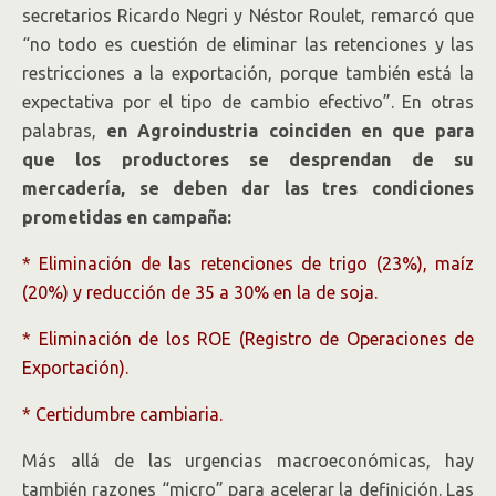
secretarios Ricardo Negri y Néstor Roulet, remarcó que
“no todo es cuestión de eliminar las retenciones y las
restricciones a la exportación, porque también está la
expectativa por el tipo de cambio efectivo”. En otras
palabras,
en Agroindustria coinciden en que para
que los productores se desprendan de su
mercadería, se deben dar las tres condiciones
prometidas en campaña:
* Eliminación de las retenciones de trigo (23%), maíz
(20%) y reducción de 35 a 30% en la de soja.
* Eliminación de los ROE (Registro de Operaciones de
Exportación).
* Certidumbre cambiaria.
Más allá de las urgencias macroeconómicas, hay
también razones “micro” para acelerar la definición. Las