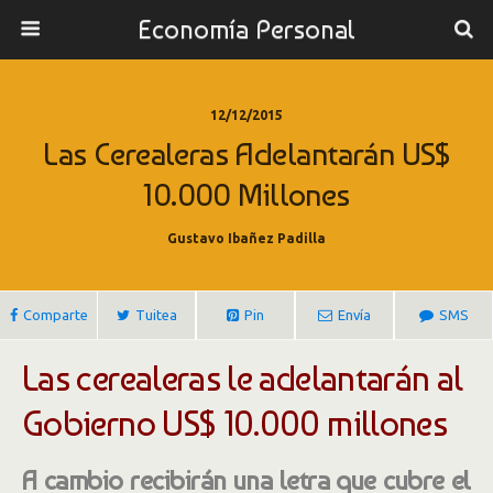
Economía Personal
12/12/2015
Las Cerealeras Adelantarán US$
10.000 Millones
Gustavo Ibañez Padilla
Comparte
Tuitea
Pin
Envía
SMS
Las cerealeras le adelantarán al
Gobierno US$ 10.000 millones
A cambio recibirán una letra que cubre el