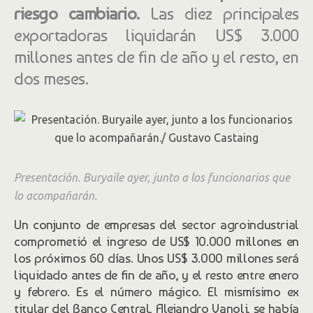
riesgo cambiario.
Las diez principales
exportadoras liquidarán US$ 3.000
millones antes de fin de año y el resto, en
dos meses.
Presentación. Buryaile ayer, junto a los funcionarios que
lo acompañarán.
Un conjunto de empresas del sector agroindustrial
comprometió el ingreso de US$ 10.000 millones en
los próximos 60 días. Unos US$ 3.000 millones será
liquidado antes de fin de año, y el resto entre enero
y febrero. Es el número mágico. El mismísimo ex
titular del Banco Central, Alejandro Vanoli, se había