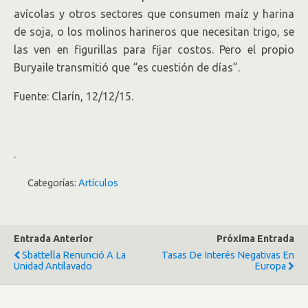
avícolas y otros sectores que consumen maíz y harina
de soja, o los molinos harineros que necesitan trigo, se
las ven en figurillas para fijar costos. Pero el propio
Buryaile transmitió que “es cuestión de días”.
Fuente: Clarín, 12/12/15.
.
Categorías:
Artículos
Entrada Anterior
Próxima Entrada
Sbattella Renunció A La
Tasas De Interés Negativas En
Unidad Antilavado
Europa