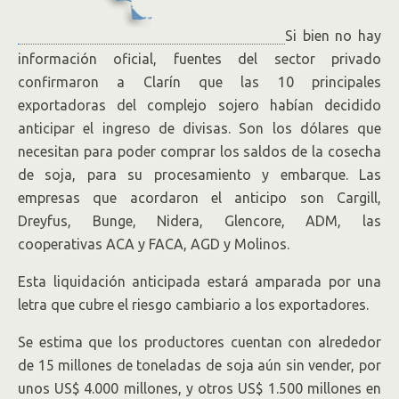
Si bien no hay
información oficial, fuentes del sector privado
confirmaron a Clarín que las 10 principales
exportadoras del complejo sojero habían decidido
anticipar el ingreso de divisas. Son los dólares que
necesitan para poder comprar los saldos de la cosecha
de soja, para su procesamiento y embarque. Las
empresas que acordaron el anticipo son Cargill,
Dreyfus, Bunge, Nidera, Glencore, ADM, las
cooperativas ACA y FACA, AGD y Molinos.
Esta liquidación anticipada estará amparada por una
letra que cubre el riesgo cambiario a los exportadores.
Se estima que los productores cuentan con alrededor
de 15 millones de toneladas de soja aún sin vender, por
unos US$ 4.000 millones, y otros US$ 1.500 millones en