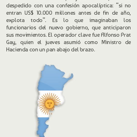
despedido con una confesión apocalíptica: “si no
entran US$ 10.000 millones antes de fin de año,
explota todo”. Es lo que imaginaban los
funcionarios del nuevo gobierno, que anticiparon
sus movimientos. El operador clave fue Alfonso Prat
Gay, quien el jueves asumió como Ministro de
Hacienda con un pan abajo del brazo.