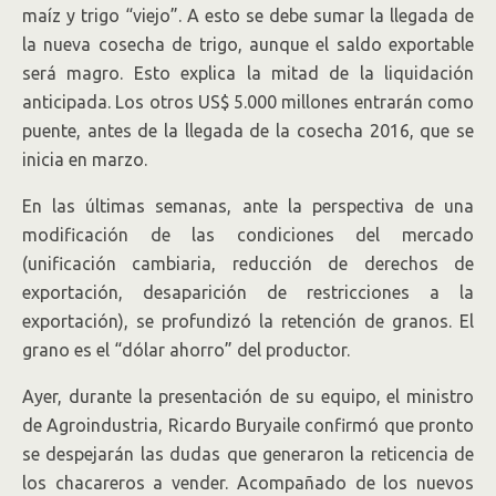
maíz y trigo “viejo”. A esto se debe sumar la llegada de
la nueva cosecha de trigo, aunque el saldo exportable
será magro. Esto explica la mitad de la liquidación
anticipada. Los otros US$ 5.000 millones entrarán como
puente, antes de la llegada de la cosecha 2016, que se
inicia en marzo.
En las últimas semanas, ante la perspectiva de una
modificación de las condiciones del mercado
(unificación cambiaria, reducción de derechos de
exportación, desaparición de restricciones a la
exportación), se profundizó la retención de granos. El
grano es el “dólar ahorro” del productor.
Ayer, durante la presentación de su equipo, el ministro
de Agroindustria, Ricardo Buryaile confirmó que pronto
se despejarán las dudas que generaron la reticencia de
los chacareros a vender. Acompañado de los nuevos