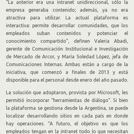
“La anterior era una intranet unidireccional, sólo la
empresa generaba contenido; además, ya no era
atractiva para utilizar. La actual plataforma es
interactiva: permite desarrollar comunidades, que los
empleados suban contenidos y potenciar el
conocimiento compartido”, definen Valeria Abadi,
gerente de Comunicación Institucional e Investigación
de Mercado de Arcor, y María Soledad López, jefa de
Comunicaciones Internas. Ambas están a cargo de la
iniciativa, que comenzó a finales de 2013 y está
disponible para el personal desde enero del año pasado.
La solución que adoptaron, provista por Microsoft, les
permitió incorporar “herramientas de diálogo”. Si bien
la plataforma se gestiona desde la Argentina, se puede
localizar desarrollando sitios en cada país en donde
hay operaciones. “A futuro, el objetivo es que los
empleados tengan en la intranet todo lo que necesitan