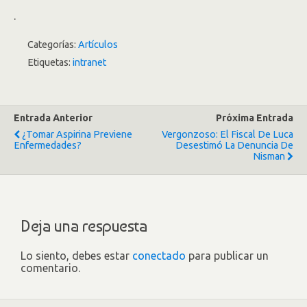
.
Categorías:
Artículos
Etiquetas:
intranet
Entrada Anterior
Próxima Entrada
¿Tomar Aspirina Previene
Vergonzoso: El Fiscal De Luca
Enfermedades?
Desestimó La Denuncia De
Nisman
Deja una respuesta
Lo siento, debes estar
conectado
para publicar un
comentario.