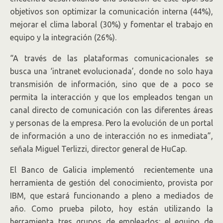
objetivos son optimizar la comunicación interna (44%),
mejorar el clima laboral (30%) y fomentar el trabajo en
equipo y la integración (26%).
“A través de las plataformas comunicacionales se
busca una ‘intranet evolucionada’, donde no solo haya
transmisión de información, sino que de a poco se
permita la interacción y que los empleados tengan un
canal directo de comunicación con las diferentes áreas
y personas de la empresa. Pero la evolución de un portal
de información a uno de interacción no es inmediata”,
señala Miguel Terlizzi, director general de HuCap.
El Banco de Galicia implementó recientemente una
herramienta de gestión del conocimiento, provista por
IBM, que estará funcionando a pleno a mediados de
año. Como prueba piloto, hoy están utilizando la
herramienta tres grupos de empleados: el equipo de