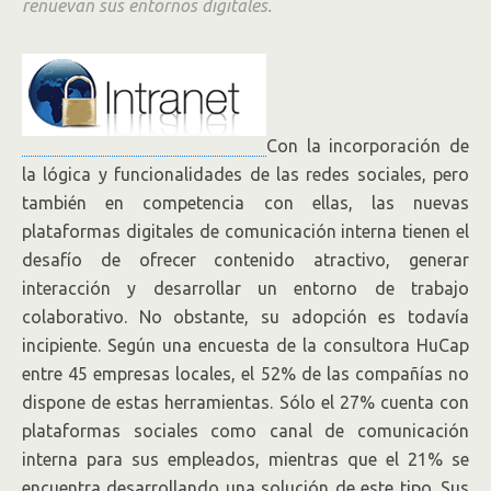
renuevan sus entornos digitales.
Con la incorporación de
la lógica y funcionalidades de las redes sociales, pero
también en competencia con ellas, las nuevas
plataformas digitales de comunicación interna tienen el
desafío de ofrecer contenido atractivo, generar
interacción y desarrollar un entorno de trabajo
colaborativo. No obstante, su adopción es todavía
incipiente. Según una encuesta de la consultora HuCap
entre 45 empresas locales, el 52% de las compañías no
dispone de estas herramientas. Sólo el 27% cuenta con
plataformas sociales como canal de comunicación
interna para sus empleados, mientras que el 21% se
encuentra desarrollando una solución de este tipo. Sus