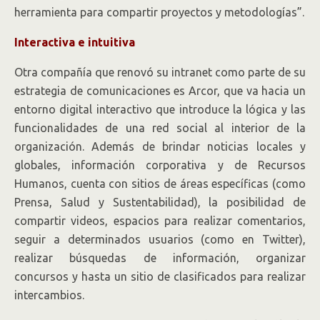
herramienta para compartir proyectos y metodologías”.
Interactiva e intuitiva
Otra compañía que renovó su intranet como parte de su
estrategia de comunicaciones es Arcor, que va hacia un
entorno digital interactivo que introduce la lógica y las
funcionalidades de una red social al interior de la
organización. Además de brindar noticias locales y
globales, información corporativa y de Recursos
Humanos, cuenta con sitios de áreas específicas (como
Prensa, Salud y Sustentabilidad), la posibilidad de
compartir videos, espacios para realizar comentarios,
seguir a determinados usuarios (como en Twitter),
realizar búsquedas de información, organizar
concursos y hasta un sitio de clasificados para realizar
intercambios.