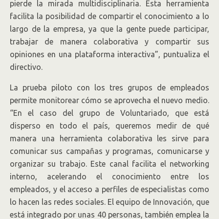
pierde la mirada multidisciplinaria. Esta herramienta
facilita la posibilidad de compartir el conocimiento a lo
largo de la empresa, ya que la gente puede participar,
trabajar de manera colaborativa y compartir sus
opiniones en una plataforma interactiva”, puntualiza el
directivo.
La prueba piloto con los tres grupos de empleados
permite monitorear cómo se aprovecha el nuevo medio.
“En el caso del grupo de Voluntariado, que está
disperso en todo el país, queremos medir de qué
manera una herramienta colaborativa les sirve para
comunicar sus campañas y programas, comunicarse y
organizar su trabajo. Este canal facilita el networking
interno, acelerando el conocimiento entre los
empleados, y el acceso a perfiles de especialistas como
lo hacen las redes sociales. El equipo de Innovación, que
está integrado por unas 40 personas, también emplea la