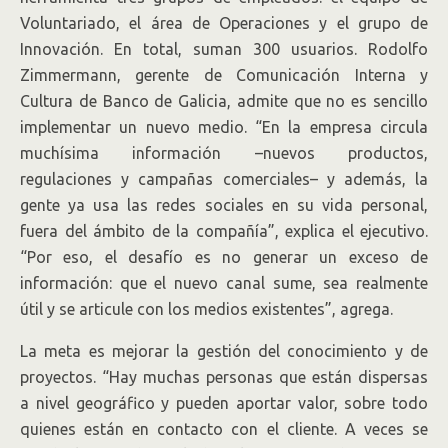
Voluntariado, el área de Operaciones y el grupo de
Innovación. En total, suman 300 usuarios. Rodolfo
Zimmermann, gerente de Comunicación Interna y
Cultura de Banco de Galicia, admite que no es sencillo
implementar un nuevo medio. “En la empresa circula
muchísima información –nuevos productos,
regulaciones y campañas comerciales– y además, la
gente ya usa las redes sociales en su vida personal,
fuera del ámbito de la compañía”, explica el ejecutivo.
“Por eso, el desafío es no generar un exceso de
información: que el nuevo canal sume, sea realmente
útil y se articule con los medios existentes”, agrega.
La meta es mejorar la gestión del conocimiento y de
proyectos. “Hay muchas personas que están dispersas
a nivel geográfico y pueden aportar valor, sobre todo
quienes están en contacto con el cliente. A veces se