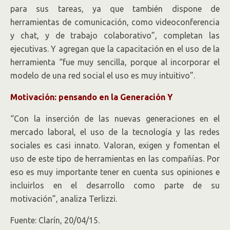
para sus tareas, ya que también dispone de
herramientas de comunicación, como videoconferencia
y chat, y de trabajo colaborativo”, completan las
ejecutivas. Y agregan que la capacitación en el uso de la
herramienta “fue muy sencilla, porque al incorporar el
modelo de una red social el uso es muy intuitivo”.
Motivación: pensando en la Generación Y
“Con la inserción de las nuevas generaciones en el
mercado laboral, el uso de la tecnología y las redes
sociales es casi innato. Valoran, exigen y fomentan el
uso de este tipo de herramientas en las compañías. Por
eso es muy importante tener en cuenta sus opiniones e
incluirlos en el desarrollo como parte de su
motivación”, analiza Terlizzi.
Fuente: Clarín, 20/04/15.