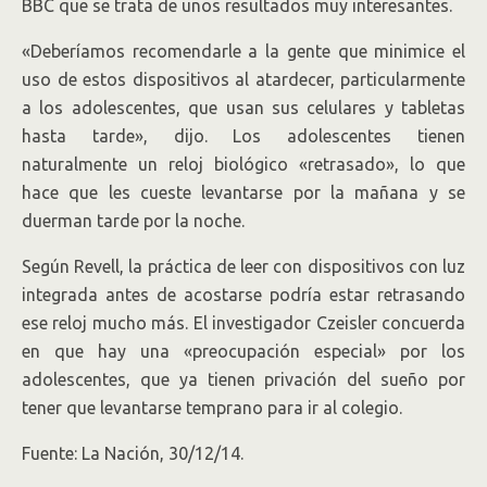
BBC que se trata de unos resultados muy interesantes.
«Deberíamos recomendarle a la gente que minimice el
uso de estos dispositivos al atardecer, particularmente
a los adolescentes, que usan sus celulares y tabletas
hasta tarde», dijo. Los adolescentes tienen
naturalmente un reloj biológico «retrasado», lo que
hace que les cueste levantarse por la mañana y se
duerman tarde por la noche.
Según Revell, la práctica de leer con dispositivos con luz
integrada antes de acostarse podría estar retrasando
ese reloj mucho más. El investigador Czeisler concuerda
en que hay una «preocupación especial» por los
adolescentes, que ya tienen privación del sueño por
tener que levantarse temprano para ir al colegio.
Fuente: La Nación, 30/12/14.