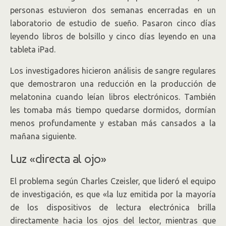
personas estuvieron dos semanas encerradas en un
laboratorio de estudio de sueño. Pasaron cinco días
leyendo libros de bolsillo y cinco días leyendo en una
tableta iPad.
Los investigadores hicieron análisis de sangre regulares
que demostraron una reducción en la producción de
melatonina cuando leían libros electrónicos. También
les tomaba más tiempo quedarse dormidos, dormían
menos profundamente y estaban más cansados a la
mañana siguiente.
Luz «directa al ojo»
El problema según Charles Czeisler, que lideró el equipo
de investigación, es que «la luz emitida por la mayoría
de los dispositivos de lectura electrónica brilla
directamente hacia los ojos del lector, mientras que