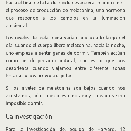
hacia el final de la tarde puede desacelerar o interrumpir
el proceso de producción de melatonina, una hormona
que responde a los cambios en la iluminación
ambiental.
Los niveles de melatonina varían mucho a lo largo del
día. Cuando el cuerpo libera melatonina, hacia la noche,
uno empieza a sentir ganas de dormir. También actúan
como un despertador natural, que es lo que nos
desorienta cuando viajamos entre diferente zonas
horarias y nos provoca el jetlag.
Si los niveles de melatonina son bajos cuando nos
acostamos, aún cuando estemos muy cansados será
imposible dormir.
La investigación
Para la investigación del equipo de Harvard, 12