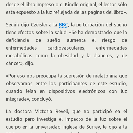
desde el libro impreso o el Kindle original, el lector sólo
está expuesto a la luz reflejada de las páginas del libro».
Según dijo Czeisler a la
BBC
, la perturbación del sueño
tiene efectos sobre la salud. «Se ha demostrado que la
deficiencia de sueño aumenta el riesgo de
enfermedades cardiovasculares, enfermedades
metabólicas como la obesidad y la diabetes, y de
cáncer», dijo.
«Por eso nos preocupa la supresión de melatonina que
observamos entre los participantes de este estudio,
cuando leían en dispositivos electrónicos con luz
integrada», concluyó.
La doctora Victoria Revell, que no participó en el
estudio pero investiga el impacto de la luz sobre el
cuerpo en la universidad inglesa de Surrey, le dijo a la