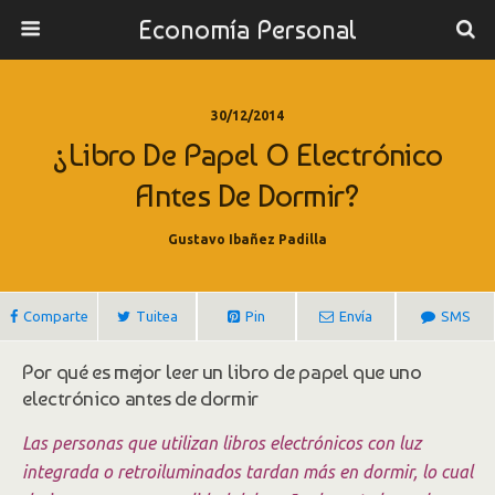
Economía Personal
30/12/2014
¿Libro De Papel O Electrónico
Antes De Dormir?
Gustavo Ibañez Padilla
Comparte
Tuitea
Pin
Envía
SMS
Por qué es mejor leer un libro de papel que uno
electrónico antes de dormir
Las personas que utilizan libros electrónicos con luz
integrada o retroiluminados tardan más en dormir, lo cual