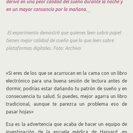
deriva en una peor calidad del sueño durante la noche y
en un mayor cansancio por la mañana.
El experimento demostró que quienes leen sobre papel
tienen mejor calidad de sueño que lo que leen sobre
plataformas digitales. Foto: Archivo
«Si eres de los que se acurrucan en la cama con un libro
electrónico para una buena sesión de lectura antes de
dormir, podrías estar dañando tu patrón de sueño y en
consecuencia tu salud. Si puedes, mejor agarra un libro
tradicional, aunque te parezca un problema eso de
pasar hojas»
Esa es la advertencia que acaba de hacer un equipo de
investigación de la escuela médica de Harvard, en