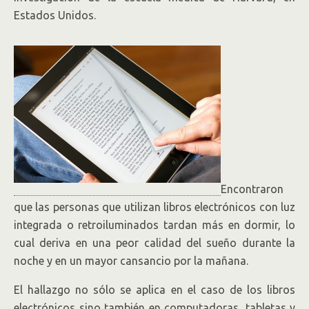
Estados Unidos.
Encontraron
que las personas que utilizan libros electrónicos con luz
integrada o retroiluminados tardan más en dormir, lo
cual deriva en una peor calidad del sueño durante la
noche y en un mayor cansancio por la mañana.
El hallazgo no sólo se aplica en el caso de los libros
electrónicos sino también en computadoras, tabletas y