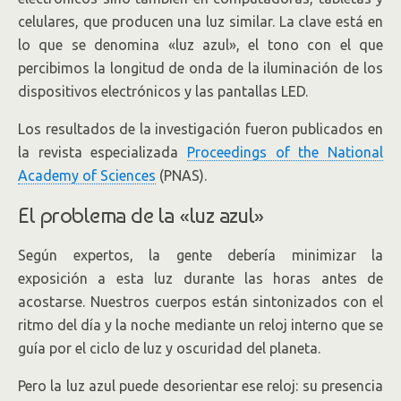
celulares, que producen una luz similar. La clave está en
lo que se denomina «luz azul», el tono con el que
percibimos la longitud de onda de la iluminación de los
dispositivos electrónicos y las pantallas LED.
Los resultados de la investigación fueron publicados en
la revista especializada
Proceedings of the National
Academy of Sciences
(PNAS).
El problema de la «luz azul»
Según expertos, la gente debería minimizar la
exposición a esta luz durante las horas antes de
acostarse. Nuestros cuerpos están sintonizados con el
ritmo del día y la noche mediante un reloj interno que se
guía por el ciclo de luz y oscuridad del planeta.
Pero la luz azul puede desorientar ese reloj: su presencia