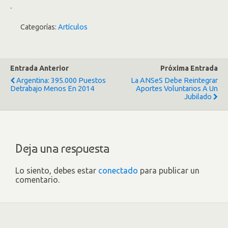
.
Categorías:
Artículos
Entrada Anterior
Próxima Entrada
Argentina: 395.000 Puestos
La ANSeS Debe Reintegrar
Detrabajo Menos En 2014
Aportes Voluntarios A Un
Jubilado
Deja una respuesta
Lo siento, debes estar
conectado
para publicar un
comentario.