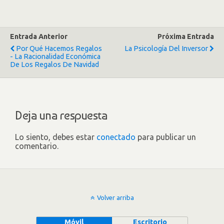
Entrada Anterior
Próxima Entrada
Por Qué Hacemos Regalos
La Psicología Del Inversor
- La Racionalidad Económica
De Los Regalos De Navidad
Deja una respuesta
Lo siento, debes estar
conectado
para publicar un
comentario.
Volver arriba
Móvil
Escritorio