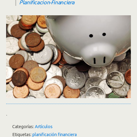
Planificacion-Financiera
.
Categorías:
Artículos
Etiquetas:
planificación financiera