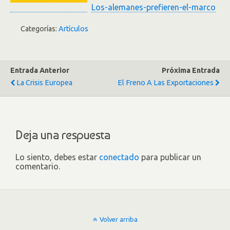
Los-alemanes-prefieren-el-marco
Categorías:
Artículos
Entrada Anterior
Próxima Entrada
La Crisis Europea
El Freno A Las Exportaciones
Deja una respuesta
Lo siento, debes estar
conectado
para publicar un
comentario.
Volver arriba