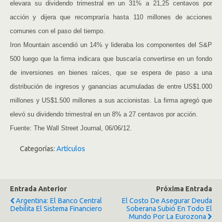
elevara su dividendo trimestral en un 31% a 21,25 centavos por
acción y dijera que recompraría hasta 110 millones de acciones
comunes con el paso del tiempo.
Iron Mountain ascendió un 14% y lideraba los componentes del S&P
500 luego que la firma indicara que buscaría convertirse en un fondo
de inversiones en bienes raíces, que se espera de paso a una
distribución de ingresos y ganancias acumuladas de entre US$1.000
millones y US$1.500 millones a sus accionistas. La firma agregó que
elevó su dividendo trimestral en un 8% a 27 centavos por acción.
Fuente: The Wall Street Journal, 06/06/12.
Categorías:
Artículos
Entrada Anterior
Próxima Entrada
Argentina: El Banco Central
El Costo De Asegurar Deuda
Debilita El Sistema Financiero
Soberana Subió En Todo El
Mundo Por La Eurozona