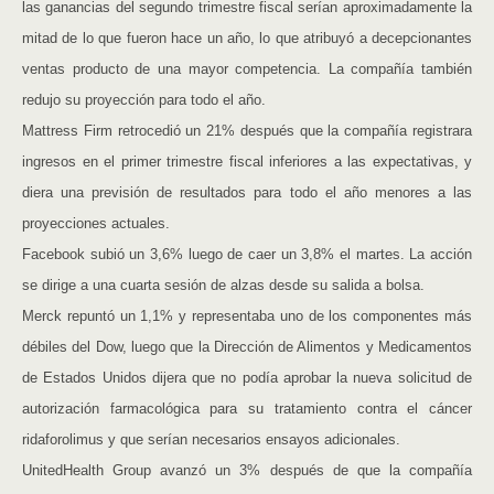
las ganancias del segundo trimestre fiscal serían aproximadamente la
mitad de lo que fueron hace un año, lo que atribuyó a decepcionantes
ventas producto de una mayor competencia. La compañía también
redujo su proyección para todo el año.
Mattress Firm retrocedió un 21% después que la compañía registrara
ingresos en el primer trimestre fiscal inferiores a las expectativas, y
diera una previsión de resultados para todo el año menores a las
proyecciones actuales.
Facebook subió un 3,6% luego de caer un 3,8% el martes. La acción
se dirige a una cuarta sesión de alzas desde su salida a bolsa.
Merck repuntó un 1,1% y representaba uno de los componentes más
débiles del Dow, luego que la Dirección de Alimentos y Medicamentos
de Estados Unidos dijera que no podía aprobar la nueva solicitud de
autorización farmacológica para su tratamiento contra el cáncer
ridaforolimus y que serían necesarios ensayos adicionales.
UnitedHealth Group avanzó un 3% después de que la compañía