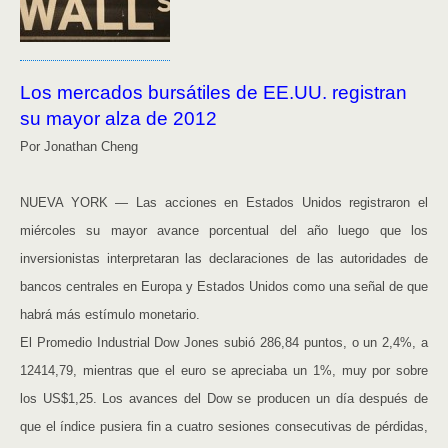
Los mercados bursátiles de EE.UU. registran
su mayor alza de 2012
Por Jonathan Cheng
NUEVA YORK — Las acciones en Estados Unidos registraron el
miércoles su mayor avance porcentual del año luego que los
inversionistas interpretaran las declaraciones de las autoridades de
bancos centrales en Europa y Estados Unidos como una señal de que
habrá más estímulo monetario.
El Promedio Industrial Dow Jones subió 286,84 puntos, o un 2,4%, a
12414,79, mientras que el euro se apreciaba un 1%, muy por sobre
los US$1,25. Los avances del Dow se producen un día después de
que el índice pusiera fin a cuatro sesiones consecutivas de pérdidas,