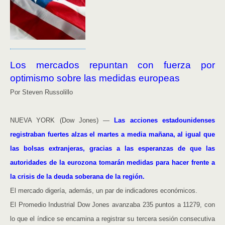
Los mercados repuntan con fuerza por
optimismo sobre las medidas europeas
Por Steven Russolillo
NUEVA YORK (Dow Jones) —
Las acciones estadounidenses
registraban fuertes alzas el martes a media mañana, al igual que
las bolsas extranjeras, gracias a las esperanzas de que las
autoridades de la eurozona tomarán medidas para hacer frente a
la crisis de la deuda soberana de la región.
El mercado digería, además, un par de indicadores económicos.
El Promedio Industrial Dow Jones avanzaba 235 puntos a 11279, con
lo que el índice se encamina a registrar su tercera sesión consecutiva