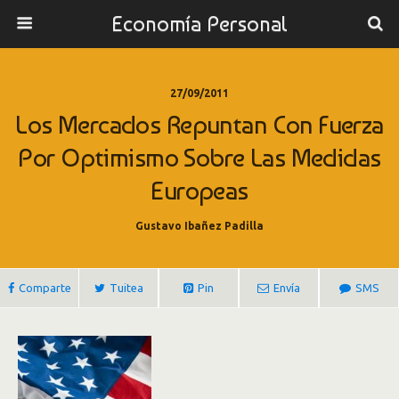
Economía Personal
27/09/2011
Los Mercados Repuntan Con Fuerza
Por Optimismo Sobre Las Medidas
Europeas
Gustavo Ibañez Padilla
Comparte
Tuitea
Pin
Envía
SMS