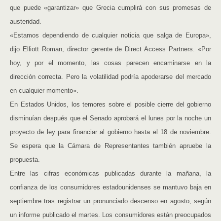
que puede «garantizar» que Grecia cumplirá con sus promesas de
austeridad.
«Estamos dependiendo de cualquier noticia que salga de Europa»,
dijo Elliott Roman, director gerente de Direct Access Partners. «Por
hoy, y por el momento, las cosas parecen encaminarse en la
dirección correcta. Pero la volatilidad podría apoderarse del mercado
en cualquier momento».
En Estados Unidos, los temores sobre el posible cierre del gobierno
disminuían después que el Senado aprobará el lunes por la noche un
proyecto de ley para financiar al gobierno hasta el 18 de noviembre.
Se espera que la Cámara de Representantes también apruebe la
propuesta.
Entre las cifras económicas publicadas durante la mañana, la
confianza de los consumidores estadounidenses se mantuvo baja en
septiembre tras registrar un pronunciado descenso en agosto, según
un informe publicado el martes. Los consumidores están preocupados