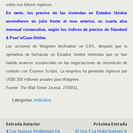
sobre sus futuros ingresos.
En tanto, los precios de las viviendas en Estados Unidos
ascendieron en julio frente al mes anterior, su cuarta alza
mensual consecutiva, según los índices de precios de Standard
& Poor’s/Case-Shiller.
Las acciones de Walgreen declinaban un 3,6%, después que la
operadora de farmacias en Estados Unidos informara que no han
habido avances sustanciales en las negociaciones de renovación de
contrato con Express Scripts. La empresa ha generado ingresos por
US$5.300 millones anuales para Walgreen.
Fuente: The Wall Street Journal, 27/09/11.
Categorías:
Artículos
Entrada Anterior
Próxima Entrada
Los Nuevos Problemas De
El Oro Y La Plata Vuelven A