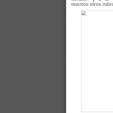
muchos otros rubr