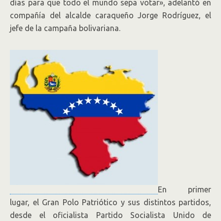
días para que todo el mundo sepa votar», adelantó en
compañía del alcalde caraqueño Jorge Rodríguez, el
jefe de la campaña bolivariana.
En primer
lugar, el Gran Polo Patriótico y sus distintos partidos,
desde el oficialista Partido Socialista Unido de