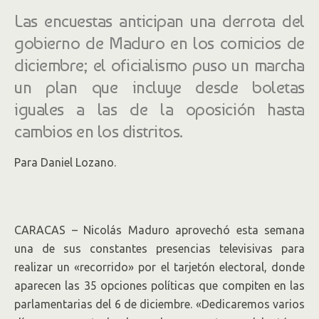
Las encuestas anticipan una derrota del
gobierno de Maduro en los comicios de
diciembre; el oficialismo puso un marcha
un plan que incluye desde boletas
iguales a las de la oposición hasta
cambios en los distritos.
Para Daniel Lozano.
CARACAS – Nicolás Maduro aprovechó esta semana
una de sus constantes presencias televisivas para
realizar un «recorrido» por el tarjetón electoral, donde
aparecen las 35 opciones políticas que compiten en las
parlamentarias del 6 de diciembre. «Dedicaremos varios