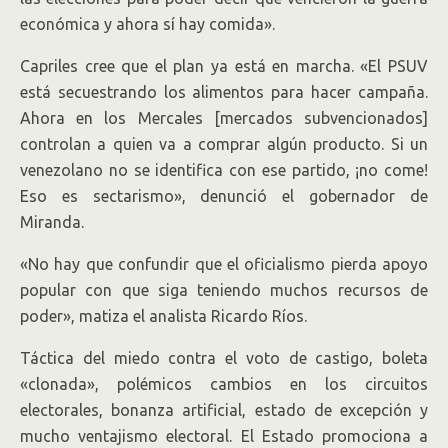
económica y ahora sí hay comida».
Capriles cree que el plan ya está en marcha. «El PSUV
está secuestrando los alimentos para hacer campaña.
Ahora en los Mercales [mercados subvencionados]
controlan a quien va a comprar algún producto. Si un
venezolano no se identifica con ese partido, ¡no come!
Eso es sectarismo», denunció el gobernador de
Miranda.
«No hay que confundir que el oficialismo pierda apoyo
popular con que siga teniendo muchos recursos de
poder», matiza el analista Ricardo Ríos.
Táctica del miedo contra el voto de castigo, boleta
«clonada», polémicos cambios en los circuitos
electorales, bonanza artificial, estado de excepción y
mucho ventajismo electoral. El Estado promociona a