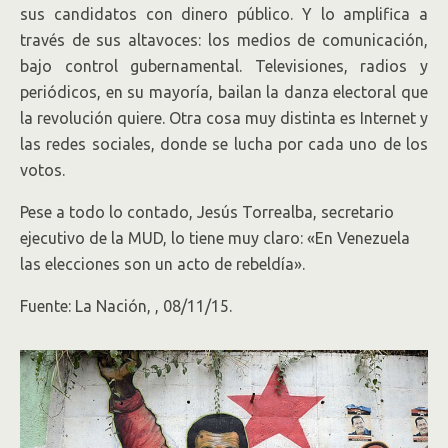
sus candidatos con dinero público. Y lo amplifica a
través de sus altavoces: los medios de comunicación,
bajo control gubernamental. Televisiones, radios y
periódicos, en su mayoría, bailan la danza electoral que
la revolución quiere. Otra cosa muy distinta es Internet y
las redes sociales, donde se lucha por cada uno de los
votos.
Pese a todo lo contado, Jesús Torrealba, secretario
ejecutivo de la MUD, lo tiene muy claro: «En Venezuela
las elecciones son un acto de rebeldía».
Fuente: La Nación, , 08/11/15.