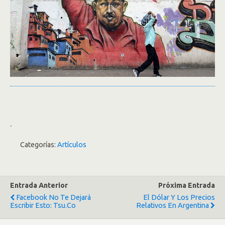
.
Categorías:
Artículos
Entrada Anterior
Próxima Entrada
Facebook No Te Dejará
El Dólar Y Los Precios
Escribir Esto: Tsu.co
Relativos En Argentina