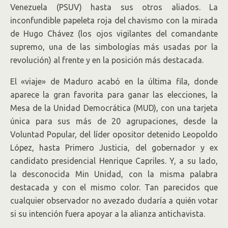
Venezuela (PSUV) hasta sus otros aliados. La
inconfundible papeleta roja del chavismo con la mirada
de Hugo Chávez (los ojos vigilantes del comandante
supremo, una de las simbologías más usadas por la
revolución) al frente y en la posición más destacada.
El «viaje» de Maduro acabó en la última fila, donde
aparece la gran favorita para ganar las elecciones, la
Mesa de la Unidad Democrática (MUD), con una tarjeta
única para sus más de 20 agrupaciones, desde la
Voluntad Popular, del líder opositor detenido Leopoldo
López, hasta Primero Justicia, del gobernador y ex
candidato presidencial Henrique Capriles. Y, a su lado,
la desconocida Min Unidad, con la misma palabra
destacada y con el mismo color. Tan parecidos que
cualquier observador no avezado dudaría a quién votar
si su intención fuera apoyar a la alianza antichavista.