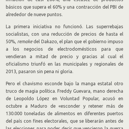
básicos que supera el 60% y una contracción del PBI de
alrededor de nueve puntos.
La primera iniciativa no funcionó. Las superrebajas
socialistas, con una reducción de precios de hasta el
50%,
remake
del Dakazo, el plan que el gobierno impuso
a los negocios de electrodomésticos para que
vendieran a mitad de precio y gracias al cual el
oficialismo triunfó en las municipales y regionales de
2013, pasaron sin pena ni gloria.
Pero el chavismo esconde bajo la manga estatal otro
truco de magia política. Freddy Guevara, mano derecha
de Leopoldo López en Voluntad Popular, acusó en
octubre a Maduro de «esconder y retener más de
130.000 toneladas de alimentos en diferentes puertos
del país con fines electorales, que se liberarán antes de
las elecciones para poder decir que vencieron la guerra