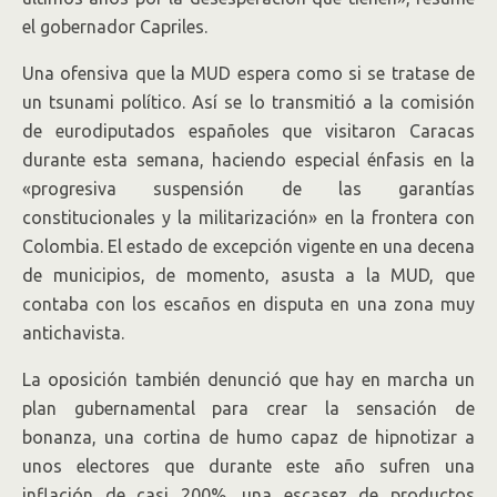
el gobernador Capriles.
Una ofensiva que la MUD espera como si se tratase de
un tsunami político. Así se lo transmitió a la comisión
de eurodiputados españoles que visitaron Caracas
durante esta semana, haciendo especial énfasis en la
«progresiva suspensión de las garantías
constitucionales y la militarización» en la frontera con
Colombia. El estado de excepción vigente en una decena
de municipios, de momento, asusta a la MUD, que
contaba con los escaños en disputa en una zona muy
antichavista.
La oposición también denunció que hay en marcha un
plan gubernamental para crear la sensación de
bonanza, una cortina de humo capaz de hipnotizar a
unos electores que durante este año sufren una
inflación de casi 200%, una escasez de productos