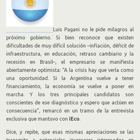
Luis Pagani no le pide milagros al
próximo gobierno. Si bien reconoce que existen
dificultades de muy difícil solución –inflación, déficit de
infraestructura, en educación, retraso cambiario y la
recesión en Brasil–, el empresario se manifiesta
abiertamente optimista: “A la crisis hay que verla como
una oportunidad. Si la Argentina vuelve a tener
financiamiento, la economía se vuelve a poner en
marcha. Y los tres principales candidatos son
conscientes de ese diagnóstico y espero que actúen en
consecuencia”, remarcó en un tramo de la entrevista
exclusiva que mantuvo con
iEco
.
Dice, y repite, que esas mismas apreciaciones se las