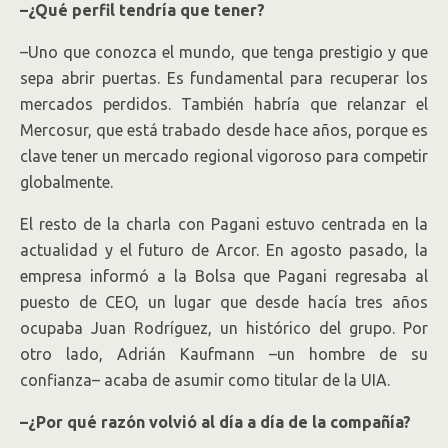
–¿Qué perfil tendría que tener?
–Uno que conozca el mundo, que tenga prestigio y que
sepa abrir puertas. Es fundamental para recuperar los
mercados perdidos. También habría que relanzar el
Mercosur, que está trabado desde hace años, porque es
clave tener un mercado regional vigoroso para competir
globalmente.
El resto de la charla con Pagani estuvo centrada en la
actualidad y el futuro de Arcor. En agosto pasado, la
empresa informó a la Bolsa que Pagani regresaba al
puesto de CEO, un lugar que desde hacía tres años
ocupaba Juan Rodríguez, un histórico del grupo. Por
otro lado, Adrián Kaufmann –un hombre de su
confianza– acaba de asumir como titular de la UIA.
–¿Por qué razón volvió al día a día de la compañía?