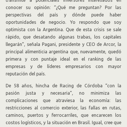
transmite a potenciales inversores interesados en
conocer su opinión: “¿Qué me preguntan? Por las
perspectivas del país y dónde puede haber
oportunidades de negocio. Yo respondo que soy
optimista con la Argentina. Que de esta crisis se sale
rápido, que desatando algunas trabas, los capitales
llegarán”, señala Pagani, presidente y CEO de Arcor, la
principal alimenticia argentina que, nuevamente, quedó
primera y con puntaje ideal en el ranking de las
empresas y de líderes empresarios con mayor
reputación del país.
De 58 años, hincha de Racing de Córdoba “con la
pasión justa y necesaria”, no minimiza las
complicaciones que atraviesa la economía: las
restricciones al comercio exterior, las fallas en rutas,
caminos, puertos y ferrocarriles, que encarecen los
costos logísticos, y la situación en Brasil. Igual, cree que