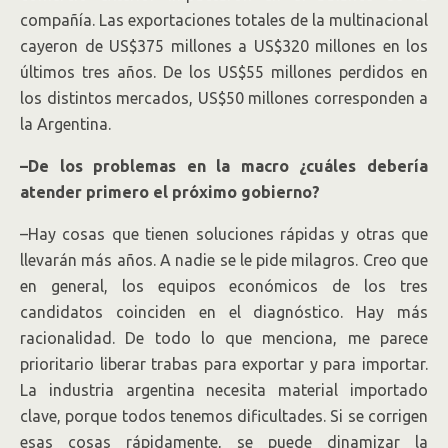
compañía. Las exportaciones totales de la multinacional
cayeron de US$375 millones a US$320 millones en los
últimos tres años. De los US$55 millones perdidos en
los distintos mercados, US$50 millones corresponden a
la Argentina.
–De los problemas en la macro ¿cuáles debería
atender primero el próximo gobierno?
–Hay cosas que tienen soluciones rápidas y otras que
llevarán más años. A nadie se le pide milagros. Creo que
en general, los equipos económicos de los tres
candidatos coinciden en el diagnóstico. Hay más
racionalidad. De todo lo que menciona, me parece
prioritario liberar trabas para exportar y para importar.
La industria argentina necesita material importado
clave, porque todos tenemos dificultades. Si se corrigen
esas cosas rápidamente, se puede dinamizar la