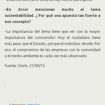
–En Arcor mencionan mucho el tema
sustentabilidad. ¿ Por qué una apuesta tan fuerte a
ese concepto?
–La importancia del tema tiene que ver con la mayor
importancia del consumidor. Hoy el ciudadano tiene
más peso que el Estado, porque el individuo decide. Por
eso, el compromiso de las empresas con la comunidad
y el medio ambiente es cada vez más observado.
Fuente: Clarín, 27/09/15.
.