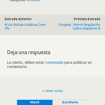
Categorías:
Artículos
Entrada Anterior
Próxima Entrada
Las Bolsas Asiáticas Caen
Uruguay : Nueva Regulación
4%
Sobre Alquileres
Deja una respuesta
Lo siento, debes estar
conectado
para publicar un
comentario.
Volver arriba
Móvil
Escritorio