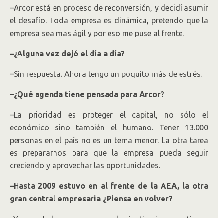
–Arcor está en proceso de reconversión, y decidí asumir
el desafío. Toda empresa es dinámica, pretendo que la
empresa sea mas ágil y por eso me puse al frente.
–¿Alguna vez dejó el día a día?
–Sin respuesta. Ahora tengo un poquito más de estrés.
–¿Qué agenda tiene pensada para Arcor?
–La prioridad es proteger el capital, no sólo el
económico sino también el humano. Tener 13.000
personas en el país no es un tema menor. La otra tarea
es prepararnos para que la empresa pueda seguir
creciendo y aprovechar las oportunidades.
–Hasta 2009 estuvo en al frente de la AEA, la otra
gran central empresaria ¿Piensa en volver?