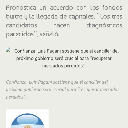
Pronostica un acuerdo con los fondos
buitre y la llegada de capitales. “Los tres
candidatos hacen diagnósticos
parecidos”, señaló.
Confianza. Luis Pagani sostiene que el canciller del
próximo gobierno será crucial para “recuperar mercados
perdidos”.