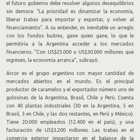
el futuro gobierno debe resolver algunos desequilibrios
sin demora: “La prioridad es dinamizar la economía,
liberar trabas para importar y exportar, y volver al
financiamiento”. A su entender, es inevitable un arreglo
con los fondos buitres, gane quien gane, lo que le
permitiría a la Argentina acceder a los mercados
financieros. “Con US$25.000 o US$30.000 millones que
ingresen, la economía arranca”, subrayó.
Arcor es el grupo argentino con mayor cantidad de
mercados abiertos en el mundo. Es el principal
productor de caramelos y el exportador número uno de
golosinas de la Argentina, Brasil, Chile y Perú. Cuenta
con 40 plantas industriales (30 en la Argentina, 5 en
Brasil, 3 en Chile, y las dos restantes, en Perú y México).
Tiene 20.000 empleados (12.400 en el país), y una
facturación de US$3.200 millones. Las trabas en el
comercio exterior impactaron en el balance de la