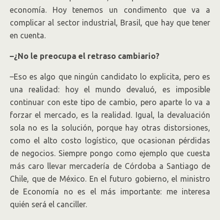
economía. Hoy tenemos un condimento que va a
complicar al sector industrial, Brasil, que hay que tener
en cuenta.
–¿No le preocupa el retraso cambiario?
–Eso es algo que ningún candidato lo explicita, pero es
una realidad: hoy el mundo devaluó, es imposible
continuar con este tipo de cambio, pero aparte lo va a
forzar el mercado, es la realidad. Igual, la devaluación
sola no es la solución, porque hay otras distorsiones,
como el alto costo logístico, que ocasionan pérdidas
de negocios. Siempre pongo como ejemplo que cuesta
más caro llevar mercadería de Córdoba a Santiago de
Chile, que de México. En el futuro gobierno, el ministro
de Economía no es el más importante: me interesa
quién será el canciller.