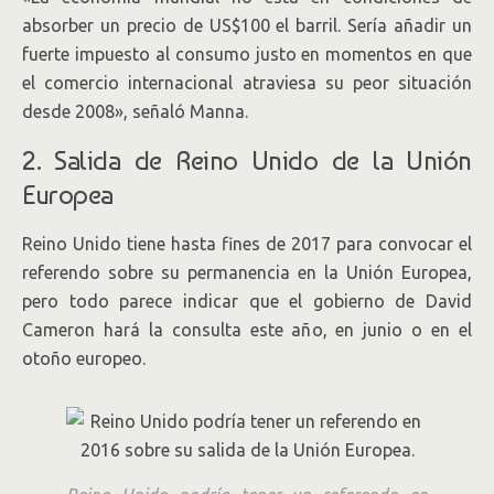
absorber un precio de US$100 el barril. Sería añadir un
fuerte impuesto al consumo justo en momentos en que
el comercio internacional atraviesa su peor situación
desde 2008», señaló Manna.
2. Salida de Reino Unido de la Unión
Europea
Reino Unido tiene hasta fines de 2017 para convocar el
referendo sobre su permanencia en la Unión Europea,
pero todo parece indicar que el gobierno de David
Cameron hará la consulta este año, en junio o en el
otoño europeo.