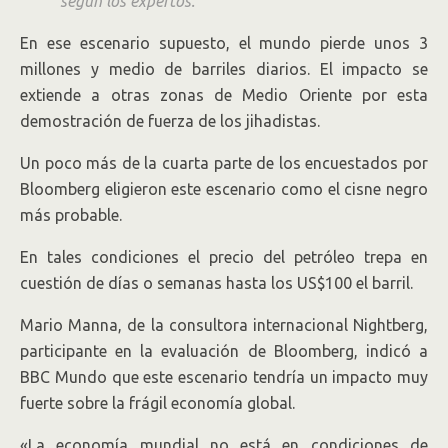
según los expertos.
En ese escenario supuesto, el mundo pierde unos 3
millones y medio de barriles diarios. El impacto se
extiende a otras zonas de Medio Oriente por esta
demostración de fuerza de los jihadistas.
Un poco más de la cuarta parte de los encuestados por
Bloomberg eligieron este escenario como el cisne negro
más probable.
En tales condiciones el precio del petróleo trepa en
cuestión de días o semanas hasta los US$100 el barril.
Mario Manna, de la consultora internacional Nightberg,
participante en la evaluación de Bloomberg, indicó a
BBC Mundo que este escenario tendría un impacto muy
fuerte sobre la frágil economía global.
«La economía mundial no está en condiciones de