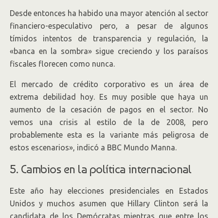
Desde entonces ha habido una mayor atención al sector
financiero-especulativo pero, a pesar de algunos
tímidos intentos de transparencia y regulación, la
«banca en la sombra» sigue creciendo y los paraísos
fiscales florecen como nunca.
El mercado de crédito corporativo es un área de
extrema debilidad hoy. Es muy posible que haya un
aumento de la cesación de pagos en el sector. No
vemos una crisis al estilo de la de 2008, pero
probablemente esta es la variante más peligrosa de
estos escenarios», indicó a BBC Mundo Manna.
5. Cambios en la política internacional
Este año hay elecciones presidenciales en Estados
Unidos y muchos asumen que Hillary Clinton será la
candidata de los Demócratas mientras que entre los