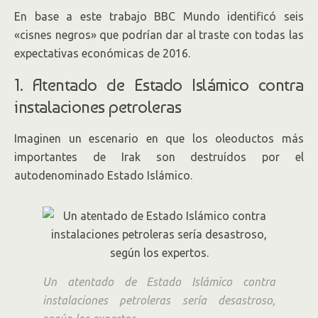
En base a este trabajo BBC Mundo identificó seis
«cisnes negros» que podrían dar al traste con todas las
expectativas económicas de 2016.
1. Atentado de Estado Islámico contra
instalaciones petroleras
Imaginen un escenario en que los oleoductos más
importantes de Irak son destruídos por el
autodenominado Estado Islámico.
Un atentado de Estado Islámico contra
instalaciones petroleras sería desastroso,