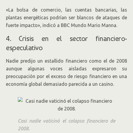
«La bolsa de comercio, las cuentas bancarias, las
plantas energéticas podrían ser blancos de ataques de
fuerte impacto», indicó a BBC Mundo Mario Manna.
4. Crisis en el sector financiero-
especulativo
Nadie predijo un estallido financiero como el de 2008
aunque algunas voces aisladas expresaron su
preocupación por el exceso de riesgo financiero en una
economía global demasiado parecida a un casino.
Casi nadie vaticinó el colapso financiero de
2008.