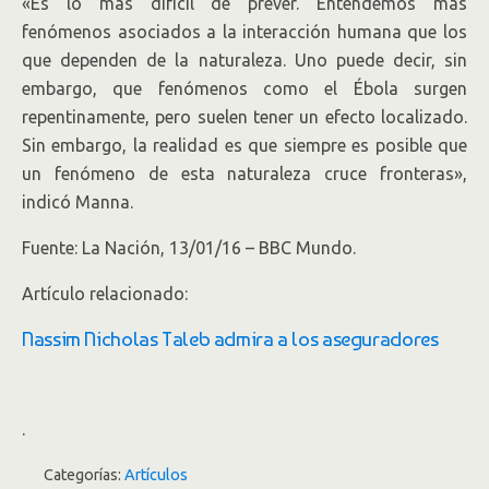
«Es lo más difícil de prever. Entendemos más
fenómenos asociados a la interacción humana que los
que dependen de la naturaleza. Uno puede decir, sin
embargo, que fenómenos como el Ébola surgen
repentinamente, pero suelen tener un efecto localizado.
Sin embargo, la realidad es que siempre es posible que
un fenómeno de esta naturaleza cruce fronteras»,
indicó Manna.
Fuente: La Nación, 13/01/16 – BBC Mundo.
Artículo relacionado:
Nassim Nicholas Taleb admira a los aseguradores
.
Categorías:
Artículos