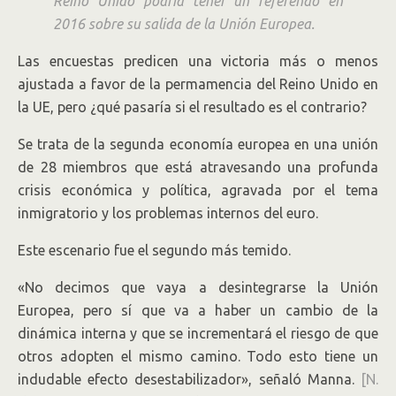
Reino Unido podría tener un referendo en
2016 sobre su salida de la Unión Europea.
Las encuestas predicen una victoria más o menos
ajustada a favor de la permamencia del Reino Unido en
la UE, pero ¿qué pasaría si el resultado es el contrario?
Se trata de la segunda economía europea en una unión
de 28 miembros que está atravesando una profunda
crisis económica y política, agravada por el tema
inmigratorio y los problemas internos del euro.
Este escenario fue el segundo más temido.
«No decimos que vaya a desintegrarse la Unión
Europea, pero sí que va a haber un cambio de la
dinámica interna y que se incrementará el riesgo de que
otros adopten el mismo camino. Todo esto tiene un
indudable efecto desestabilizador», señaló Manna.
[N.