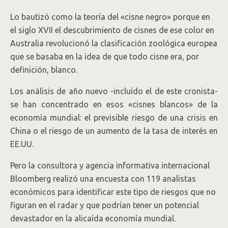
Lo bautizó como la teoría del «cisne negro» porque en
el siglo XVII el descubrimiento de cisnes de ese color en
Australia revolucionó la clasificación zoológica europea
que se basaba en la idea de que todo cisne era, por
definición, blanco.
Los análisis de año nuevo -incluído el de este cronista-
se han concentrado en esos «cisnes blancos» de la
economía mundial: el previsible riesgo de una crisis en
China o el riesgo de un aumento de la tasa de interés en
EE.UU.
Pero la consultora y agencia informativa internacional
Bloomberg realizó una encuesta con 119 analistas
económicos para identificar este tipo de riesgos que no
figuran en el radar y que podrían tener un potencial
devastador en la alicaída economía mundial.