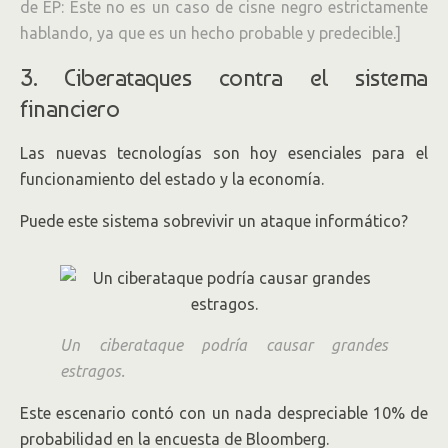
de EP: Este no es un caso de cisne negro estrictamente
hablando, ya que es un hecho probable y predecible.]
3. Ciberataques contra el sistema
financiero
Las nuevas tecnologías son hoy esenciales para el
funcionamiento del estado y la economía.
Puede este sistema sobrevivir un ataque informático?
Un ciberataque podría causar grandes
estragos.
Este escenario contó con un nada despreciable 10% de
probabilidad en la encuesta de Bloomberg.