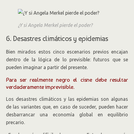
¿Y si Angela Merkel pierde el poder?
6. Desastres climáticos y epidemias
Bien mirados estos cinco escenarios previos encajan
dentro de la lógica de lo previsible: futuros que se
pueden imaginar a partir del presente.
Para ser realmente negro el cisne debe resultar
verdaderamente imprevisible.
Los desastres climáticos y las epidemias son algunas
de las variantes que, en caso de suceder, pueden hacer
desbarrancar una economía global en equilibrio
precario.