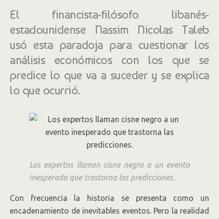
El financista-filósofo libanés-
estadounidense Nassim Nicolas Taleb
usó esta paradoja para cuestionar los
análisis económicos con los que se
predice lo que va a suceder y se explica
lo que ocurrió.
Los expertos llaman cisne negro a un evento
inesperado que trastorna las predicciones.
Con frecuencia la historia se presenta como un
encadenamiento de inevitables eventos. Pero la realidad