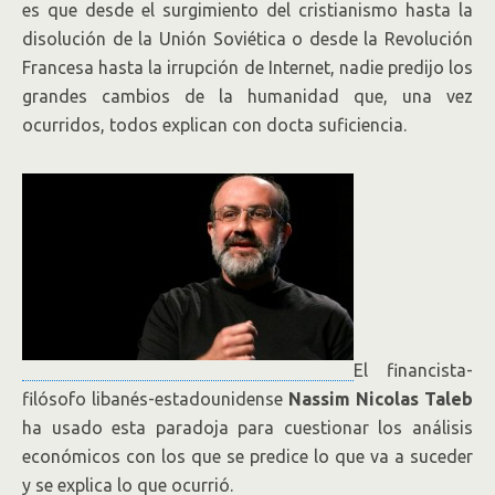
es que desde el surgimiento del cristianismo hasta la
disolución de la Unión Soviética o desde la Revolución
Francesa hasta la irrupción de Internet, nadie predijo los
grandes cambios de la humanidad que, una vez
ocurridos, todos explican con docta suficiencia.
El financista-
filósofo libanés-estadounidense
Nassim Nicolas Taleb
ha usado esta paradoja para cuestionar los análisis
económicos con los que se predice lo que va a suceder
y se explica lo que ocurrió.