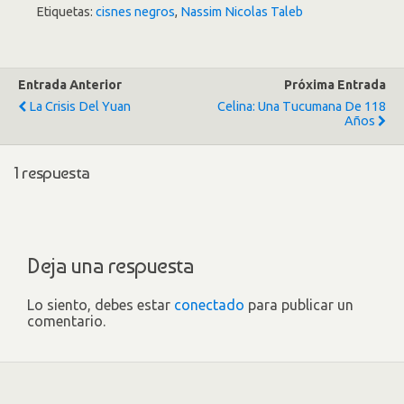
Etiquetas:
cisnes negros
,
Nassim Nicolas Taleb
Entrada Anterior
Próxima Entrada
La Crisis Del Yuan
Celina: Una Tucumana De 118
Años
1 respuesta
Deja una respuesta
Lo siento, debes estar
conectado
para publicar un
comentario.