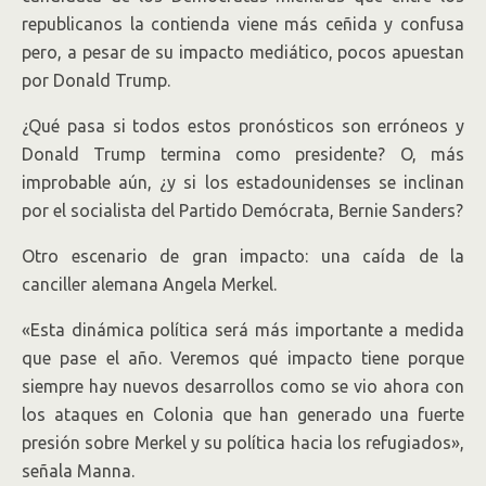
republicanos la contienda viene más ceñida y confusa
pero, a pesar de su impacto mediático, pocos apuestan
por Donald Trump.
¿Qué pasa si todos estos pronósticos son erróneos y
Donald Trump termina como presidente? O, más
improbable aún, ¿y si los estadounidenses se inclinan
por el socialista del Partido Demócrata, Bernie Sanders?
Otro escenario de gran impacto: una caída de la
canciller alemana Angela Merkel.
«Esta dinámica política será más importante a medida
que pase el año. Veremos qué impacto tiene porque
siempre hay nuevos desarrollos como se vio ahora con
los ataques en Colonia que han generado una fuerte
presión sobre Merkel y su política hacia los refugiados»,
señala Manna.