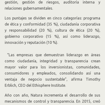
gestión, gestión de riesgos, auditoría interna y
relaciones gubernamentales.
Los puntajes se dividen en cinco categorías: programa
de ética y conformidad (35 %), ciudadanía corporativa
y responsabilidad (20 %), cultura de ética (20 %),
gobierno corporativo (15 %), así como liderazgo,
innovación y reputación (10 %).
“Las empresas que demuestran liderazgo en áreas
como ciudadanía, integridad y transparencia crean
mayor valor para los inversionistas, comunidades,
consumidores y empleados, consolidando así una
ventaja de negocio sustentable”, afirma Timothy
Erblich, CEO del Ethisphere Institute.
Año con año, Natura incrementa el desarrollo de sus
mecanismos de control y transparencia. En 2015, creó