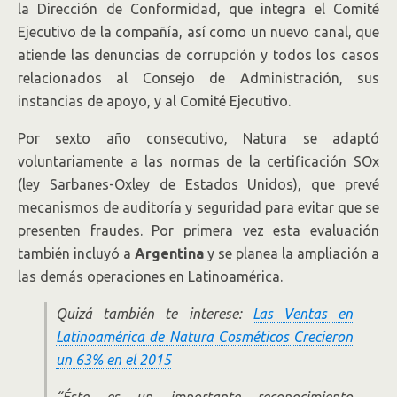
la Dirección de Conformidad, que integra el Comité
Ejecutivo de la compañía, así como un nuevo canal, que
atiende las denuncias de corrupción y todos los casos
relacionados al Consejo de Administración, sus
instancias de apoyo, y al Comité Ejecutivo.
Por sexto año consecutivo, Natura se adaptó
voluntariamente a las normas de la certificación SOx
(ley Sarbanes-Oxley de Estados Unidos), que prevé
mecanismos de auditoría y seguridad para evitar que se
presenten fraudes. Por primera vez esta evaluación
también incluyó a
Argentina
y se planea la ampliación a
las demás operaciones en Latinoamérica.
Quizá también te interese:
Las Ventas en
Latinoamérica de Natura Cosméticos Crecieron
un 63% en el 2015