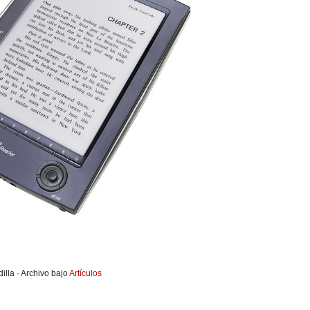
illa · Archivo bajo
Artículos