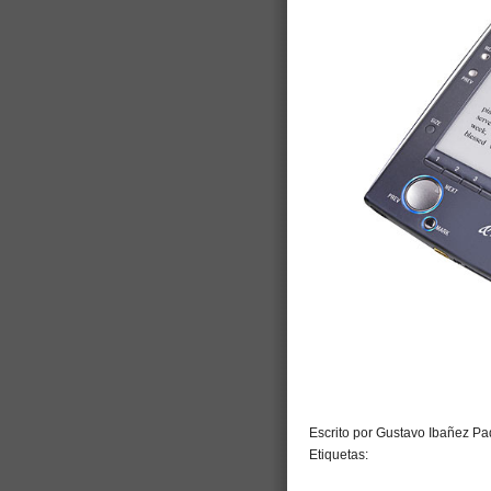
Escrito por Gustavo Ibañez Pad
Etiquetas: