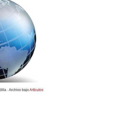
illa · Archivo bajo
Artículos