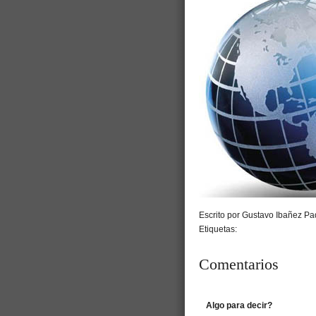
Escrito por Gustavo Ibañez Pad
Etiquetas:
Comentarios
Algo para decir?