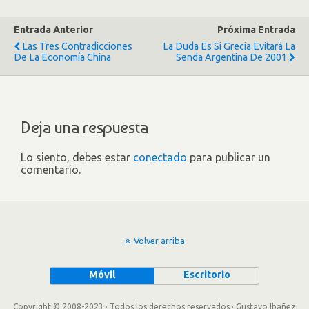
Entrada Anterior
Próxima Entrada
Las Tres Contradicciones
La Duda Es Si Grecia Evitará La
De La Economía China
Senda Argentina De 2001
Deja una respuesta
Lo siento, debes estar
conectado
para publicar un
comentario.
Volver arriba
Móvil
Escritorio
Copyright © 2008-2023 · Todos los derechos reservados · Gustavo Ibañez