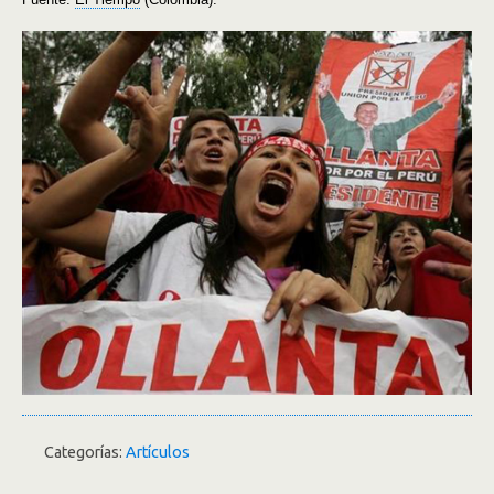
Categorías:
Artículos