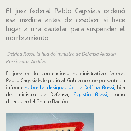
El juez federal Pablo Cayssials ordenó
esa medida antes de resolver si hace
lugar a una cautelar para suspender el
nombramiento.
Delfina Rossi, la hija del ministro de Defensa Augstín
Rossi. Foto: Archivo
El juez en lo contencioso administrativo federal
Pablo Cayssials le pidió al Gobierno que presente un
informe
sobre la designación de Delfina Rossi,
hija
del ministro de Defensa,
Agustín Rossi,
como
directora del Banco Nación.