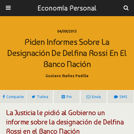
Economía Personal
04/09/2015
Piden Informes Sobre La
Designación De Delfina Rossi En El
Banco Nación
Gustavo Ibañez Padilla
Comparte
Tuitea
Pin
Envía
SMS
La Justicia le pidió al Gobierno un
informe sobre la designación de Delfina
Rossi en el Banco Nación