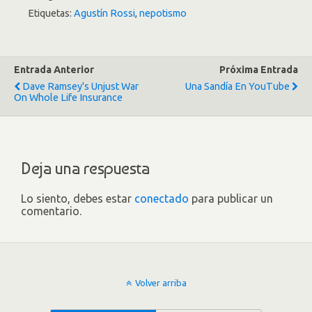
Etiquetas:
Agustín Rossi
,
nepotismo
Entrada Anterior
Próxima Entrada
Dave Ramsey's Unjust War
Una Sandía En YouTube
On Whole Life Insurance
Deja una respuesta
Lo siento, debes estar
conectado
para publicar un
comentario.
Volver arriba