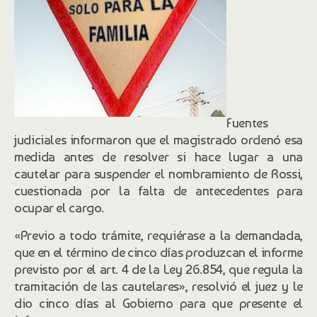
Fuentes
judiciales informaron que el magistrado ordenó esa
medida antes de resolver si hace lugar a una
cautelar para suspender el nombramiento de Rossi,
cuestionada por la falta de antecedentes para
ocupar el cargo.
«Previo a todo trámite, requiérase a la demandada,
que en el término de cinco días produzcan el informe
previsto por el art. 4 de la Ley 26.854, que regula la
tramitación de las cautelares», resolvió el juez y le
dio cinco días al Gobierno para que presente el