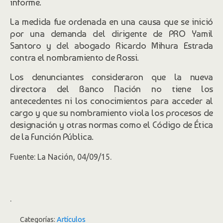
informe.
La medida fue ordenada en una causa que se inició
por una demanda del dirigente de PRO Yamil
Santoro y del abogado Ricardo Mihura Estrada
contra el nombramiento de Rossi.
Los denunciantes consideraron que la nueva
directora del Banco Nación no tiene los
antecedentes ni los conocimientos para acceder al
cargo y que su nombramiento viola los procesos de
designación y otras normas como el Código de Ética
de la Función Pública.
Fuente: La Nación, 04/09/15.
.
Categorías:
Artículos