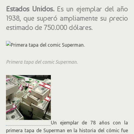
Estados Unidos.
Es un ejemplar del año
1938, que superó ampliamente su precio
estimado de 750.000 dólares.
Primera tapa del comic Superman.
Un ejemplar de 78 años con la
primera tapa de Superman en la historia del cómic fue