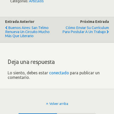
Categorías:
Artículos
Entrada Anterior
Próxima Entrada
Buenos Aires: San Telmo
Cómo Enviar Su Currículum
Renueva Un Circuito Mucho
Para Postular A Un Trabajo
Más Que Literario
Deja una respuesta
Lo siento, debes estar
conectado
para publicar un
comentario.
Volver arriba