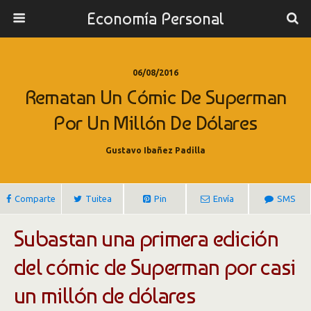
Economía Personal
06/08/2016
Rematan Un Cómic De Superman
Por Un Millón De Dólares
Gustavo Ibañez Padilla
Comparte
Tuitea
Pin
Envía
SMS
Subastan una primera edición
del cómic de Superman por casi
un millón de dólares