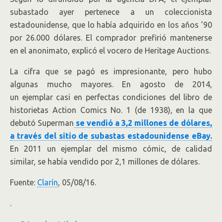
subastado ayer pertenece a un coleccionista
estadounidense, que lo había adquirido en los años ’90
por 26.000 dólares. El comprador prefirió mantenerse
en el anonimato, explicó el vocero de Heritage Auctions.
La cifra que se pagó es impresionante, pero hubo
algunas mucho mayores. En agosto de 2014,
un ejemplar casi en perfectas condiciones del libro de
historietas Action Comics No. 1 (de 1938), en la que
debutó Superman
se vendió a 3,2 millones de dólares,
a través del sitio de subastas estadounidense eBay.
En 2011 un ejemplar del mismo cómic, de calidad
similar, se había vendido por 2,1 millones de dólares.
Fuente:
Clarín
, 05/08/16.
.