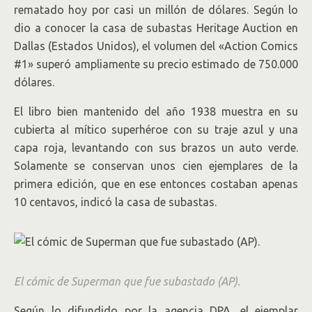
rematado hoy por casi un millón de dólares. Según lo
dio a conocer la casa de subastas Heritage Auction en
Dallas (Estados Unidos), el volumen del «Action Comics
#1» superó ampliamente su precio estimado de 750.000
dólares.
El libro bien mantenido del año 1938 muestra en su
cubierta al mítico superhéroe con su traje azul y una
capa roja, levantando con sus brazos un auto verde.
Solamente se conservan unos cien ejemplares de la
primera edición, que en ese entonces costaban apenas
10 centavos, indicó la casa de subastas.
El cómic de Superman que fue subastado (AP).
Según lo difundido por la agencia DPA, el ejemplar