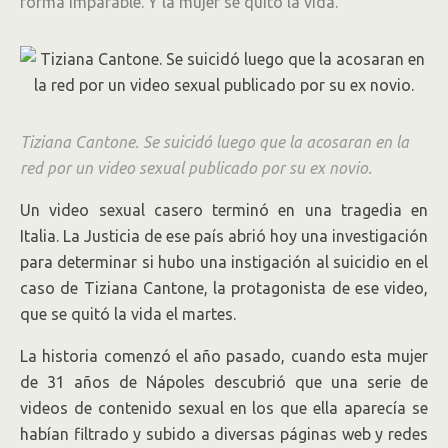
forma imparable. Y la mujer se quitó la vida.
Tiziana Cantone. Se suicidó luego que la acosaran en la
red por un video sexual publicado por su ex novio.
Un video sexual casero terminó en una tragedia en
Italia. La Justicia de ese país abrió hoy una investigación
para determinar si hubo una instigación al suicidio en el
caso de Tiziana Cantone, la protagonista de ese video,
que se quitó la vida el martes.
La historia comenzó el año pasado, cuando esta mujer
de 31 años de Nápoles descubrió que una serie de
videos de contenido sexual en los que ella aparecía se
habían filtrado y subido a diversas páginas web y redes