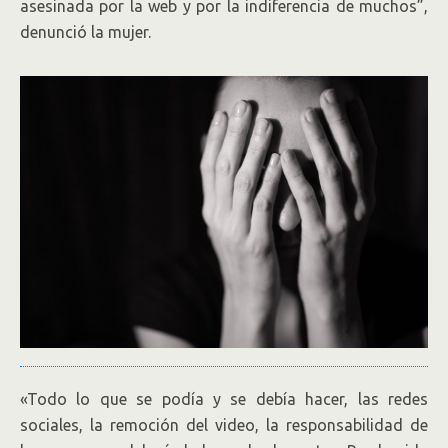
asesinada por la web y por la indiferencia de muchos”,
denunció la mujer.
«Todo lo que se podía y se debía hacer, las redes
sociales, la remoción del video, la responsabilidad de