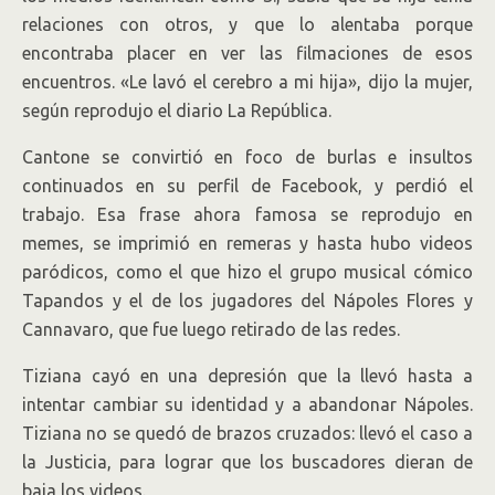
relaciones con otros, y que lo alentaba porque
encontraba placer en ver las filmaciones de esos
encuentros. «Le lavó el cerebro a mi hija», dijo la mujer,
según reprodujo el diario La República.
Cantone se convirtió en foco de burlas e insultos
continuados en su perfil de Facebook, y perdió el
trabajo. Esa frase ahora famosa se reprodujo en
memes, se imprimió en remeras y hasta hubo videos
paródicos, como el que hizo el grupo musical cómico
Tapandos y el de los jugadores del Nápoles Flores y
Cannavaro, que fue luego retirado de las redes.
Tiziana cayó en una depresión que la llevó hasta a
intentar cambiar su identidad y a abandonar Nápoles.
Tiziana no se quedó de brazos cruzados: llevó el caso a
la Justicia, para lograr que los buscadores dieran de
baja los videos.