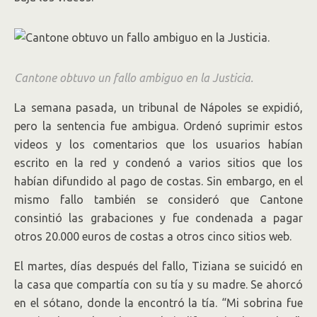
Cantone obtuvo un fallo ambiguo en la Justicia.
La semana pasada, un tribunal de Nápoles se expidió,
pero la sentencia fue ambigua. Ordenó suprimir estos
videos y los comentarios que los usuarios habían
escrito en la red y condenó a varios sitios que los
habían difundido al pago de costas. Sin embargo, en el
mismo fallo también se consideró que Cantone
consintió las grabaciones y fue condenada a pagar
otros 20.000 euros de costas a otros cinco sitios web.
El martes, días después del fallo, Tiziana se suicidó en
la casa que compartía con su tía y su madre. Se ahorcó
en el sótano, donde la encontró la tía. “Mi sobrina fue