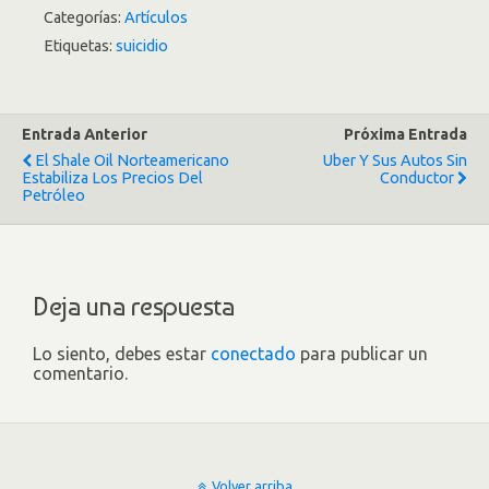
Categorías:
Artículos
Etiquetas:
suicidio
Entrada Anterior
Próxima Entrada
El Shale Oil Norteamericano
Uber Y Sus Autos Sin
Estabiliza Los Precios Del
Conductor
Petróleo
Deja una respuesta
Lo siento, debes estar
conectado
para publicar un
comentario.
Volver arriba