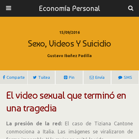
Economía Personal
15/09/2016
Sexo, Videos Y Suicidio
Gustavo Ibañez Padilla
Comparte
Tuitea
Pin
Envía
SMS
El video sexual que terminó en
una tragedia
La presión de la red:
El caso de Tiziana Cantone
conmociona a Italia. Las imágenes se viralizaron de