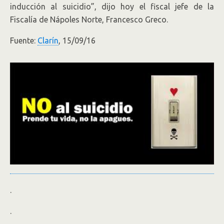
inducción al suicidio”, dijo hoy el fiscal jefe de la
Fiscalía de Nápoles Norte, Francesco Greco.
Fuente:
Clarín
, 15/09/16
.
.