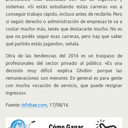
sistemas. «Si estás estudiando estas carreras vas a
conseguir trabajo rápido, incluso antes de recibirte. Pero
si seguís derecho o administración de empresas te va a
costar mucho más, tenés que destacarte mucho. No es
que no podés seguir esas carreras, pero hay que saber
qué partido estás jugando», señala.
Otra de las tendencias del 2016 es un traspaso de
profesionales del sector privado al público. «Es una
decisión muy difícil -explica Ghidini- porque las
remuneraciones son menores. En general es para gente
con mucha vocación de servicio, que puede resignar
ingresos».
Fuente:
infobae.com
, 17/08/16.