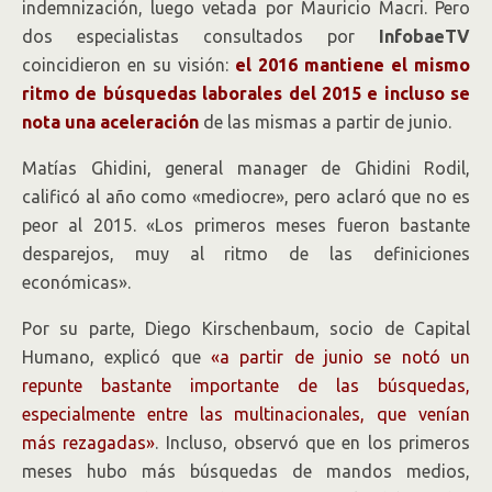
indemnización, luego vetada por Mauricio Macri. Pero
dos especialistas consultados por
InfobaeTV
coincidieron en su visión:
el 2016 mantiene el mismo
ritmo de búsquedas laborales del 2015 e incluso se
nota una aceleración
de las mismas a partir de junio.
Matías Ghidini, general manager de Ghidini Rodil,
calificó al año como «mediocre», pero aclaró que no es
peor al 2015. «Los primeros meses fueron bastante
desparejos, muy al ritmo de las definiciones
económicas».
Por su parte, Diego Kirschenbaum, socio de Capital
Humano, explicó que
«a partir de junio se notó un
repunte bastante importante de las búsquedas,
especialmente entre las multinacionales, que venían
más rezagadas»
. Incluso, observó que en los primeros
meses hubo más búsquedas de mandos medios,