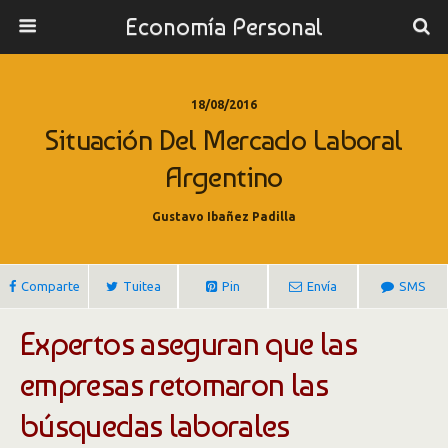
Economía Personal
18/08/2016
Situación Del Mercado Laboral
Argentino
Gustavo Ibañez Padilla
Comparte
Tuitea
Pin
Envía
SMS
Expertos aseguran que las
empresas retomaron las
búsquedas laborales