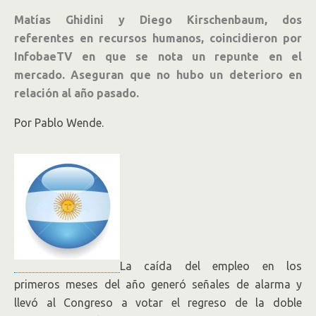
Matías Ghidini y Diego Kirschenbaum, dos
referentes en recursos humanos, coincidieron por
InfobaeTV en que se nota un repunte en el
mercado. Aseguran que no hubo un deterioro en
relación al año pasado.
Por Pablo Wende.
La caída del empleo en los
primeros meses del año generó señales de alarma y
llevó al Congreso a votar el regreso de la doble