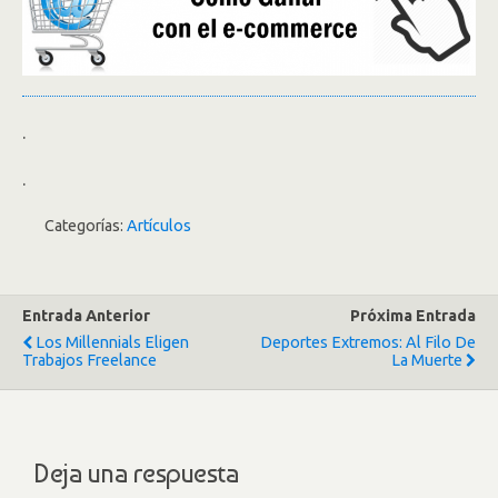
.
.
Categorías:
Artículos
Entrada Anterior
Próxima Entrada
Los Millennials Eligen
Deportes Extremos: Al Filo De
Trabajos Freelance
La Muerte
Deja una respuesta