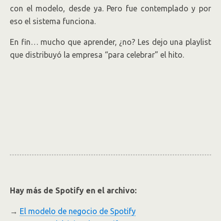
con el modelo, desde ya. Pero fue contemplado y por
eso el sistema funciona.
En fin… mucho que aprender, ¿no? Les dejo una playlist
que distribuyó la empresa “para celebrar” el hito.
Hay más de Spotify en el archivo:
→
El modelo de negocio de Spotify