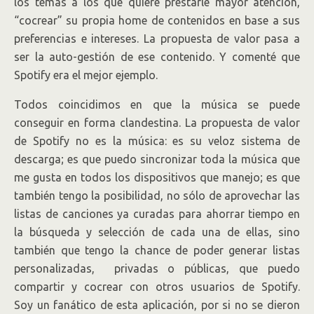
los temas a los que quiere prestarle mayor atención,
“cocrear” su propia home de contenidos en base a sus
preferencias e intereses. La propuesta de valor pasa a
ser la auto-gestión de ese contenido. Y comenté que
Spotify era el mejor ejemplo.
Todos coincidimos en que la música se puede
conseguir en forma clandestina. La propuesta de valor
de Spotify no es la música: es su veloz sistema de
descarga; es que puedo sincronizar toda la música que
me gusta en todos los dispositivos que manejo; es que
también tengo la posibilidad, no sólo de aprovechar las
listas de canciones ya curadas para ahorrar tiempo en
la búsqueda y selección de cada una de ellas, sino
también que tengo la chance de poder generar listas
personalizadas, privadas o públicas, que puedo
compartir y cocrear con otros usuarios de Spotify.
Soy un fanático de esta aplicación, por si no se dieron