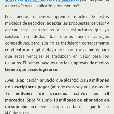
aspecto “social” aplicado a los medios?
Los medios debemos aprender mucho de estos
modelos de negocios, adaptar las propuestas de valor y
aplicar estas estrategias a las estructuras que ya
existen. Sin dudas los diarios tienen ventajas
competitivas, pero aún no se tradujeron correctamente
en el entorno digital. Hay que encontrar caminos para
que estas ventajas se traduzcan en valor para los
usuarios. El primer paso es que las empresas de medios
tienen que tecnologizarse.
Ayer, la aplicación anunció que alcanzó los
20 millones
de suscriptores pagos
(uno de esos soy yo), y más de
75 millones de usuarios activos
en
58
mercados.
Spotify sumó
10 millones de abonados en
un solo año:
un nuevo suscriptor cada tres segundos en
el último año.