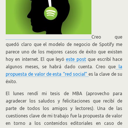
Creo que
quedó claro que el modelo de negocio de Spotify me
parece uno de los mejores casos de éxito que existen
hoy en internet. El que leyó
este post
que escribí hace
algunos meses, se habrá dado cuenta. Creo que
la
propuesta de valor de esta “red social”
es la clave de su
éxito.
El lunes rendí mi tesis de MBA (aprovecho para
agradecer los saludos y felicitaciones que recibí de
parte de todos los amigos y lectores). Una de las
cuestiones clave de mi trabajo fue la propuesta de valor
en torno a los contenidos editoriales en caso de