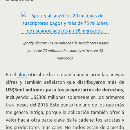
Spotify alcanzó los 20 millones de suscriptores pagos
y más de 75 millones de usuarios activos en 58
mercados.
En el
blog
oficial de la compañía anunciaron las nuevas
cifras y también señalaron que distribuyeron más de
US$3mil millones para los propietarios de derechos
,
incluyendo US$300 millones solamente en los primeros
tres meses del 2015. Este punto fue uno de los que más
me generó intriga, porque la aplicación también ofrecía
valor hacia otra parte clave de la cadena: los artistas y
los productores musicales. No todos están de acuerdo