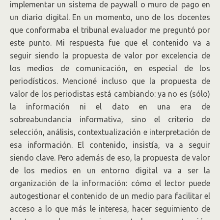
implementar un sistema de paywall o muro de pago en
un diario digital. En un momento, uno de los docentes
que conformaba el tribunal evaluador me preguntó por
este punto. Mi respuesta fue que el contenido va a
seguir siendo la propuesta de valor por excelencia de
los medios de comunicación, en especial de los
periodísticos. Mencioné incluso que la propuesta de
valor de los periodistas está cambiando: ya no es (sólo)
la información ni el dato en una era de
sobreabundancia informativa, sino el criterio de
selección, análisis, contextualización e interpretación de
esa información. El contenido, insistía, va a seguir
siendo clave. Pero además de eso, la propuesta de valor
de los medios en un entorno digital va a ser la
organización de la información: cómo el lector puede
autogestionar el contenido de un medio para facilitar el
acceso a lo que más le interesa, hacer seguimiento de