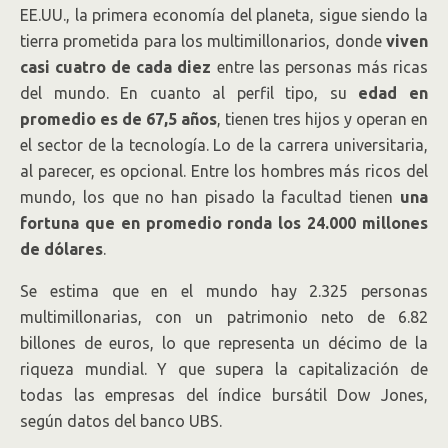
EE.UU., la primera economía del planeta, sigue siendo la
tierra prometida para los multimillonarios, donde
viven
casi cuatro de cada diez
entre las personas más ricas
del mundo. En cuanto al perfil tipo, su
edad en
promedio es de 67,5 años
, tienen tres hijos y operan en
el sector de la tecnología. Lo de la carrera universitaria,
al parecer, es opcional. Entre los hombres más ricos del
mundo, los que no han pisado la facultad tienen
una
fortuna que en promedio ronda los 24.000 millones
de dólares
.
Se estima que en el mundo hay 2.325 personas
multimillonarias, con un patrimonio neto de 6.82
billones de euros, lo que representa un décimo de la
riqueza mundial. Y que supera la capitalización de
todas las empresas del índice bursátil Dow Jones,
según datos del banco UBS.