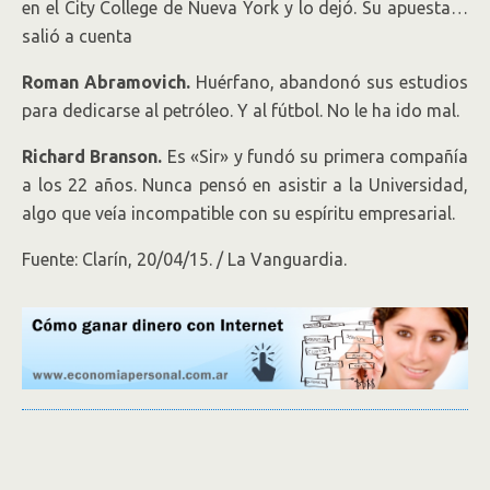
en el City College de Nueva York y lo dejó. Su apuesta…
salió a cuenta
Roman Abramovich.
Huérfano, abandonó sus estudios
para dedicarse al petróleo. Y al fútbol. No le ha ido mal.
Richard Branson.
Es «Sir» y fundó su primera compañía
a los 22 años. Nunca pensó en asistir a la Universidad,
algo que veía incompatible con su espíritu empresarial.
Fuente: Clarín, 20/04/15. / La Vanguardia.