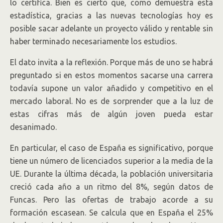
lo certifica. Bien es cierto que, como demuestra esta
estadística, gracias a las nuevas tecnologías hoy es
posible sacar adelante un proyecto válido y rentable sin
haber terminado necesariamente los estudios.
El dato invita a la reflexión. Porque más de uno se habrá
preguntado si en estos momentos sacarse una carrera
todavía supone un valor añadido y competitivo en el
mercado laboral. No es de sorprender que a la luz de
estas cifras más de algún joven pueda estar
desanimado.
En particular, el caso de España es significativo, porque
tiene un número de licenciados superior a la media de la
UE. Durante la última década, la población universitaria
creció cada año a un ritmo del 8%, según datos de
Funcas. Pero las ofertas de trabajo acorde a su
formación escasean. Se calcula que en España el 25%