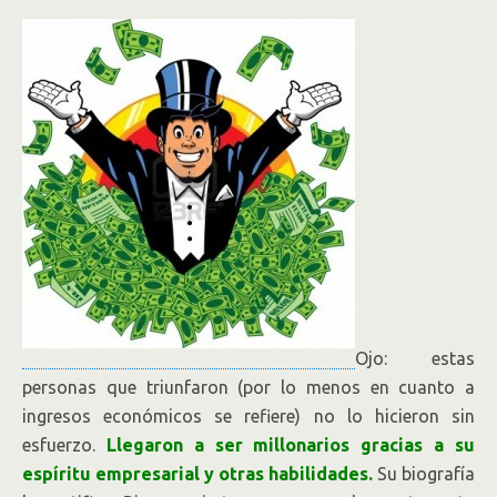
Ojo: estas
personas que triunfaron (por lo menos en cuanto a
ingresos económicos se refiere) no lo hicieron sin
esfuerzo.
Llegaron a ser millonarios gracias a su
espíritu empresarial y otras habilidades.
Su biografía