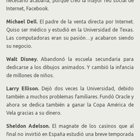
necesario acabarla, porque creó la mayor red social de
Internet, Facebook.
Michael Dell.
El padre de la venta directa por Internet.
Quiso ser médico y estudió en la Universidad de Texas.
Las computadoras eran su pasión…y acabaron siendo
su negocio.
Walt Disney.
Abandonó la escuela secundaria para
dedicarse a los dibujos animados. Y cambió la infancia
de millones de niños.
Larry Ellison.
Dejó dos veces la Universidad, debido
también a muchos problemas familiares. Fundó Oracle y
ahora se dedica también a ganar la Copa América de
Vela gracias a su dinero.
Sheldon Adelson.
El magnate de los casinos que al
final no invirtió en España estudió una breve temporada