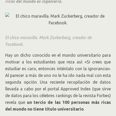
ricos del mundo es ingeniería.
El chico maravilla. Mark Zuckerberg, creador de
Facebook.
Hay un dicho conocido en el mundo universitario para
motivar a los estudiantes que reza así: «Si crees que
estudiar es caro, entonces inténtalo con la ignorancia».
Al parecer a más de uno no le ha ido nada mal con esta
segunda opción. Una reciente recopilación de datos
llevada a cabo por el portal Approved Index (que sirve
de datos para los célebres rankings de la revista Forbes)
revela que
un tercio de las 100 personas más ricas
del mundo no tiene título universitario
.