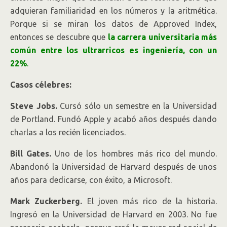
adquieran familiaridad en los números y la aritmética.
Porque si se miran los datos de Approved Index,
entonces se descubre que
la carrera universitaria más
común entre los ultrarricos es ingeniería, con un
22%
.
Casos célebres:
Steve Jobs.
Cursó sólo un semestre en la Universidad
de Portland. Fundó Apple y acabó años después dando
charlas a los recién licenciados.
Bill Gates.
Uno de los hombres más rico del mundo.
Abandonó la Universidad de Harvard después de unos
años para dedicarse, con éxito, a Microsoft.
Mark Zuckerberg.
El joven más rico de la historia.
Ingresó en la Universidad de Harvard en 2003. No fue