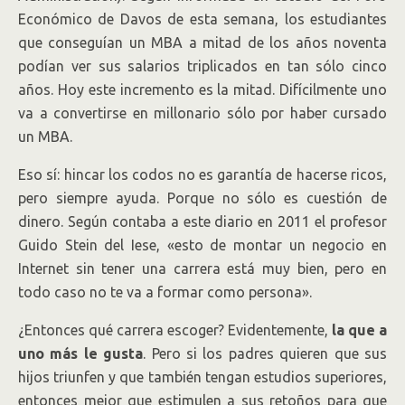
Económico de Davos de esta semana, los estudiantes
que conseguían un MBA a mitad de los años noventa
podían ver sus salarios triplicados en tan sólo cinco
años. Hoy este incremento es la mitad. Difícilmente uno
va a convertirse en millonario sólo por haber cursado
un MBA.
Eso sí: hincar los codos no es garantía de hacerse ricos,
pero siempre ayuda. Porque no sólo es cuestión de
dinero. Según contaba a este diario en 2011 el profesor
Guido Stein del Iese, «esto de montar un negocio en
Internet sin tener una carrera está muy bien, pero en
todo caso no te va a formar como persona».
¿Entonces qué carrera escoger? Evidentemente,
la que a
uno más le gusta
. Pero si los padres quieren que sus
hijos triunfen y que también tengan estudios superiores,
entonces mejor que estimulen a sus retoños para que