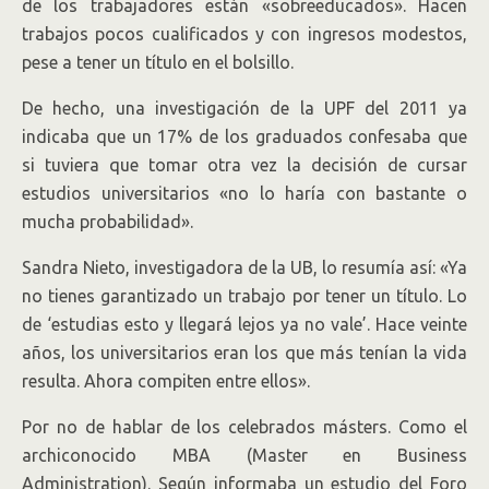
de los trabajadores están «sobreeducados». Hacen
trabajos pocos cualificados y con ingresos modestos,
pese a tener un título en el bolsillo.
De hecho, una investigación de la UPF del 2011 ya
indicaba que un 17% de los graduados confesaba que
si tuviera que tomar otra vez la decisión de cursar
estudios universitarios «no lo haría con bastante o
mucha probabilidad».
Sandra Nieto, investigadora de la UB, lo resumía así: «Ya
no tienes garantizado un trabajo por tener un título. Lo
de ‘estudias esto y llegará lejos ya no vale’. Hace veinte
años, los universitarios eran los que más tenían la vida
resulta. Ahora compiten entre ellos».
Por no de hablar de los celebrados másters. Como el
archiconocido MBA (Master en Business
Administration). Según informaba un estudio del Foro