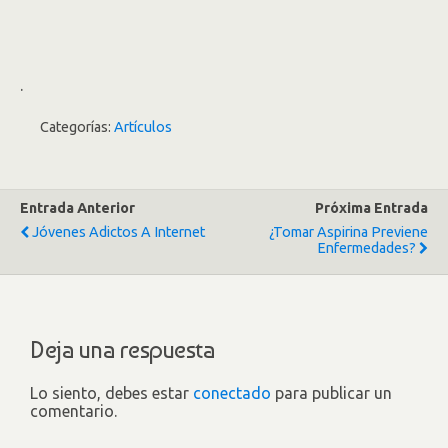
.
Categorías:
Artículos
Entrada Anterior
Próxima Entrada
Jóvenes Adictos A Internet
¿Tomar Aspirina Previene
Enfermedades?
Deja una respuesta
Lo siento, debes estar
conectado
para publicar un
comentario.