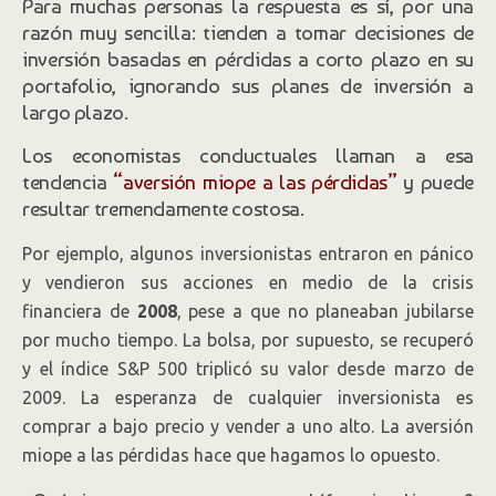
Para muchas personas la respuesta es sí, por una
razón muy sencilla: tienden a tomar decisiones de
inversión basadas en pérdidas a corto plazo en su
portafolio, ignorando sus planes de inversión a
largo plazo.
Los economistas conductuales llaman a esa
tendencia
“aversión miope a las pérdidas”
y puede
resultar tremendamente costosa.
Por ejemplo, algunos inversionistas entraron en pánico
y vendieron sus acciones en medio de la crisis
financiera de
2008
, pese a que no planeaban jubilarse
por mucho tiempo. La bolsa, por supuesto, se recuperó
y el índice S&P 500 triplicó su valor desde marzo de
2009. La esperanza de cualquier inversionista es
comprar a bajo precio y vender a uno alto. La aversión
miope a las pérdidas hace que hagamos lo opuesto.