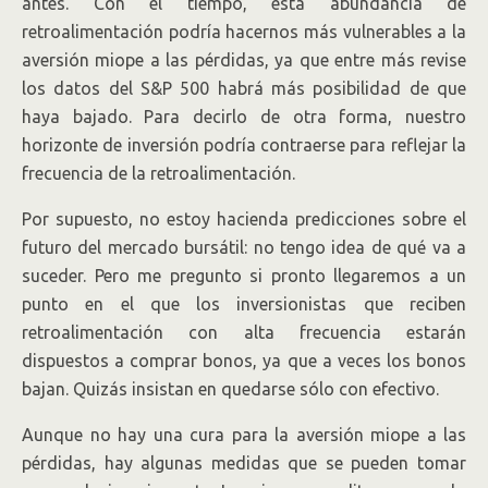
antes. Con el tiempo, esta abundancia de
retroalimentación podría hacernos más vulnerables a la
aversión miope a las pérdidas, ya que entre más revise
los datos del S&P 500 habrá más posibilidad de que
haya bajado. Para decirlo de otra forma, nuestro
horizonte de inversión podría contraerse para reflejar la
frecuencia de la retroalimentación.
Por supuesto, no estoy hacienda predicciones sobre el
futuro del mercado bursátil: no tengo idea de qué va a
suceder. Pero me pregunto si pronto llegaremos a un
punto en el que los inversionistas que reciben
retroalimentación con alta frecuencia estarán
dispuestos a comprar bonos, ya que a veces los bonos
bajan. Quizás insistan en quedarse sólo con efectivo.
Aunque no hay una cura para la aversión miope a las
pérdidas, hay algunas medidas que se pueden tomar