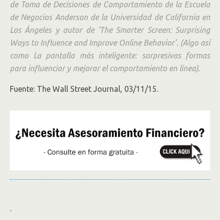
de Toma de Decisiones de Comportamiento de la Escuela
de Negocios Anderson de la Universidad de California en
Los Ángeles y autor de ‘The Smarter Screen: Surprising
Ways to Influence and Improve Online Behavior’. (Algo así
como La pantalla más inteligente: sorpresivas formas
para influenciar y mejorar el comportamiento en línea).
Fuente: The Wall Street Journal, 03/11/15.
.