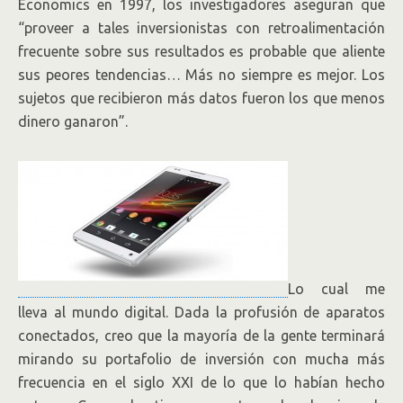
Economics en 1997, los investigadores aseguran que
“proveer a tales inversionistas con retroalimentación
frecuente sobre sus resultados es probable que aliente
sus peores tendencias… Más no siempre es mejor. Los
sujetos que recibieron más datos fueron los que menos
dinero ganaron”.
Lo cual me
lleva al mundo digital. Dada la profusión de aparatos
conectados, creo que la mayoría de la gente terminará
mirando su portafolio de inversión con mucha más
frecuencia en el siglo XXI de lo que lo habían hecho