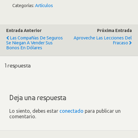
Categorías:
Artículos
Entrada Anterior
Próxima Entrada
Las Compañías De Seguros
Aproveche Las Lecciones Del
Se Niegan A Vender Sus
Fracaso
Bonos En Dólares
1 respuesta
Deja una respuesta
Lo siento, debes estar
conectado
para publicar un
comentario.