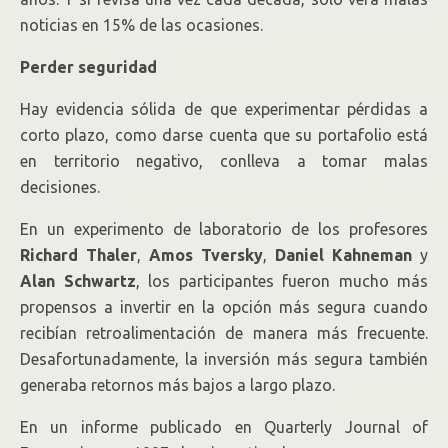
noticias en 15% de las ocasiones.
Perder seguridad
Hay evidencia sólida de que experimentar pérdidas a
corto plazo, como darse cuenta que su portafolio está
en territorio negativo, conlleva a tomar malas
decisiones.
En un experimento de laboratorio de los profesores
Richard Thaler
,
Amos Tversky
,
Daniel Kahneman
y
Alan Schwartz
, los participantes fueron mucho más
propensos a invertir en la opción más segura cuando
recibían retroalimentación de manera más frecuente.
Desafortunadamente, la inversión más segura también
generaba retornos más bajos a largo plazo.
En un informe publicado en Quarterly Journal of