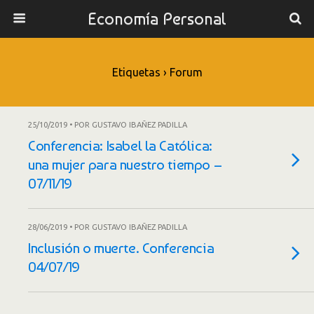
Economía Personal
Etiquetas › Forum
25/10/2019 • POR GUSTAVO IBAÑEZ PADILLA
Conferencia: Isabel la Católica:
una mujer para nuestro tiempo –
07/11/19
28/06/2019 • POR GUSTAVO IBAÑEZ PADILLA
Inclusión o muerte. Conferencia
04/07/19