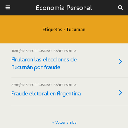
Economía Personal
Etiquetas › Tucumán
16/09/2015 • POR GUSTAVO IBAÑEZ PADILLA
Anularon las elecciones de
Tucumán por fraude
27/08/2015 • POR GUSTAVO IBAÑEZ PADILLA
Fraude elctoral en Argentina
Volver arriba