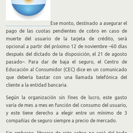
Ese monto, destinado a asegurar el
pago de las cuotas pendientes de cobro en caso de
muerte del usuario de la tarjeta de crédito, será
opcional a partir del próximo 12 de noviembre –60 días
después del dictado de la disposición, el 21 de agosto
pasado–. Para dar de baja el seguro, el Centro de
Educación al Consumidor (CEC) dice en un comunicado
que debería bastar con una llamada telefónica del
cliente a la entidad bancaria.
Según la organización sin fines de lucro, este gasto
varía de mes a mes en función del consumo del usuario,
y este tiene derecho a elegir entre un mínimo de 3
compañías de seguro siempre a precio de mercado.