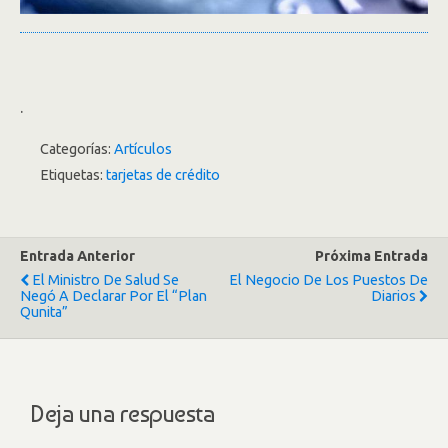
.
Categorías:
Artículos
Etiquetas:
tarjetas de crédito
Entrada Anterior
Próxima Entrada
El Ministro De Salud Se
El Negocio De Los Puestos De
Negó A Declarar Por El “Plan
Diarios
Qunita”
Deja una respuesta