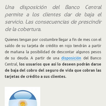
Una disposición del Banco Central
permite a los clientes dar de baja el
servicio. Las consecuencias de prescindir
de la cobertura.
Quienes tengan por costumbre llegar a fin de mes con el
saldo de su tarjeta de crédito en rojo tendrán a partir
de mañana la posibilidad de descontar algunos pesos
de su deuda. A partir de una
disposición
del Banco
Central,
los usuarios que así lo deseen podrán darse
de baja del cobro del seguro de vida que cobran las
tarjetas de crédito a sus clientes.